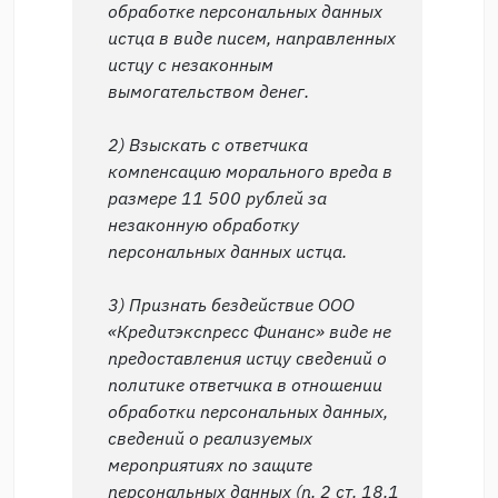
обработке персональных данных
истца в виде писем, направленных
истцу с незаконным
вымогательством денег.
2) Взыскать с ответчика
компенсацию морального вреда в
размере 11 500 рублей за
незаконную обработку
персональных данных истца.
3) Признать бездействие ООО
«Кредитэкспресс Финанс» виде не
предоставления истцу сведений о
политике ответчика в отношении
обработки персональных данных,
сведений о реализуемых
мероприятиях по защите
персональных данных (п. 2 ст. 18.1