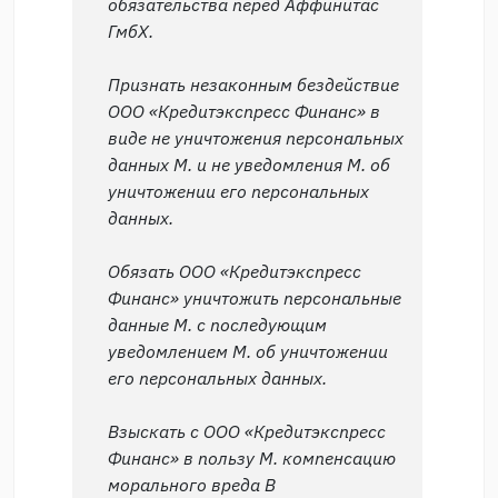
обязательства перед Аффинитас
ГмбХ.
Признать незаконным бездействие
ООО «Кредитэкспресс Финанс» в
виде не уничтожения персональных
данных М. и не уведомления М. об
уничтожении его персональных
данных.
Обязать ООО «Кредитэкспресс
Финанс» уничтожить персональные
данные М. с последующим
уведомлением М. об уничтожении
его персональных данных.
Взыскать с ООО «Кредитэкспресс
Финанс» в пользу М. компенсацию
морального вреда В