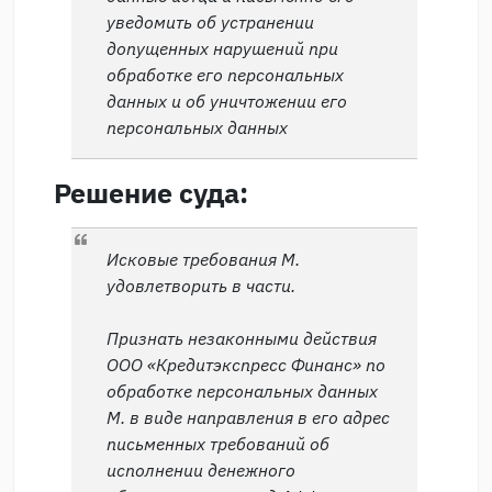
уведомить об устранении
допущенных нарушений при
обработке его персональных
данных и об уничтожении его
персональных данных
Решение суда:
Исковые требования М.
удовлетворить в части.
Признать незаконными действия
ООО «Кредитэкспресс Финанс» по
обработке персональных данных
М. в виде направления в его адрес
письменных требований об
исполнении денежного