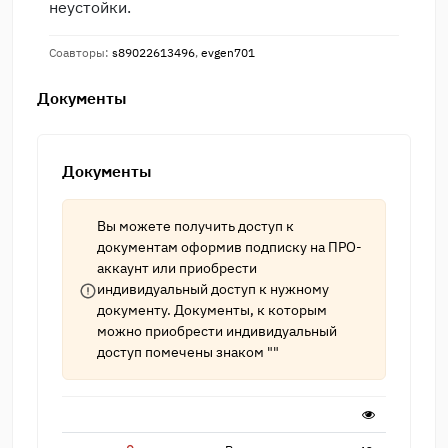
неустойки.
Соавторы:
s89022613496
,
evgen701
Документы
Документы
Вы можете получить доступ к
документам оформив подписку на
ПРО-
аккаунт
или приобрести
индивидуальный доступ к нужному
документу. Документы, к которым
можно приобрести индивидуальный
доступ помечены знаком ""