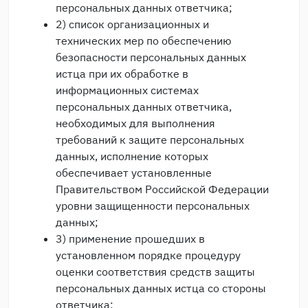
персональных данных ответчика;
2) список организационных и
технических мер по обеспечению
безопасности персональных данных
истца при их обработке в
информационных системах
персональных данных ответчика,
необходимых для выполнения
требований к защите персональных
данных, исполнение которых
обеспечивает установленные
Правительством Российской Федерации
уровни защищенности персональных
данных;
3) применение прошедших в
установленном порядке процедуру
оценки соответствия средств защиты
персональных данных истца со стороны
ответчика;