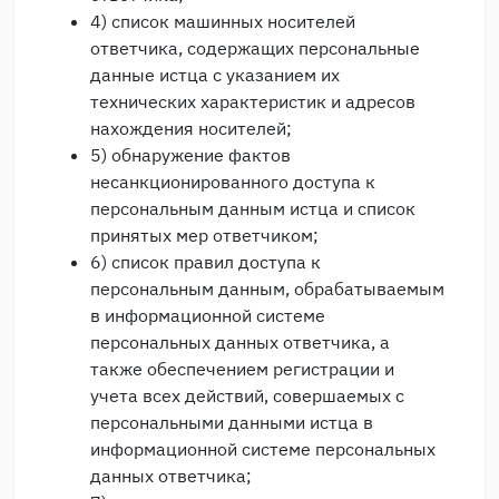
4) список машинных носителей
ответчика, содержащих персональные
данные истца с указанием их
технических характеристик и адресов
нахождения носителей;
5) обнаружение фактов
несанкционированного доступа к
персональным данным истца и список
принятых мер ответчиком;
6) список правил доступа к
персональным данным, обрабатываемым
в информационной системе
персональных данных ответчика, а
также обеспечением регистрации и
учета всех действий, совершаемых с
персональными данными истца в
информационной системе персональных
данных ответчика;