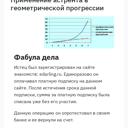
геометрической прогрессии
Фабула дела
Истец был зарегистрирован на сайте
знакомств: edarling.ru. Единоразово он
оплачивал платную подписку на данном
сайте. После истечения срока данной
подписки, сумма за платную подписку была
списана уже без его участия.
Данную операцию он опротестовал в своем
банке и ее вернули на счет.