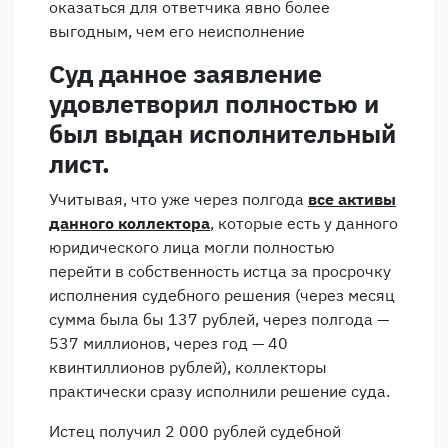
оказаться для ответчика явно более
выгодным, чем его неисполнение
Суд данное заявление
удовлетворил полностью и
был выдан исполнительный
лист.
Учитывая, что уже через полгода
все активы
данного коллектора
, которые есть у данного
юридического лица могли полностью
перейти в собственность истца за просрочку
исполнения судебного решения (через месяц
сумма была бы 137 рублей, через полгода —
537 миллионов, через год — 40
квинтиллионов рублей), коллекторы
практически сразу исполнили решение суда.
Истец получил 2 000 рублей судебной