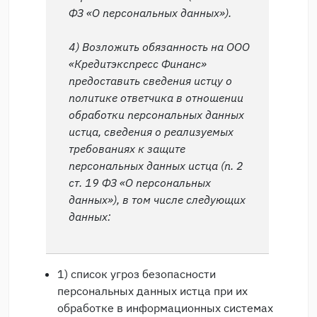
ФЗ «О персональных данных»).
4) Возложить обязанность на ООО
«Кредитэкспресс Финанс»
предоставить сведения истцу о
политике ответчика в отношении
обработки персональных данных
истца, сведения о реализуемых
требованиях к защите
персональных данных истца (п. 2
ст. 19 ФЗ «О персональных
данных»), в том числе следующих
данных:
1) список угроз безопасности
персональных данных истца при их
обработке в информационных системах