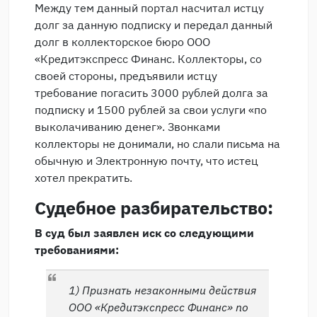
Между тем данный портал насчитал истцу
долг за данную подписку и передал данный
долг в коллекторское бюро ООО
«Кредитэкспресс Финанс. Коллекторы, со
своей стороны, предъявили истцу
требование погасить 3000 рублей долга за
подписку и 1500 рублей за свои услуги «по
выколачиванию денег». Звонками
коллекторы не донимали, но слали письма на
обычную и Электронную почту, что истец
хотел прекратить.
Судебное разбирательство:
В суд был заявлен иск со следующими
требованиями:
1) Признать незаконными действия
ООО «Кредитэкспресс Финанс» по