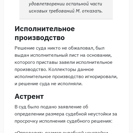
удовлетворении остальной части
исковых требований М. отказать.
Исполнительное
производство
Решение суда никто не обжаловал, был
выдан исполнительный лист на основании,
которого приставы завели исполнительное
производство. Коллекторы данное
исполнительное производство игнорировали,
и решение суда не исполняли.
Астрент
В суд было подано заявление об
определении размера судебной неустойки за
просрочку исполнения судебного решения:
«Определить размер судебной неустойки,