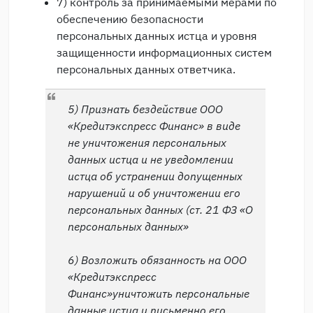
7) контроль за принимаемыми мерами по
обеспечению безопасности
персональных данных истца и уровня
защищенности информационных систем
персональных данных ответчика.
5) Признать бездействие ООО
«Кредитэкспресс Финанс» в виде
не уничтожения персональных
данных истца и не уведомлении
истца об устранении допущенных
нарушений и об уничтожении его
персональных данных (ст. 21 ФЗ «О
персональных данных»
6) Возложить обязанность на ООО
«Кредитэкспресс
Финанс»уничтожить персональные
данные истца и письменно его