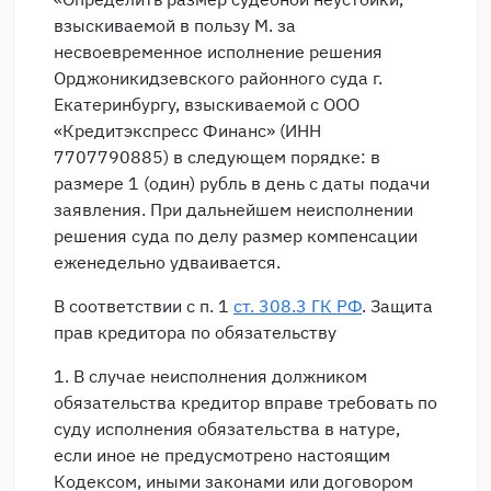
взыскиваемой в пользу М. за
несвоевременное исполнение решения
Орджоникидзевского районного суда г.
Екатеринбургу, взыскиваемой с ООО
«Кредитэкспресс Финанс» (ИНН
7707790885) в следующем порядке: в
размере 1 (один) рубль в день с даты подачи
заявления. При дальнейшем неисполнении
решения суда по делу размер компенсации
еженедельно удваивается.
В соответствии с п. 1
ст. 308.3 ГК РФ
. Защита
прав кредитора по обязательству
1. В случае неисполнения должником
обязательства кредитор вправе требовать по
суду исполнения обязательства в натуре,
если иное не предусмотрено настоящим
Кодексом, иными законами или договором