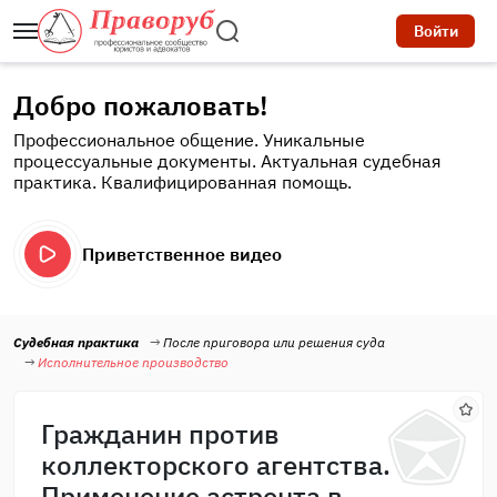
Войти
Добро пожаловать!
Профессиональное общение. Уникальные
процессуальные документы. Актуальная судебная
практика. Квалифицированная помощь.
Приветственное видео
Судебная практика
После приговора или решения суда
Исполнительное производство
Гражданин против
коллекторского агентства.
Применение астрента в