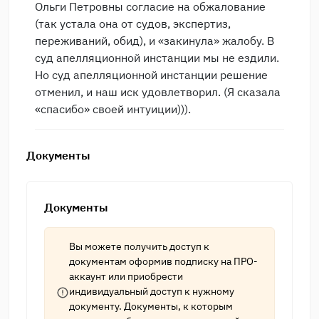
Ольги Петровны согласие на обжалование
(так устала она от судов, экспертиз,
переживаний, обид), и «закинула» жалобу. В
суд апелляционной инстанции мы не ездили.
Но суд апелляционной инстанции решение
отменил, и наш иск удовлетворил. (Я сказала
«спасибо» своей интуиции))).
Документы
Документы
Вы можете получить доступ к
документам оформив подписку на
ПРО-
аккаунт
или приобрести
индивидуальный доступ к нужному
документу. Документы, к которым