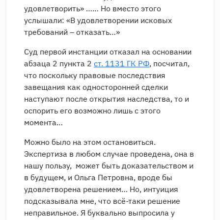
удовлетворить» …… Но вместо этого
услышали: «В удовлетворении исковых
требований – отказать…»
Суд первой инстанции отказал на основании
абзаца 2 пункта 2
ст. 1131 ГК РФ
, посчитал,
что поскольку правовые последствия
завещания как односторонней сделки
наступают после открытия наследства, то и
оспорить его возможно лишь с этого
момента…
Можно было на этом остановиться.
Экспертиза в любом случае проведена, она в
нашу пользу, может быть доказательством и
в будущем, и Ольга Петровна, вроде бы
удовлетворена решением… Но, интуиция
подсказывала мне, что всё-таки решение
неправильное. Я буквально выпросила у