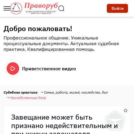
Войти
Добро пожаловать!
Профессиональное общение. Уникальные
процессуальные документы. Актуальная судебная
практика. Квалифицированная помощь.
Приветственное видео
Судебная практика
Семья, работа, жильё, наследство, быт
Наследственные дела
Завещание может быть
признано недействительным и
при жизни завещателя