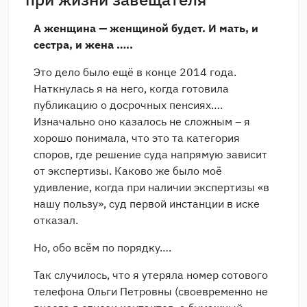
А женщина — женщиной будет. И мать, и
сестра, и жена …..
Это дело было ещё в конце 2014 года.
Наткнулась я на него, когда готовила
публикацию о досрочных пенсиях….
Изначально оно казалось не сложным – я
хорошо понимала, что это та категория
споров, где решение суда напрямую зависит
от экспертизы. Каково же было моё
удивление, когда при наличии экспертизы «в
нашу пользу», суд первой инстанции в иске
отказал.
Но, обо всём по порядку….
Так случилось, что я утеряла номер сотового
телефона Ольги Петровны (своевременно не