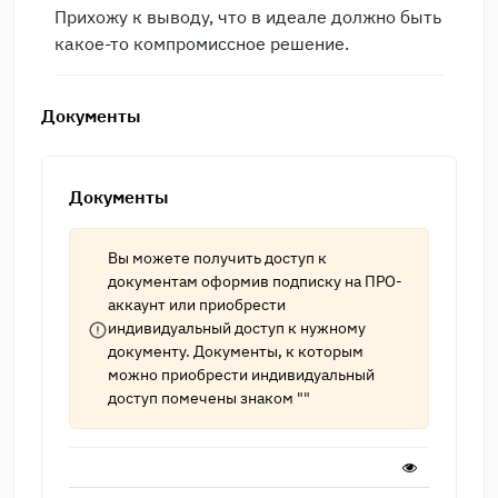
Прихожу к выводу, что в идеале должно быть
какое-то компромиссное решение.
Документы
Документы
Вы можете получить доступ к
документам оформив подписку на
ПРО-
аккаунт
или приобрести
индивидуальный доступ к нужному
документу. Документы, к которым
можно приобрести индивидуальный
доступ помечены знаком ""