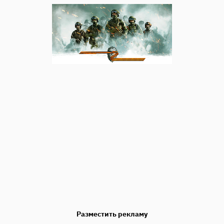
Разместить рекламу