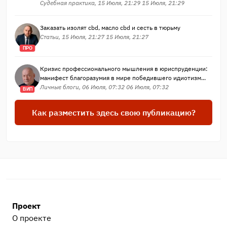
Судебная практика, 15 Июля, 21:29 15 Июля, 21:29
Заказать изолят cbd, масло cbd и сесть в тюрьму
Статьи, 15 Июля, 21:27 15 Июля, 21:27
ПРО
Кризис профессионального мышления в юриспруденции:
манифест благоразумия в мире победившего идиотизм...
Личные блоги, 06 Июля, 07:32 06 Июля, 07:32
ВИП
Как разместить здесь свою публикацию?
Проект
О проекте