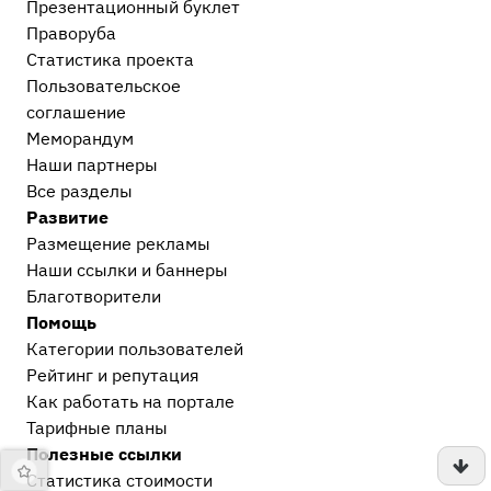
Презентационный букл​ет
Праворуба
Статистика проекта
Пользовательское
соглашение
Меморандум
Наши партнеры
Все разделы
Развитие
Размещение рекламы
Наши ссылки и баннеры
Благотворители
Помощь
Категории пользователей
Рейтинг и репутация
Как работать на портале
Тарифные планы
Полезные ссылки
Статистика стоимости