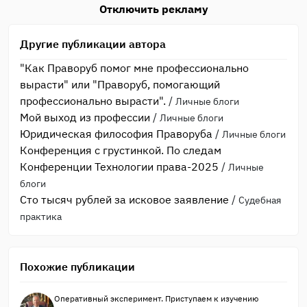
Отключить рекламу
Другие публикации автора
"Как Праворуб помог мне профессионально
вырасти" или "Праворуб, помогающий
профессионально вырасти".
/
Личные блоги
Мой выход из профессии
/
Личные блоги
Юридическая философия Праворуба
/
Личные блоги
Конференция с грустинкой. По следам
Конференции Технологии права-2025
/
Личные
блоги
Сто тысяч рублей за исковое заявление
/
Судебная
практика
Похожие публикации
Оперативный эксперимент. Приступаем к изучению