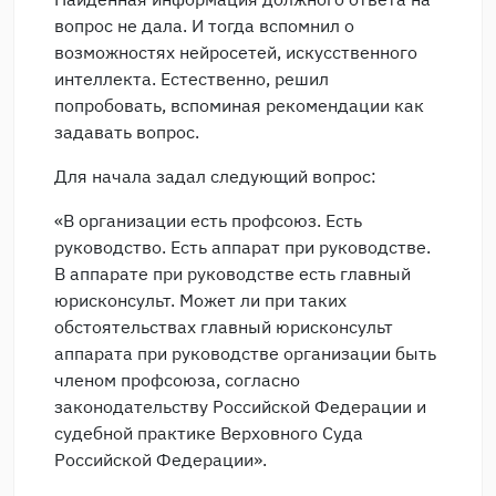
вопрос не дала. И тогда вспомнил о
возможностях нейросетей, искусственного
интеллекта. Естественно, решил
попробовать, вспоминая рекомендации как
задавать вопрос.
Для начала задал следующий вопрос:
«В организации есть профсоюз. Есть
руководство. Есть аппарат при руководстве.
В аппарате при руководстве есть главный
юрисконсульт. Может ли при таких
обстоятельствах главный юрисконсульт
аппарата при руководстве организации быть
членом профсоюза, согласно
законодательству Российской Федерации и
судебной практике Верховного Суда
Российской Федерации».