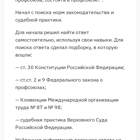
Начал с поиска норм законодательства и
судебной практики.
Для начала решил найти ответ
самостоятельно, используя свои навыки. Для
поиска ответа сделал подборку, в которую
вошли:
— ст. 30 Конституции Российской Федерации;
— ст.ст. 2 и 9 Федерального закона о
профсоюзах;
— Конвенции Международной организации
труда № 87 и № 98;
— судебная практика Верховного Суда
Российской Федерации.
Найденная информация должного ответа на