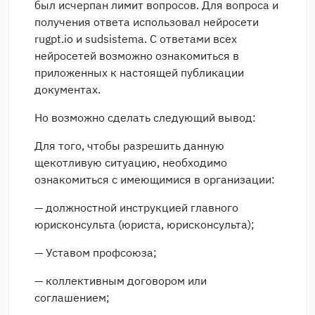
был исчерпан лимит вопросов. Для вопроса и
получения ответа использовал нейросети
rugpt.io и sudsistema. С ответами всех
нейросетей возможно ознакомиться в
приложенных к настоящей публикации
документах.
Но возможно сделать следующий вывод:
Для того, чтобы разрешить данную
щекотливую ситуацию, необходимо
ознакомиться с имеющимися в организации:
— должностной инструкцией главного
юрисконсульта (юриста, юрисконсульта);
— Уставом профсоюза;
— коллективным договором или
соглашением;