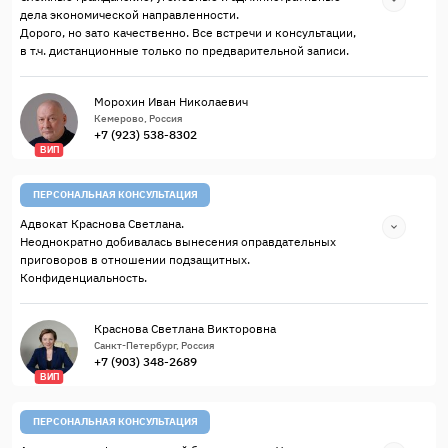
дела экономической направленности.
Дорого, но зато качественно. Все встречи и консультации,
в т.ч. дистанционные только по предварительной записи.
Морохин Иван Николаевич
Кемерово, Россия
+7 (923) 538-8302
ВИП
ПЕРСОНАЛЬНАЯ КОНСУЛЬТАЦИЯ
Адвокат Краснова Светлана.
Неоднократно добивалась вынесения оправдательных
приговоров в отношении подзащитных.
Конфиденциальность.
Краснова Светлана Викторовна
Санкт-Петербург, Россия
+7 (903) 348-2689
ВИП
ПЕРСОНАЛЬНАЯ КОНСУЛЬТАЦИЯ