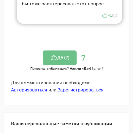
бы тоже заинтересовал этот вопрос.
+1
7
ДА (
7
)
Полезная публикация? Нажми «Да»!
Зачем?
Для комментирования необходимо
Авторизоваться
или
Зарегистрироваться
Ваши персональные заметки к публикации