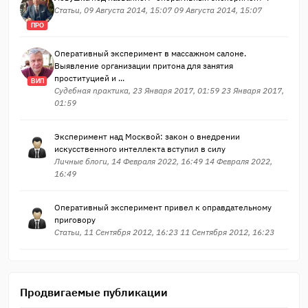
Статьи, 09 Августа 2014, 15:07 09 Августа 2014, 15:07
ПРО
Оперативный эксперимент в массажном салоне.
Выявление организации притона для занятия
проституцией и ...
ВИП
Судебная практика, 23 Января 2017, 01:59 23 Января 2017,
01:59
Эксперимент над Москвой: закон о внедрении
искусственного интеллекта вступил в силу
Личные блоги, 14 Февраля 2022, 16:49 14 Февраля 2022,
16:49
Оперативный эксперимент привел к оправдательному
приговору
Статьи, 11 Сентября 2012, 16:23 11 Сентября 2012, 16:23
Продвигаемые публикации