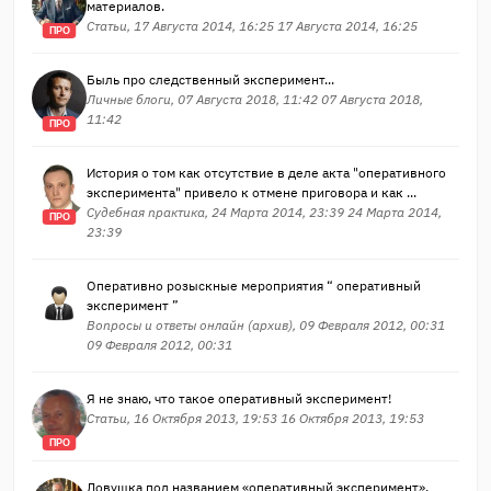
материалов.
Статьи, 17 Августа 2014, 16:25 17 Августа 2014, 16:25
ПРО
Быль про следственный эксперимент...
Личные блоги, 07 Августа 2018, 11:42 07 Августа 2018,
11:42
ПРО
История о том как отсутствие в деле акта "оперативного
эксперимента" привело к отмене приговора и как ...
Судебная практика, 24 Марта 2014, 23:39 24 Марта 2014,
ПРО
23:39
Оперативно розыскные мероприятия “ оперативный
эксперимент ”
Вопросы и ответы онлайн (архив), 09 Февраля 2012, 00:31
09 Февраля 2012, 00:31
Я не знаю, что такое оперативный эксперимент!
Статьи, 16 Октября 2013, 19:53 16 Октября 2013, 19:53
ПРО
Ловушка под названием «оперативный эксперимент».