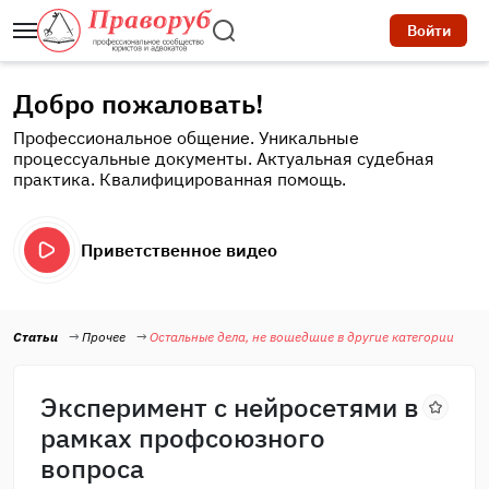
Войти
Добро пожаловать!
Профессиональное общение. Уникальные
процессуальные документы. Актуальная судебная
практика. Квалифицированная помощь.
Приветственное видео
Статьи
Прочее
Остальные дела, не вошедшие в другие категории
Эксперимент с нейросетями в
рамках профсоюзного
вопроса