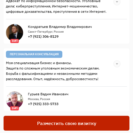
Адвокат по информационной безопасности. Уголовные
дела: киберпреступления, Интернет-мошенничество,
цифровые доказательства, преступления в сети Интернет.
Кондратьев Владимир Владимирович
Санкт-Петербург, Россия
+7 (921) 306-8129
ВИП
ПЕРСОНАЛЬНАЯ КОНСУЛЬТАЦИЯ
Моя специализация бизнес и финансы.
Защита по сложным уголовным экономическим делам.
Борьба с фальсификациями и незаконными методами
расследования. Опыт, надёжность, добросовестность!
Гурьев Вадим Иванович
Москва, Россия
+7 (925) 333-5733
ВИП
Разместить свою визитку