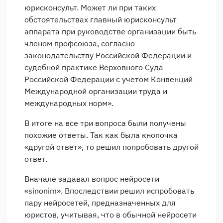
юрисконсульт. Может ли при таких
обстоятельствах главный юрисконсульт
аппарата при руководстве организации быть
членом профсоюза, согласно
законодательству Российской Федерации и
судебной практике Верховного Суда
Российской Федерации с учетом Конвенций
Международной организации труда и
международных норм».
В итоге на все три вопроса были получены
похожие ответы. Так как была кнопочка
«другой ответ», то решил попробовать другой
ответ.
Вначале задавал вопрос нейросети
«sinonim». Впоследствии решил испробовать
пару нейросетей, предназначенных для
юристов, учитывая, что в обычной нейросети