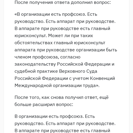
После получения ответа дополнил вопрос:
«В организации есть профсоюз. Есть
руководство. Есть аппарат при руководстве.
В аппарате при руководстве есть главный
юрисконсульт. Может ли при таких
обстоятельствах главный юрисконсульт
аппарата при руководстве организации быть
членом профсоюза, согласно
законодательству Российской Федерации и
судебной практике Верховного Суда
Российской Федерации с учетом Конвенций
Международной организации труда».
После того, как снова получил ответ, ещё
больше расширил вопрос:
В организации есть профсоюз. Есть
руководство. Есть аппарат при руководстве.
В аппарате при руководстве есть главный