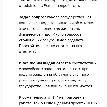
с sudsistema. Решил попробовать.
Задал вопрос:
какова государственная
пошлина за подачу заявления об отмене
заочного решения, где заявитель —
физическое лицо. Много вопросов
уточняющих ресурс начал задавать.
Простой человек не сможет на них
ответить.
И все же ИИ выдал ответ:
в соответствии
с российским законодательством, при
подаче заявления об отмене заочного
решения суда по гражданскому делу
государственная пошлина не взимается.
К сожалению этот ИИ не пригоден в
работе. Так он еще и деньги просит 4000₽/