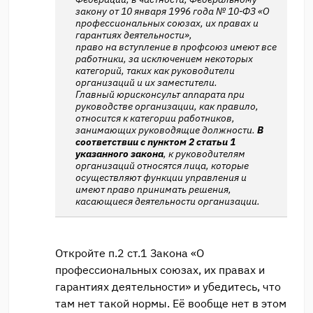
закону от 10 января 1996 года № 10-ФЗ «О
профессиональных союзах, их правах и
гарантиях деятельности»,
право на вступление в профсоюз имеют все
работники, за исключением некоторых
категорий, таких как руководители
организаций и их заместители.
Главный юрисконсульт аппарата при
руководстве организации, как правило,
относится к категории работников,
занимающих руководящие должности.
В
соответствии с пунктом 2 статьи 1
указанного закона
, к руководителям
организаций относятся лица, которые
осуществляют функции управления и
имеют право принимать решения,
касающиеся деятельности организации.
Откройте п.2 ст.1 Закона «О
профессиональных союзах, их правах и
гарантиях деятельности» и убедитесь, что
там нет такой нормы. Её вообще нет в этом