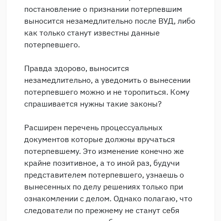
постановление о признании потерпевшим
выносится незамедлительно после ВУД, либо
как только станут известны данные
потерпевшего.
Правда здорово, выносится
незамедлительно, а уведомить о вынесении
потерпевшего можно и не торопиться. Кому
спрашивается нужны такие законы?
Расширен перечень процессуальных
документов которые должны вручаться
потерпевшему. Это изменение конечно же
крайне позитивное, а то иной раз, будучи
представителем потерпевшего, узнаешь о
вынесенных по делу решениях только при
ознакомлении с делом. Однако полагаю, что
следователи по прежнему не станут себя