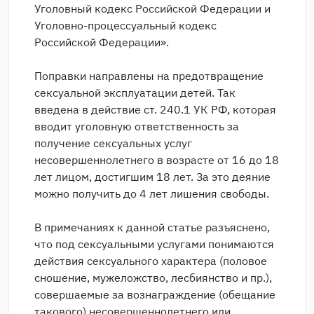
Уголовный кодекс Российской Федерации и
Уголовно-процессуальный кодекс
Российской Федерации».
Поправки направлены на предотвращение
сексуальной эксплуатации детей. Так
введена в действие ст. 240.1 УК РФ, которая
вводит уголовную ответственность за
получение сексуальных услуг
несовершеннолетнего в возрасте от 16 до 18
лет лицом, достигшим 18 лет. За это деяние
можно получить до 4 лет лишения свободы.
В примечаниях к данной статье разъяснено,
что под сексуальными услугами понимаются
действия сексуального характера (половое
сношение, мужеложство, лесбиянство и пр.),
совершаемые за вознаграждение (обещание
такового) несовершеннолетнего или