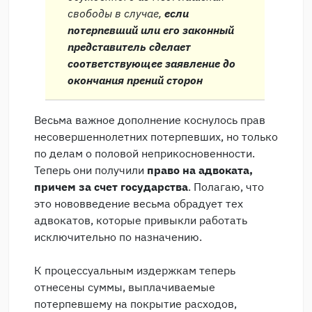
свободы в случае,
если
потерпевший или его законный
представитель сделает
соответствующее заявление до
окончания прений сторон
Весьма важное дополнение коснулось прав
несовершеннолетних потерпевших, но только
по делам о половой неприкосновенности.
Теперь они получили
право на адвоката,
причем за счет государства
. Полагаю, что
это нововведение весьма обрадует тех
адвокатов, которые привыкли работать
исключительно по назначению.
К процессуальным издержкам теперь
отнесены суммы, выплачиваемые
потерпевшему на покрытие расходов,