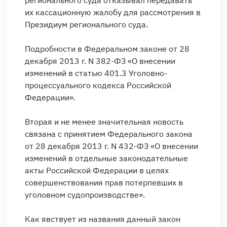
регионального суда отказывал передавать
их кассационную жалобу для рассмотрения в
Президиум регионального суда.
Подробности в Федеральном законе от 28
декабря 2013 г. N 382-ФЗ «О внесении
изменений в статью 401.3 Уголовно-
процессуального кодекса Российской
Федерации».
Вторая и не менее значительная новость
связана с принятием Федерального закона
от 28 декабря 2013 г. N 432-ФЗ «О внесении
изменений в отдельные законодательные
акты Российской Федерации в целях
совершенствования прав потерпевших в
уголовном судопроизводстве».
Как явствует из названия данный закон