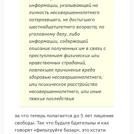
информации, указывающей на
личность несовершеннолетнего
потерпевшего, не достигшего
шестнадцатилетнего возраста, по
уголовному делу, либо
информации, содержащей
описание полученных им в связи с
преступлением физических или
нравственных страданий,
повлекшее причинение вреда
здоровью несовершеннолетнего,
или психическое расстройство
несовершеннолетнего, или иные
тяжкие последствия
за что теперь полагается до 5 лет лишения
свободы. Так что будьте бдительны и как
говорят «фильтруйте базар», это кстати