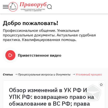
Добро пожаловать!
Профессиональное общение. Уникальные
процессуальные документы. Актуальная судебная
практика. Квалифицированная помощь.
Приветственное видео
Статьи
Процессуальные вопросы и документы
Уголовный процесс
Обзор изменений в УК РФ И
УПК РФ: возвращено право на
обжалование в ВС РФ; права