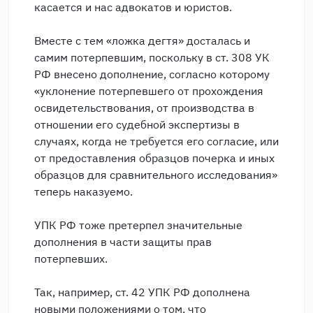
касается и нас адвокатов и юристов.
Вместе с тем «ложка дегтя» досталась и
самим потерпевшим, поскольку в ст. 308 УК
РФ внесено дополнение, согласно которому
«уклонение потерпевшего от прохождения
освидетельствования, от производства в
отношении его судебной экспертизы в
случаях, когда не требуется его согласие, или
от предоставления образцов почерка и иных
образцов для сравнительного исследования»
теперь наказуемо.
УПК РФ тоже претерпел значительные
дополнения в части защиты прав
потерпевших.
Так, например, ст. 42 УПК РФ дополнена
новыми положениями о том, что