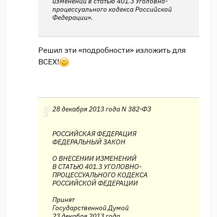
изменений в статью 401.3 Уголовно-
процессуального кодекса Российской
Федерации».
Решил эти «подробности» изложить для
ВСЕХ!
28 декабря 2013 года N 382-ФЗ
РОССИЙСКАЯ ФЕДЕРАЦИЯ
ФЕДЕРАЛЬНЫЙ ЗАКОН
О ВНЕСЕНИИ ИЗМЕНЕНИЙ
В СТАТЬЮ 401.3 УГОЛОВНО-
ПРОЦЕССУАЛЬНОГО КОДЕКСА
РОССИЙСКОЙ ФЕДЕРАЦИИ
Принят
Государственной Думой
23 декабря 2013 года