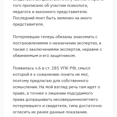
того прописано об участии психолога,
педагога и законного представителя.
Последний моет быть заменен на иного
представителя.
Потерпевших теперь обязаны знакомить с
постановлениями о назначении экспертиз, а
также с заключениями экспертов, наравне с
обвиняемым и его защитником.
Появилась ч.6 в ст. 281 УПК РФ, смысл
которой я к сожалению понять не мог,
поэтому предлагаю для собственного
осмысления. На мой взгляд речь там идет о
праве, а точнее о лишении подсудимого
права допрашивать несовершеннолетнего
потерпевшего и свидетеля, типа достаточно
огласить их ранее данные показания.