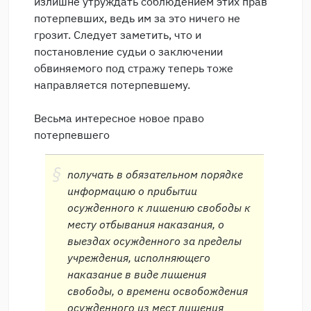
излишне утруждать соблюдением этих прав
потерпевших, ведь им за это ничего не
грозит. Следует заметить, что и
постановление судьи о заключении
обвиняемого под стражу теперь тоже
направляется потерпевшему.
Весьма интересное новое право
потерпевшего
получать в обязательном порядке
информацию о прибытии
осужденного к лишению свободы к
месту отбывания наказания, о
выездах осужденного за пределы
учреждения, исполняющего
наказание в виде лишения
свободы, о времени освобождения
осужденного из мест лишения