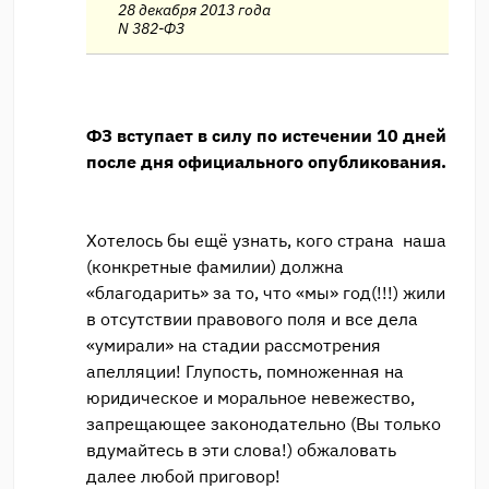
28 декабря 2013 года
N 382-ФЗ
ФЗ вступает в силу по истечении 10 дней
после дня официального опубликования.
Хотелось бы ещё узнать, кого страна наша
(конкретные фамилии) должна
«благодарить» за то, что «мы» год(!!!) жили
в отсутствии правового поля и все дела
«умирали» на стадии рассмотрения
апелляции! Глупость, помноженная на
юридическое и моральное невежество,
запрещающее законодательно (Вы только
вдумайтесь в эти слова!) обжаловать
далее любой приговор!