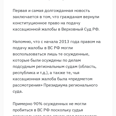
Первая и самая долгожданная новость
заключается в том, что гражданам вернули
конституционное право на подачу
кассационной жалобы в Верховный Суд РФ.
Напомню, что с начала 2013 года правом на
подачу жалобы в ВС РФ могли
воспользоваться лишь те осужденные,
которые были осуждены по делам
подсудным региональным судам (область,
республика и т.д.), а также те, чья
кассационная жалоба была «предметом
рассмотрения» Президиума регионального
суда.
Примерно 90% осужденных не могли
пробиться в ВС РФ поскольку судья