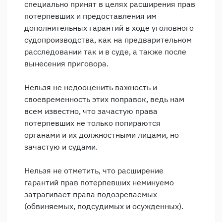
специально принят в целях расширения прав
потерпевших и предоставления им
дополнительных гарантий в ходе уголовного
судопроизводства, как на предварительном
расследовании так и в суде, а также после
вынесения приговора.
Нельзя не недооценить важность и
своевременность этих поправок, ведь нам
всем известно, что зачастую права
потерпевших не только попираются
органами и их должностными лицами, но
зачастую и судами.
Нельзя не отметить, что расширение
гарантий прав потерпевших неминуемо
затрагивает права подозреваемых
(обвиняемых, подсудимых и осужденных).