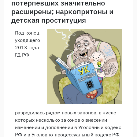
потерпевших значительно
расширены; наркопритоны и
детская проституция
Под конец
уходящего
2013 года
ГД РФ
разродилась рядом новых законов, в числе
которых несколько законов о внесении
изменений и дополнений в Уголовный кодекс
РФ и в Уголовно-процессуальный кодекс РФ.