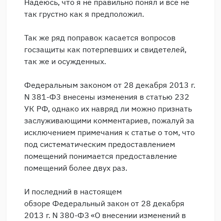
Надеюсь, что я не правильно понял и все не
так грустно как я предположил.
Так же ряд поправок касается вопросов
госзащиты как потерпевших и свидетелей,
так же и осужденных.
Федеральным законом от 28 декабря 2013 г.
N 381-Ф3 внесены изменения в статью 232
УК РФ, однако их навряд ли можно признать
заслуживающими комментариев, пожалуй за
исключением примечания к статье о том, что
под систематическим предоставлением
помещений понимается предоставление
помещений более двух раз.
И последний в настоящем
обзоре Федеральный закон от 28 декабря
2013 г. N 380-ФЗ «О внесении изменений в