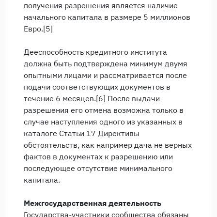
получения разрешения является наличие
начального капитала в размере 5 миллионов
Евро.[5]
Дееспособность кредитного института
должна быть подтверждена минимум двумя
опытными лицами и рассматривается после
подачи соответствующих документов в
течение 6 месяцев.[6] После выдачи
разрешения его отмена возможна только в
случае наступления одного из указанных в
каталоге Статьи 17 Директивы
обстоятельств, как например дача не верных
фактов в документах к разрешению или
последующее отсутствие минимального
капитала.
Межгосударственная деятельность
Государства-участники сообщества обязаны