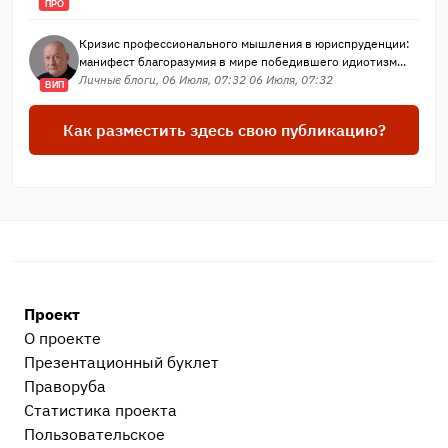
ПРО
Кризис профессионального мышления в юриспруденции:
манифест благоразумия в мире победившего идиотизм...
Личные блоги, 06 Июля, 07:32 06 Июля, 07:32
ВИП
Как разместить здесь свою публикацию?
Проект
О проекте
Презентационный букл​ет
Праворуба
Статистика проекта
Пользовательское