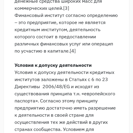
денежные средства широких масс для
коммерческих целей.[3]
Финансовый институт согласно определению
– это предприятие, которое не является
кредитным институтом, деятельность
которого состоит в предоставлении
различных финансовых услуг или операцип
по усчастию в капитале.[4]
Условия к допуску деятельности
Условия к допуску деятельности кредитных
институтов заложены в Статьях с 6 по 23
Директивы 2006/48/EG и исходят из
существования принципа т.н. «европейского
паспорта». Согласно этому принципу
предприятию достаточно иметь разрешение
к деятельности в своей стране для
осуществления тех же действий в других
странах сообщества. Условием для