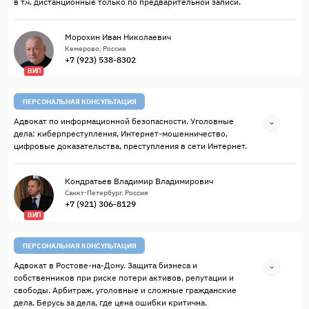
в т.ч. дистанционные только по предварительной записи.
Морохин Иван Николаевич
Кемерово, Россия
+7 (923) 538-8302
ВИП
ПЕРСОНАЛЬНАЯ КОНСУЛЬТАЦИЯ
Адвокат по информационной безопасности. Уголовные
дела: киберпреступления, Интернет-мошенничество,
цифровые доказательства, преступления в сети Интернет.
Кондратьев Владимир Владимирович
Санкт-Петербург, Россия
+7 (921) 306-8129
ВИП
ПЕРСОНАЛЬНАЯ КОНСУЛЬТАЦИЯ
Адвокат в Ростове-на-Дону. Защита бизнеса и
собственников при риске потери активов, репутации и
свободы. Арбитраж, уголовные и сложные гражданские
дела. Берусь за дела, где цена ошибки критична.