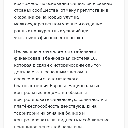
возможностях основания филиалов в разных
странах сообщества, отмену препятствий в
оказании финансовых улуг на
межгосударственном уровне и создание
равных конкурентных условий для
участников финансового рынка.
Целью при этом является стабильная
финансовая и банковская система ЕС,
которая в связи с историческим опытом
должна стать основным звеном в
обеспечении экономического
благосостояния Европы. Национальные
контрольные ведомства обязаны
контролировать финансовую солидность и
платёжеспособность действующих на
территории их влияния банков и
контролировать ликвидность и соблюдение
принципов денежной политики.