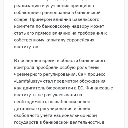
реализацию и улучшение принципов
соблюдения равноправия в банковской
сфере. Примером влияния Базельского
комитета по банковскому надзору может
стать его прямое влияние на требования к
собственному капиталу европейских
институтов.
В последнее время в области банковского
контроля приобрели особую роль темы
чрезмерного регулирования. Сам процесс
«Lamfalussy» стал предметом обсуждения
как двигатель бюрократии в ЕС. Финансовые
институты не раз указывали на
необходимость послабления более
детального регулирования и более
свободного учёта национальных норм
государств в банковской деятельности, в