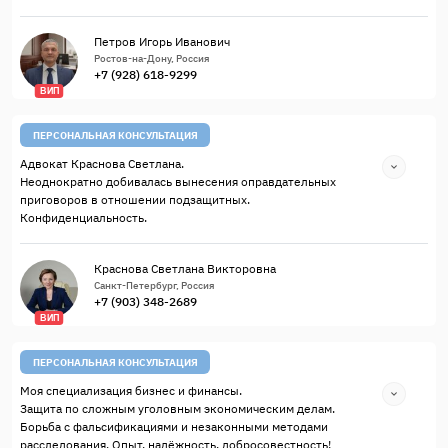
Петров Игорь Иванович
Ростов-на-Дону, Россия
+7 (928) 618-9299
ВИП
ПЕРСОНАЛЬНАЯ КОНСУЛЬТАЦИЯ
Адвокат Краснова Светлана.
Неоднократно добивалась вынесения оправдательных
приговоров в отношении подзащитных.
Конфиденциальность.
Краснова Светлана Викторовна
Санкт-Петербург, Россия
+7 (903) 348-2689
ВИП
ПЕРСОНАЛЬНАЯ КОНСУЛЬТАЦИЯ
Моя специализация бизнес и финансы.
Защита по сложным уголовным экономическим делам.
Борьба с фальсификациями и незаконными методами
расследования. Опыт, надёжность, добросовестность!