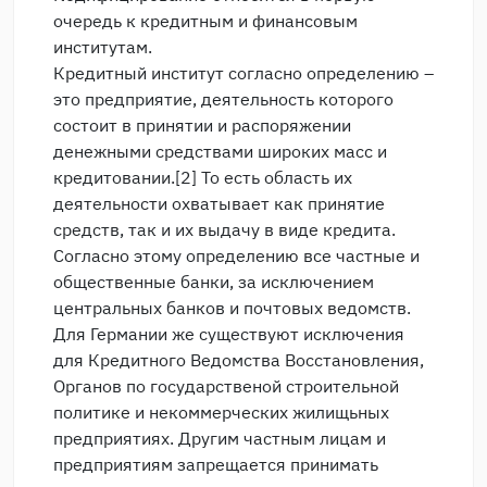
очередь к кредитным и финансовым
институтам.
Кредитный институт согласно определению –
это предприятие, деятельность которого
состоит в принятии и распоряжении
денежными средствами широких масс и
кредитовании.[2] То есть область их
деятельности охватывает как принятие
средств, так и их выдачу в виде кредита.
Согласно этому определению все частные и
общественные банки, за исключением
центральных банков и почтовых ведомств.
Для Германии же существуют исключения
для Кредитного Ведомства Восстановления,
Органов по государственой строительной
политике и некоммерческих жилищьных
предприятиях. Другим частным лицам и
предприятиям запрещается принимать