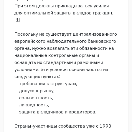
При этом должны прикладываться усилия
для оптимальной защиты вкладов граждан.
[1]
Поскольку не существует централизованного
европейского наблюдательного банковского
органа, нужно возлагать эти обязанности на
национальные контрольные органы и
оснащать их стандартными рамочными
условиями. Эти условия основываются на
следующих пунктах:
— требования к структурам,
— допуск к рынку,
— сольвентность,
— ликвидность,
— защита вкладчиков и кредиторов.
Страны-участницы сообщества уже с 1993