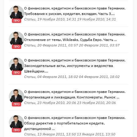
О финансовом, кредитном и банковском праве Германии.
Требования к рискам, кредитам, вкладам. Часть 3....
Статьи, 19 Ноября 2010, 14:31 19 Ноября 2010, 14:31
ПРО
О финансовом, кредитном и банковском праве Германии.
Отклонение от темы, Wikileaks, Судьба Евро. Часть ...
Статьи, 20 Февраля 2011, 03:57 20 Февраля 2011, 03:57
ПРО
О финансовом, кредитном и банковском праве Германии.
Законодательные акты, инструменты и ведомства
Швейцарии....
ПРО
Статьи, 04 Февраля 2011, 18:02 04 Февраля 2011, 18:02
О финансовом, кредитном и банковском праве Германии.
Реорганизация и ликвидация. Конгломераты. Рынок ...
Статьи, 23 Ноября 2010, 20:06 23 Ноября 2010, 20:06
ПРО
О финансовом, кредитном и банковском праве Германии.
Обзор директив о портебительском кредите,
дистанционной ...
ПРО
Статьи, 13 Января 2011, 13:50 13 Января 2011, 13:50