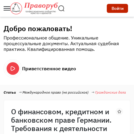
Войти
Добро пожаловать!
Профессиональное общение. Уникальные
процессуальные документы. Актуальная судебная
практика. Квалифицированная помощь.
Приветственное видео
Статьи
Международное право (не российское)
Гражданские дела
О финансовом, кредитном и
банковском праве Германии.
Требования к деятельности