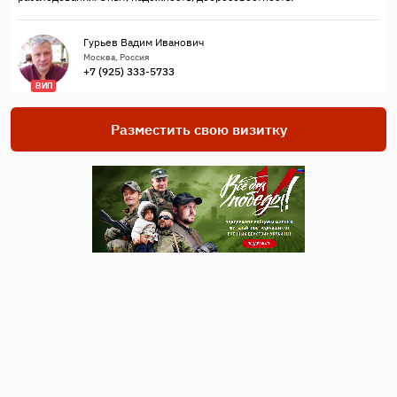
Гурьев Вадим Иванович
Москва, Россия
+7 (925) 333-5733
ВИП
Разместить свою визитку