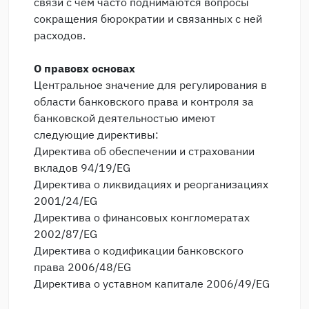
связи с чем часто поднимаются вопросы
сокращения бюрократии и связанных с ней
расходов.
О правовх основах
Центральное значение для регулирования в
области банковского права и контроля за
банковской деятельностью имеют
следующие директивы:
Директива об обеспечении и страховании
вкладов 94/19/EG
Директива о ликвидациях и реорганизациях
2001/24/EG
Директива о финансовых конгломератах
2002/87/EG
Директива о кодификации банковского
права 2006/48/EG
Директива о уставном капитале 2006/49/EG