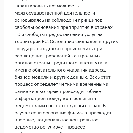
гарантировать возможность
межгосударственной деятельности
основываясь на соблюдени принципов
свободы основания предприятия в странах
ЕС и свободы предоставления услуг на
территории ЕС. Основание филиалов в других
государствах должно происходить при
соблюдении требований контрольных
органов страны кредитного института, а
именно обязательного указания адреса,
бизнес-модели и других данных. Весь этот
процесс определёт чёткими временными
рамками в которые происходит обмен
информацией между контрольными
ведомствами соответствующих стран. В
случае если основание филиала присходит
впервые, национальное контрольное
ведомство регулирует процесс