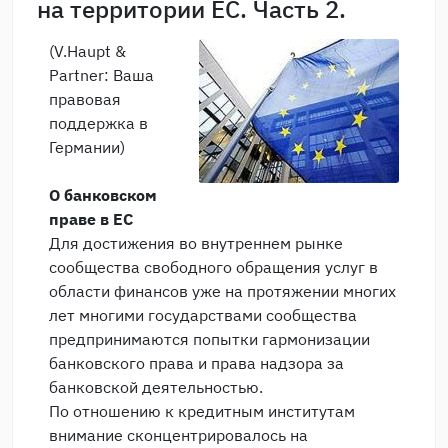
на территории ЕС. Часть 2.
(V.Haupt &
Partner: Ваша
правовая
поддержка в
Германии)
О банковском
праве в ЕС
Для достижения во внутреннем рынке
сообщества свободного обращения услуг в
области финансов уже на протяжении многих
лет многими государствами сообщества
предпринимаются попытки гармонизации
банковского права и права надзора за
банковской деятельностью.
По отношению к кредитным институтам
внимание сконцентрировалось на