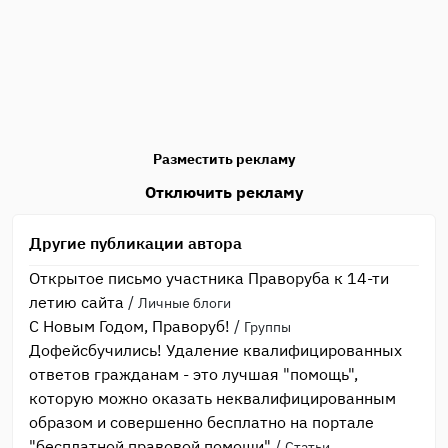
Разместить рекламу
Отключить рекламу
Другие публикации автора
Открытое письмо участника Праворуба к 14-ти
летию сайта
/
Личные блоги
С Новым Годом, Праворуб!
/
Группы
Дофейсбучились! Удаление квалифицированных
ответов гражданам - это лучшая "помощь",
которую можно оказать неквалифицированным
образом и совершенно бесплатно на портале
"бесплатной правовой помощи"
/
Статьи