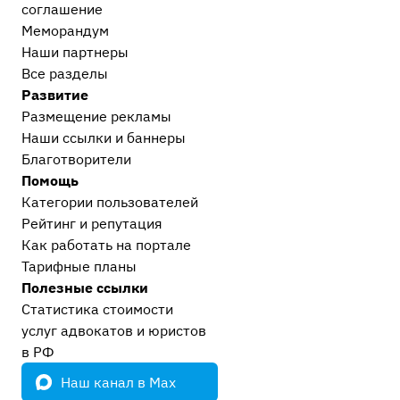
соглашение
Меморандум
Наши партнеры
Все разделы
Развитие
Размещение рекламы
Наши ссылки и баннеры
Благотворители
Помощь
Категории пользователей
Рейтинг и репутация
Как работать на портале
Тарифные планы
Полезные ссылки
Статистика стоимости
услуг адвокатов и юристов
в РФ
Наш канал в Max