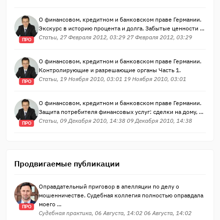
О финансовом, кредитном и банковском праве Германии.
Экскурс в историю процента и долга. Забытые ценности ...
Статьи, 27 Февраля 2012, 03:29 27 Февраля 2012, 03:29
ПРО
О финансовом, кредитном и банковском праве Германии.
Контролирующие и разрешающие органы Часть 1.
Статьи, 19 Ноября 2010, 03:01 19 Ноября 2010, 03:01
ПРО
О финансовом, кредитном и банковском праве Германии.
Защита потребителя финансовых услуг: сделки на дому, ...
Статьи, 09 Декабря 2010, 14:38 09 Декабря 2010, 14:38
ПРО
Продвигаемые публикации
Оправдательный приговор в апелляции по делу о
мошенничестве. Судебная коллегия полностью оправдала
моего ...
ПРО
Судебная практика, 06 Августа, 14:02 06 Августа, 14:02