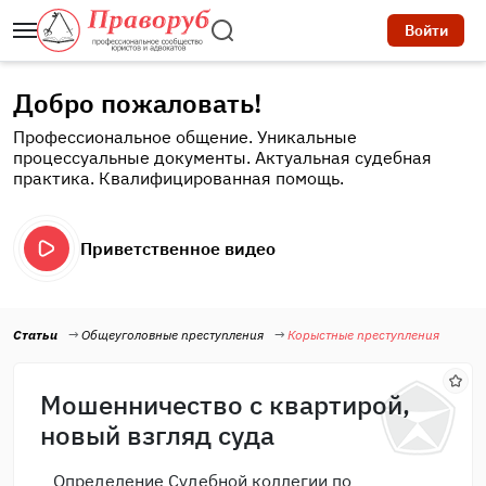
Войти
Добро пожаловать!
Профессиональное общение. Уникальные
процессуальные документы. Актуальная судебная
практика. Квалифицированная помощь.
Приветственное видео
Статьи
Общеуголовные преступления
Корыстные преступления
Мошенничество с квартирой,
новый взгляд суда
Определение Судебной коллегии по