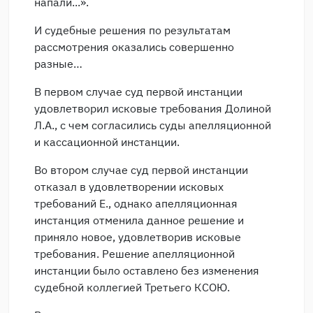
напали...».
И судебные решения по результатам
рассмотрения оказались совершенно
разные…
В первом случае суд первой инстанции
удовлетворил исковые требования Долиной
Л.А., с чем согласились суды апелляционной
и кассационной инстанции.
Во втором случае суд первой инстанции
отказал в удовлетворении исковых
требований Е., однако апелляционная
инстанция отменила данное решение и
приняло новое, удовлетворив исковые
требования. Решение апелляционной
инстанции было оставлено без изменения
судебной коллегией Третьего КСОЮ.