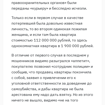
правоохранительных органов» были
переданы «курьеру» и бесследно исчезли.
Только если в первом случае в качестве
потерпевшей была довольно известная
личность, то во втором одинокая пожилая
женщина, и если там была квартира
стоимостью 112 000 000 рублей, то здесь
однокомнатная квартира в 1 900 000 рублей.
В отличие от первого случая в последнем у
мошенников видимо разыгрался «аппетит»,
покупателю позвонил «сотрудник полиции» и
сообщив, что продавец квартиры покончила
с собой, заявил о привлечении его к
уголовной ответственности за доведение до
самоубийства, и дабы квартира не была
арестована ему надо дать взятку. Но из этого
ничего не вышло, видимо «не на того