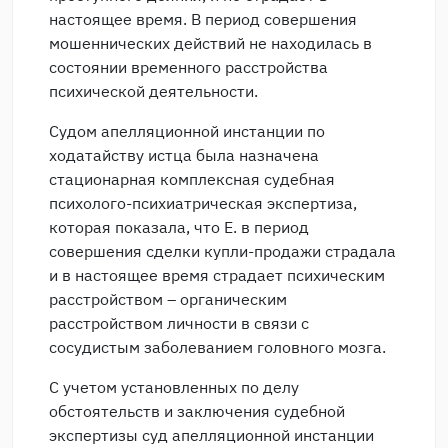
настоящее время. В период совершения
мошеннических действий не находилась в
состоянии временного расстройства
психической деятельности.
Судом апелляционной инстанции по
ходатайству истца была назначена
стационарная комплексная судебная
психолого-психиатрическая экспертиза,
которая показала, что Е. в период
совершения сделки купли-продажи страдала
и в настоящее время страдает психическим
расстройством – органическим
расстройством личности в связи с
сосудистым заболеванием головного мозга.
С учетом установленных по делу
обстоятельств и заключения судебной
экспертизы суд апелляционной инстанции