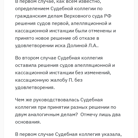
В первом случае, как всем известно,
определением Судебной коллегии по
гражданским делам Верховного суда РФ
решения судов первой, апелляционной и
кассационной инстанции были отменены и
принято новое решение об отказе в
удовлетворении иска Долиной Л.А..
Во втором случае Судебная коллегия
оставила решения судов апелляционной и
кассационной инстанции без изменений,
кассационную жалобу П. без
удовлетворения.
Чем же руководствовалась Судебная
коллегия при принятии разных решении по
двум аналогичным делам? Отмечу лишь два
основания.
В первом случае Судебная коллегия указала,