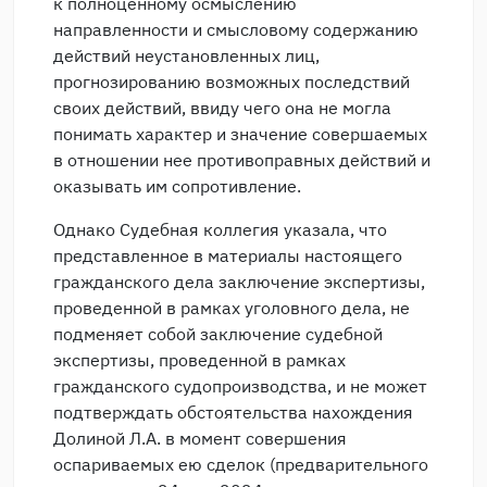
к полноценному осмыслению
направленности и смысловому содержанию
действий неустановленных лиц,
прогнозированию возможных последствий
своих действий, ввиду чего она не могла
понимать характер и значение совершаемых
в отношении нее противоправных действий и
оказывать им сопротивление.
Однако Судебная коллегия указала, что
представленное в материалы настоящего
гражданского дела заключение экспертизы,
проведенной в рамках уголовного дела, не
подменяет собой заключение судебной
экспертизы, проведенной в рамках
гражданского судопроизводства, и не может
подтверждать обстоятельства нахождения
Долиной Л.А. в момент совершения
оспариваемых ею сделок (предварительного