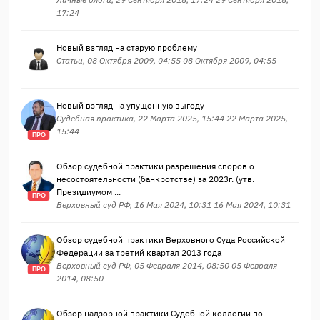
17:24
Новый взгляд на старую проблему
Статьи, 08 Октября 2009, 04:55 08 Октября 2009, 04:55
Новый взгляд на упущенную выгоду
Судебная практика, 22 Марта 2025, 15:44 22 Марта 2025,
15:44
ПРО
Обзор судебной практики разрешения споров о
несостоятельности (банкротстве) за 2023г. (утв.
Президиумом ...
ПРО
Верховный суд РФ, 16 Мая 2024, 10:31 16 Мая 2024, 10:31
Обзор судебной практики Верховного Суда Российской
Федерации за третий квартал 2013 года
Верховный суд РФ, 05 Февраля 2014, 08:50 05 Февраля
ПРО
2014, 08:50
Обзор надзорной практики Судебной коллегии по