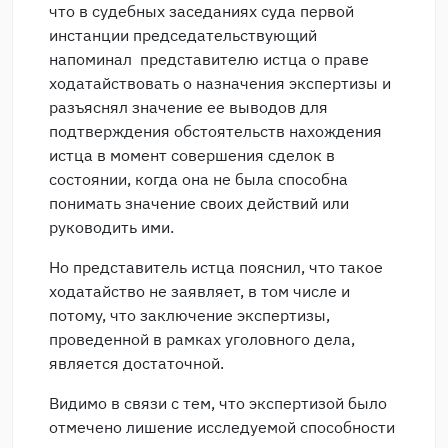
что в судебных заседаниях суда первой
инстанции председательствующий
напоминал представителю истца о праве
ходатайствовать о назначения экспертизы и
разъяснял значение ее выводов для
подтверждения обстоятельств нахождения
истца в момент совершения сделок в
состоянии, когда она не была способна
понимать значение своих действий или
руководить ими.
Но представитель истца пояснил, что такое
ходатайство не заявляет, в том числе и
потому, что заключение экспертизы,
проведенной в рамках уголовного дела,
является достаточной.
Видимо в связи с тем, что экспертизой было
отмечено лишение исследуемой способности