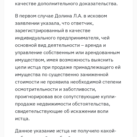
качестве дополнительного доказательства.
В первом случае Долина Л.А. в исковом
заявлении указала, что ответчик,
зарегистрированный в качестве
индивидуального предпринимателя, чей
основной вид деятельности – аренда и
управление собственным или арендованным
имуществом, имея возможность выяснить
цели истца при продаже принадлежащего ей
имущества по существенно заниженной
стоимости не проявила необходимой степени
осмотрительности и заботливости,
проигнорировав все сопутствующие купли-
продаже недвижимости обстоятельства,
свидетельствующие об искажении воли
истца.
Данное указание истца не получило какой-