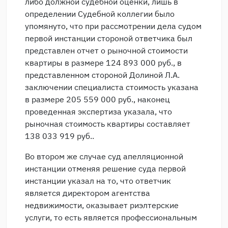
либо должной судебной оценки, лишь в
определении Судебной коллегии было
упомянуто, что при рассмотрении дела судом
первой инстанции стороной ответчика был
представлен отчет о рыночной стоимости
квартиры в размере 124 893 000 руб., в
представленном стороной Долиной Л.А.
заключении специалиста стоимость указана
в размере 205 559 000 руб., наконец
проведенная экспертиза указала, что
рыночная стоимость квартиры составляет
138 033 919 руб..
Во втором же случае суд апелляционной
инстанции отменяя решение суда первой
инстанции указал на то, что ответчик
является директором агентства
недвижимости, оказывает риэлтерские
услуги, то есть является профессиональным