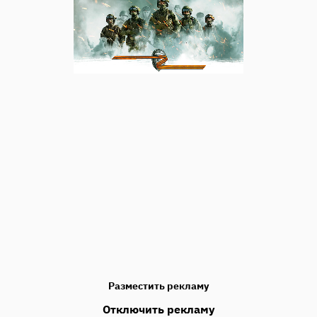
Разместить рекламу
Отключить рекламу