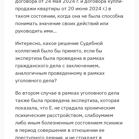
договора от 24 мая 2024 г. и договора купли-
продажи квартиры от 20 июня 2024 г.) в
таком состоянии, когда она не была способна
понимать значение своих действий или
руководить ими…
Интересно, какое решение Судебной
коллегией было бы принято, если бы
экспертиза была проведена в рамках
гражданского дела с заключением,
аналогичным проведенному в рамках
уголовного дела?
Во втором случае в рамках уголовного дела
также была проведена экспертиза, которая
показала, что Е. не страдала хроническим
психическим расстройством, слабоумием
либо иным болезненным состоянием психики
в период совершения в отношении ее
преступного деяния, и не страдает в