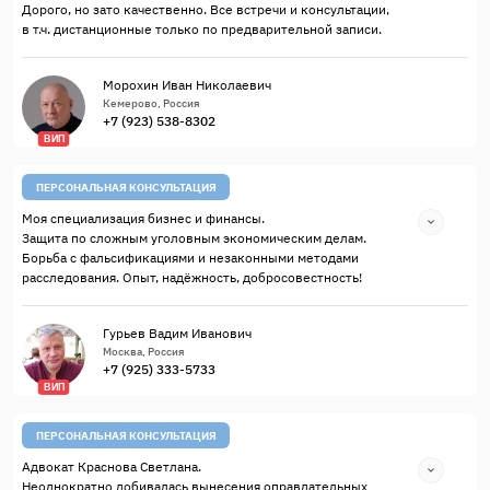
Дорого, но зато качественно. Все встречи и консультации,
в т.ч. дистанционные только по предварительной записи.
Морохин Иван Николаевич
Кемерово, Россия
+7 (923) 538-8302
ВИП
ПЕРСОНАЛЬНАЯ КОНСУЛЬТАЦИЯ
Моя специализация бизнес и финансы.
Защита по сложным уголовным экономическим делам.
Борьба с фальсификациями и незаконными методами
расследования. Опыт, надёжность, добросовестность!
Гурьев Вадим Иванович
Москва, Россия
+7 (925) 333-5733
ВИП
ПЕРСОНАЛЬНАЯ КОНСУЛЬТАЦИЯ
Адвокат Краснова Светлана.
Неоднократно добивалась вынесения оправдательных