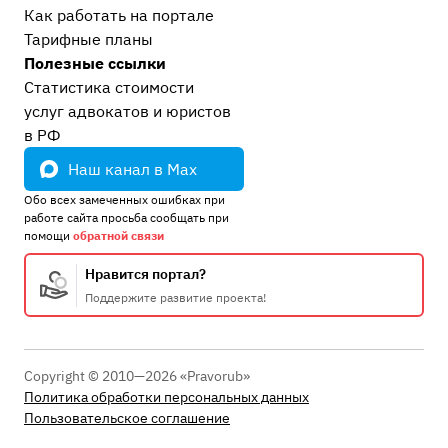
Как работать на портале
Тарифные планы
Полезные ссылки
Статистика стоимости
услуг адвокатов и юристов
в РФ
Наш канал в Max
Обо всех замеченных ошибках при
работе сайта просьба сообщать при
помощи
обратной связи
Нравится портал?
Поддержите развитие проекта!
Copyright © 2010—2026 «Pravorub»
Политика обработки персональных данных
Пользовательское соглашение