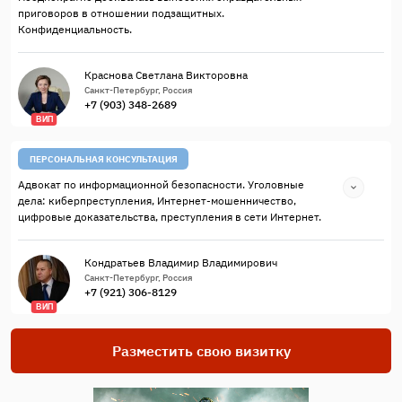
приговоров в отношении подзащитных.
Конфиденциальность.
Краснова Светлана Викторовна
Санкт-Петербург, Россия
+7 (903) 348-2689
ВИП
ПЕРСОНАЛЬНАЯ КОНСУЛЬТАЦИЯ
Адвокат по информационной безопасности. Уголовные
дела: киберпреступления, Интернет-мошенничество,
цифровые доказательства, преступления в сети Интернет.
Кондратьев Владимир Владимирович
Санкт-Петербург, Россия
+7 (921) 306-8129
ВИП
Разместить свою визитку