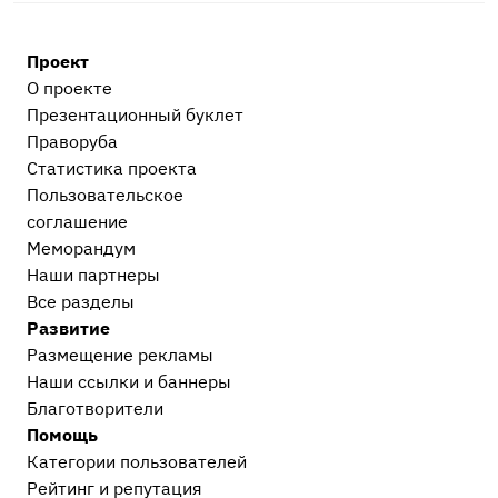
Проект
О проекте
Презентационный букл​ет
Праворуба
Статистика проекта
Пользовательское
соглашение
Меморандум
Наши партнеры
Все разделы
Развитие
Размещение рекламы
Наши ссылки и баннеры
Благотворители
Помощь
Категории пользователей
Рейтинг и репутация