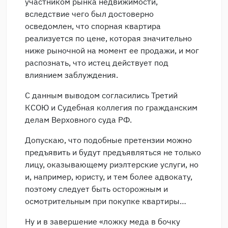
участником рынка недвижимости,
вследствие чего был достоверно
осведомлен, что спорная квартира
реализуется по цене, которая значительно
ниже рыночной на момент ее продажи, и мог
распознать, что истец действует под
влиянием заблуждения.
С данным выводом согласились Третий
КСОЮ и Судебная коллегия по гражданским
делам Верховного суда РФ.
Допускаю, что подобные претензии можно
предъявить и будут предъявляться не только
лицу, оказывающему риэлтерские услуги, но
и, например, юристу, и тем более адвокату,
поэтому следует быть осторожным и
осмотрительным при покупке квартиры…
Ну и в завершение «ложку меда в бочку