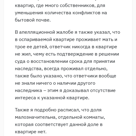
квартир, где много собственников, для
уменьшения количества конфликтов на
бытовой почве.
В апелляционной жалобе я также указал, что
в оспариваемой квартире проживает мать и
трое ее детей, ответчик никогда в квартире
не жил, чему есть подтверждение в решении
суда о восстановлении срока для принятии
наследства, всегда проживал отдельно,
также было указано, что ответчики вообще
не знали ничего о наличии другого
наследника – этим я доказывал отсутствие
интереса к указанной квартире.
Также я подробно расписал, что доля
малозначительна, отдельной комнаты,
которая соответствует данной доле в
квартире нет.