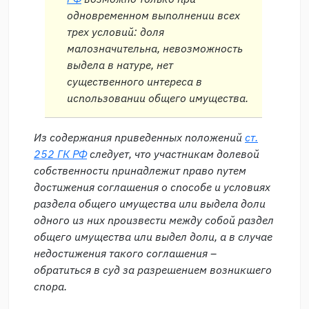
одновременном выполнении всех
трех условий: доля
малозначительна, невозможность
выдела в натуре, нет
существенного интереса в
использовании общего имущества.
Из содержания приведенных положений
ст.
252 ГК РФ
следует, что участникам долевой
собственности принадлежит право путем
достижения соглашения о способе и условиях
раздела общего имущества или выдела доли
одного из них произвести между собой раздел
общего имущества или выдел доли, а в случае
недостижения такого соглашения –
обратиться в суд за разрешением возникшего
спора.