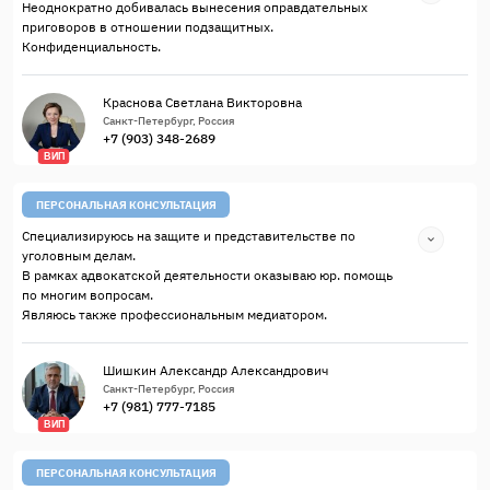
Неоднократно добивалась вынесения оправдательных
приговоров в отношении подзащитных.
Конфиденциальность.
Краснова Светлана Викторовна
Санкт-Петербург, Россия
+7 (903) 348-2689
ВИП
ПЕРСОНАЛЬНАЯ КОНСУЛЬТАЦИЯ
Специализируюсь на защите и представительстве по
уголовным делам.
В рамках адвокатской деятельности оказываю юр. помощь
по многим вопросам.
Являюсь также профессиональным медиатором.
Шишкин Александр Александрович
Санкт-Петербург, Россия
+7 (981) 777-7185
ВИП
ПЕРСОНАЛЬНАЯ КОНСУЛЬТАЦИЯ