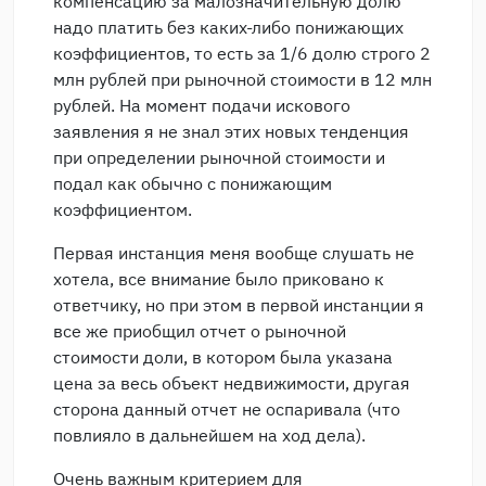
компенсацию за малозначительную долю
надо платить без каких-либо понижающих
коэффициентов, то есть за 1/6 долю строго 2
млн рублей при рыночной стоимости в 12 млн
рублей. На момент подачи искового
заявления я не знал этих новых тенденция
при определении рыночной стоимости и
подал как обычно с понижающим
коэффициентом.
Первая инстанция меня вообще слушать не
хотела, все внимание было приковано к
ответчику, но при этом в первой инстанции я
все же приобщил отчет о рыночной
стоимости доли, в котором была указана
цена за весь объект недвижимости, другая
сторона данный отчет не оспаривала (что
повлияло в дальнейшем на ход дела).
Очень важным критерием для