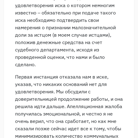
удовлетворения иска о котором немногим
известно – обязательно при подаче такого
иска необходимо подтвердить свои
намерения о признании малозначительной
доли за истцом (в моем случае истцами),
положив денежные средства на счет
судебного департамента, исходя из
проведенной оценки, что нами и было
сделано.
Первая инстанция отказала нам в иске,
указав, что никаких оснований нет для
удовлетворения. Мы обсудили с
доверительницей продолжение работы, и она
решила идти дальше. Апелляционная жалоба
получилась эмоциональной, и честно я не
очень верил, что она сработает, но как мне
сказали позже сейчас идет все к тому, чтобы
минимизировать количество коммунальных