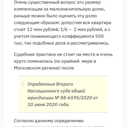
Очень существенный вопрос это размер
компенсации за малозначительную долю,
раньше можно было оценить эту долю
следующим образом: допустим вся квартира
стоит 12 млн рублей, 1/6 – 2 млн рублей, а с
учетом понижающего коэффициента 500
тыс, так подобные дела и рассматривались.
Судебная практика не стоит на месте и очень
круто поменялась (по крайней мере в
Московском регионе) после
Определения Второго
Кассационного суда общей
юрисдикции № 88-6595/2020 от
10 июня 2020 года.
Согласно данному определению