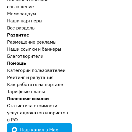
соглашение
Меморандум
Наши партнеры
Все разделы
Развитие
Размещение рекламы
Наши ссылки и баннеры
Благотворители
Помощь
Категории пользователей
Рейтинг и репутация
Как работать на портале
Тарифные планы
Полезные ссылки
Статистика стоимости
услуг адвокатов и юристов
в РФ
Наш канал в Max