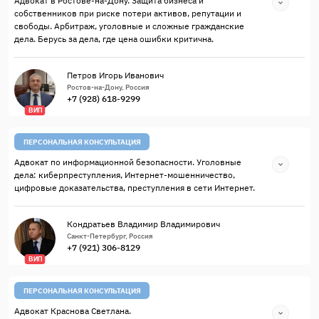
Адвокат в Ростове-на-Дону. Защита бизнеса и
собственников при риске потери активов, репутации и
свободы. Арбитраж, уголовные и сложные гражданские
дела. Берусь за дела, где цена ошибки критична.
Петров Игорь Иванович
Ростов-на-Дону, Россия
+7 (928) 618-9299
ВИП
ПЕРСОНАЛЬНАЯ КОНСУЛЬТАЦИЯ
Адвокат по информационной безопасности. Уголовные
дела: киберпреступления, Интернет-мошенничество,
цифровые доказательства, преступления в сети Интернет.
Кондратьев Владимир Владимирович
Санкт-Петербург, Россия
+7 (921) 306-8129
ВИП
ПЕРСОНАЛЬНАЯ КОНСУЛЬТАЦИЯ
Адвокат Краснова Светлана.