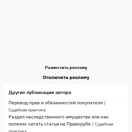
Разместить рекламу
Отключить рекламу
Другие публикации автора
Перевод прав и обязанностей покупателя
/
Судебная практика
Раздел наследственного имущества или как
полезно читать статьи на Праворубе
/
Судебная
практика