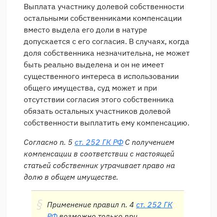
Выплата участнику долевой собственности
остальными собственниками компенсации
вместо выдела его доли в натуре
допускается с его согласия. В случаях, когда
доля собственника незначительна, не может
быть реально выделена и он не имеет
существенного интереса в использовании
общего имущества, суд может и при
отсутствии согласия этого собственника
обязать остальных участников долевой
собственности выплатить ему компенсацию.
Согласно п. 5
ст. 252 ГК РФ
С получением
компенсации в соответствии с настоящей
статьей собственник утрачивает право на
долю в общем имуществе.
Применение правил п. 4
ст. 252 ГК
РФ
возможно только при