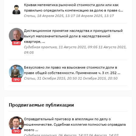
Кривая математика рыночной стоимости доли или как
правильно определить компенсацию за долю в праве с...
Статьи, 18 Апреля 2025, 13:17 18 Апреля 2025, 13:17
Дистанционное принятие наследства и принудительный
выкуп малозначительной доли в наследственной
квартире, ...
ВИП
Судебная практика, 11 Августа 2021, 09:05 11 Августа 2021,
09:05
Безусловно ли право на взыскание стоимости доли в
праве общей собственности. Применение ч. 3 ст. 252 ...
Статьи, 31 Октября 2015, 20:50 31 Октября 2015, 20:50
ПРО
Продвигаемые публикации
Оправдательный приговор в апелляции по делу о
мошенничестве. Судебная коллегия полностью оправдала
моего ...
ПРО
Судебная практика, 06 Августа, 14:02 06 Августа, 14:02