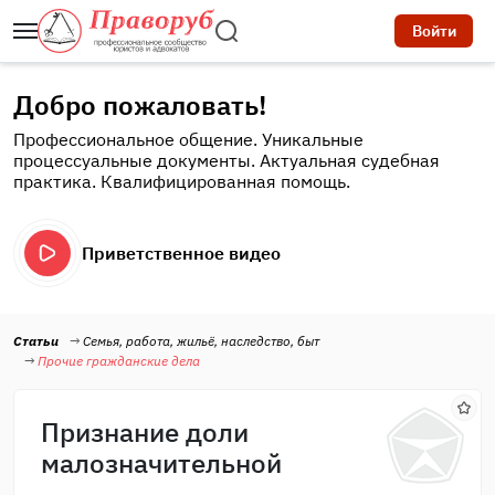
Войти
Добро пожаловать!
Профессиональное общение. Уникальные
процессуальные документы. Актуальная судебная
практика. Квалифицированная помощь.
Приветственное видео
Статьи
Семья, работа, жильё, наследство, быт
Прочие гражданские дела
Признание доли
малозначительной