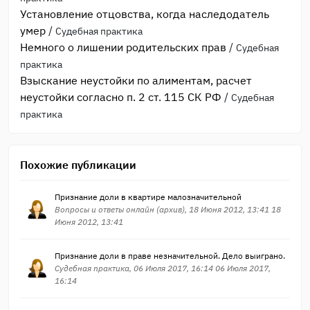
Установление отцовства, когда наследодатель
умер
/
Судебная практика
Немного о лишении родительских прав
/
Судебная
практика
Взыскание неустойки по алиментам, расчет
неустойки согласно п. 2 ст. 115 СК РФ
/
Судебная
практика
Похожие публикации
Признание доли в квартире малозначительной
Вопросы и ответы онлайн (архив), 18 Июня 2012, 13:41 18
Июня 2012, 13:41
Признание доли в праве незначительной. Дело выиграно.
Судебная практика, 06 Июля 2017, 16:14 06 Июля 2017,
16:14