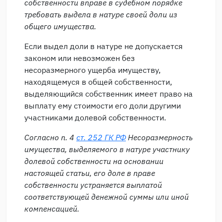
собственности вправе в судебном порядке
требовать выдела в натуре своей доли из
общего имущества.
Если выдел доли в натуре не допускается
законом или невозможен без
несоразмерного ущерба имуществу,
находящемуся в общей собственности,
выделяющийся собственник имеет право на
выплату ему стоимости его доли другими
участниками долевой собственности.
Согласно п. 4
ст. 252 ГК РФ
Несоразмерность
имущества, выделяемого в натуре участнику
долевой собственности на основании
настоящей статьи, его доле в праве
собственности устраняется выплатой
соответствующей денежной суммы или иной
компенсацией.