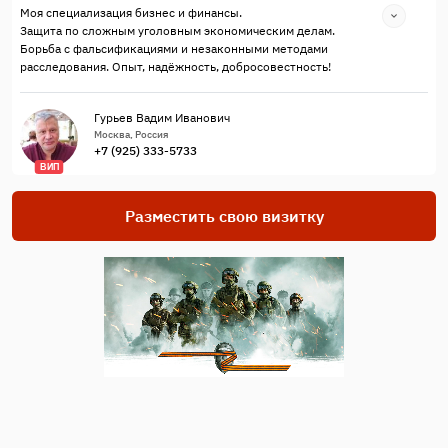
Моя специализация бизнес и финансы.
Защита по сложным уголовным экономическим делам.
Борьба с фальсификациями и незаконными методами
расследования. Опыт, надёжность, добросовестность!
Гурьев Вадим Иванович
Москва, Россия
+7 (925) 333-5733
ВИП
Разместить свою визитку