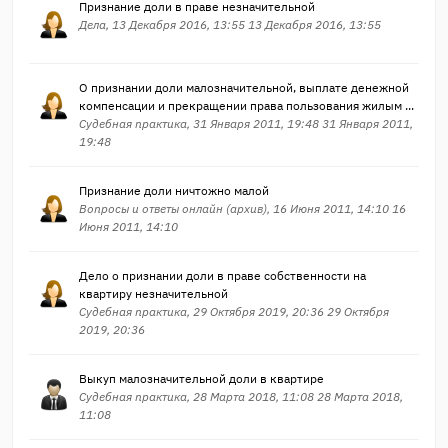
Признание доли в праве незначительной
Дела, 13 Декабря 2016, 13:55 13 Декабря 2016, 13:55
О признании доли малозначительной, выплате денежной
компенсации и прекращении права пользования жилым ...
Судебная практика, 31 Января 2011, 19:48 31 Января 2011,
19:48
Признание доли ничтожно малой
Вопросы и ответы онлайн (архив), 16 Июня 2011, 14:10 16
Июня 2011, 14:10
Дело о признании доли в праве собственности на
квартиру незначительной
Судебная практика, 29 Октября 2019, 20:36 29 Октября
2019, 20:36
Выкуп малозначительной доли в квартире
Судебная практика, 28 Марта 2018, 11:08 28 Марта 2018,
11:08