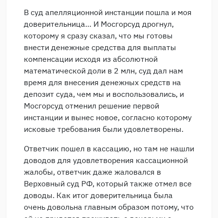
В суд апелляционной инстанции пошла и моя
доверительница… И Мосгорсуд дрогнул,
которому я сразу сказал, что мы готовы
внести денежные средства для выплаты
компенсации исходя из абсолютной
математической доли в 2 млн, суд дал нам
время для внесения денежных средств на
депозит суда, чем мы и воспользовались, и
Мосгорсуд отменил решение первой
инстанции и вынес новое, согласно которому
исковые требования были удовлетворены.
Ответчик пошел в кассацию, но там не нашли
доводов для удовлетворения кассационной
жалобы, ответчик даже жаловался в
Верховный суд РФ, который также отмел все
доводы. Как итог доверительница была
очень довольна главным образом потому, что