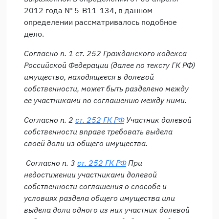
2012 года № 5-В11-134, в данном
определении рассматривалось подобное
дело.
Согласно п. 1 ст. 252 Гражданского кодекса
Российской Федерации (далее по тексту ГК РФ)
имущество, находящееся в долевой
собственности, может быть разделено между
ее участниками по соглашению между ними.
Согласно п. 2
ст. 252 ГК РФ
Участник долевой
собственности вправе требовать выдела
своей доли из общего имущества.
Согласно п. 3
ст. 252 ГК РФ
При
недостижении участниками долевой
собственности соглашения о способе и
условиях раздела общего имущества или
выдела доли одного из них участник долевой