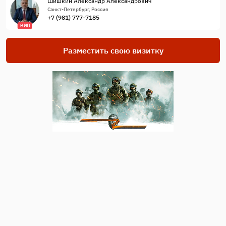
Шишкин Александр Александрович
Санкт-Петербург, Россия
+7 (981) 777-7185
ВИП
Разместить свою визитку