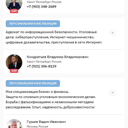
Санкт-Петербург, Россия
+7 (903) 348-2689
ВИП
ПЕРСОНАЛЬНАЯ КОНСУЛЬТАЦИЯ
Адвокат по информационной безопасности. Уголовные
дела: киберпреступления, Интернет-мошенничество,
цифровые доказательства, преступления в сети Интернет.
Кондратьев Владимир Владимирович
Санкт-Петербург, Россия
+7 (921) 306-8129
ВИП
ПЕРСОНАЛЬНАЯ КОНСУЛЬТАЦИЯ
Моя специализация бизнес и финансы.
Защита по сложным уголовным экономическим делам.
Борьба с фальсификациями и незаконными методами
расследования. Опыт, надёжность, добросовестность!
Гурьев Вадим Иванович
Москва, Россия