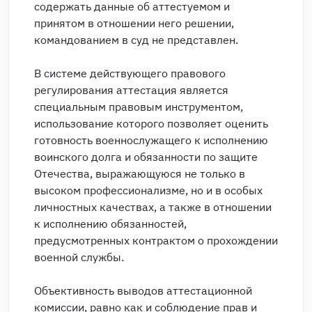
содержать данные об аттестуемом и
принятом в отношении него решении,
командованием в суд не представлен.
В системе действующего правового
регулирования аттестация является
специальным правовым инструментом,
использование которого позволяет оценить
готовность военнослужащего к исполнению
воинского долга и обязанности по защите
Отечества, выражающуюся не только в
высоком профессионализме, но и в особых
личностных качествах, а также в отношении
к исполнению обязанностей,
предусмотренных контрактом о прохождении
военной службы.
Объективность выводов аттестационной
комиссии, равно как и соблюдение прав и