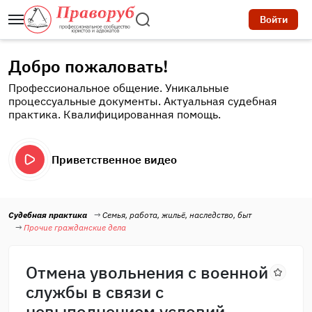
Войти
Добро пожаловать!
Профессиональное общение. Уникальные
процессуальные документы. Актуальная судебная
практика. Квалифицированная помощь.
Приветственное видео
Судебная практика
Семья, работа, жильё, наследство, быт
Прочие гражданские дела
Отмена увольнения с военной
службы в связи с
невыполнением условий