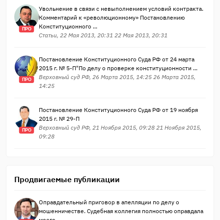
Увольнение в связи с невыполнением условий контракта.
Комментарий к «революционному» Постановлению
Конституционного ...
ПРО
Статьи, 22 Мая 2013, 20:31 22 Мая 2013, 20:31
Постановление Конституционного Суда РФ от 24 марта
2015 г. № 5-П"По делу о проверке конституционности ...
Верховный суд РФ, 26 Марта 2015, 14:25 26 Марта 2015,
ПРО
14:25
Постановление Конституционного Суда РФ от 19 ноября
2015 г. № 29-П
Верховный суд РФ, 21 Ноября 2015, 09:28 21 Ноября 2015,
ПРО
09:28
Продвигаемые публикации
Оправдательный приговор в апелляции по делу о
мошенничестве. Судебная коллегия полностью оправдала
моего ...