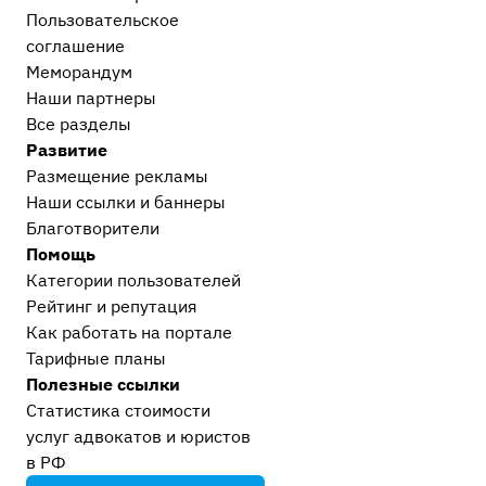
Пользовательское
соглашение
Меморандум
Наши партнеры
Все разделы
Развитие
Размещение рекламы
Наши ссылки и баннеры
Благотворители
Помощь
Категории пользователей
Рейтинг и репутация
Как работать на портале
Тарифные планы
Полезные ссылки
Статистика стоимости
услуг адвокатов и юристов
в РФ