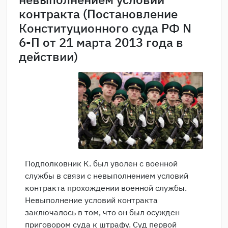
контракта (Постановление
Конституционного суда РФ N
6-П от 21 марта 2013 года в
действии)
Подполковник К. был уволен с военной
службы в связи с невыполнением условий
контракта прохождении военной службы.
Невыполнение условий контракта
заключалось в том, что он был осужден
приговором суда к штрафу. Суд первой