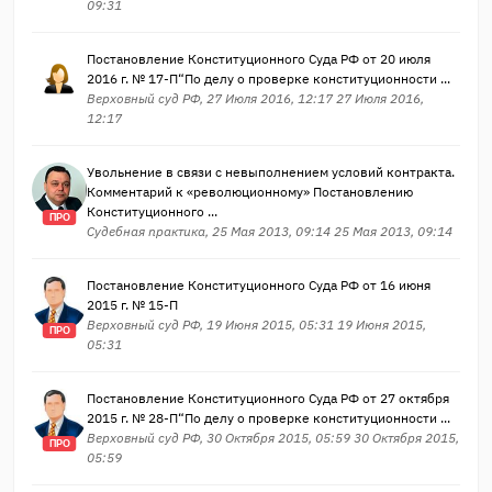
09:31
Постановление Конституционного Суда РФ от 20 июля
2016 г. № 17-П“По делу о проверке конституционности ...
Верховный суд РФ, 27 Июля 2016, 12:17 27 Июля 2016,
12:17
Увольнение в связи с невыполнением условий контракта.
Комментарий к «революционному» Постановлению
Конституционного ...
ПРО
Судебная практика, 25 Мая 2013, 09:14 25 Мая 2013, 09:14
Постановление Конституционного Суда РФ от 16 июня
2015 г. № 15-П
Верховный суд РФ, 19 Июня 2015, 05:31 19 Июня 2015,
ПРО
05:31
Постановление Конституционного Суда РФ от 27 октября
2015 г. № 28-П“По делу о проверке конституционности ...
Верховный суд РФ, 30 Октября 2015, 05:59 30 Октября 2015,
ПРО
05:59