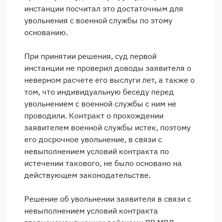
инстанции посчитал это достаточным для
увольнения с военной службы по этому
основанию.
При принятии решения, суд первой
инстанции не проверил доводы заявителя о
неверном расчете его выслуги лет, а также о
том, что индивидуальную беседу перед
увольнением с военной службы с ним не
проводили. Контракт о прохождении
заявителем военной службы истек, поэтому
его досрочное увольнение, в связи с
невыполнением условий контракта по
истечении такового, не было основано на
действующем законодательстве.
Решение об увольнении заявителя в связи с
невыполнением условий контракта