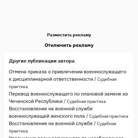
Разместить рекламу
Отключить рекламу
Другие публикации автора
Отмена приказа о привлечении военнослужащего
к дисциплинарной ответственности
/
Судебная
практика
Перевод военнослужащего по плановой замене из
Чеченской Республики
/
Судебная практика
Восстановление на военной службе
военнослужащей женского пола
/
Судебная практика
Восстановление на военной службе
/
Судебная
практика
Увольнение военнослужащего по несоблюдению