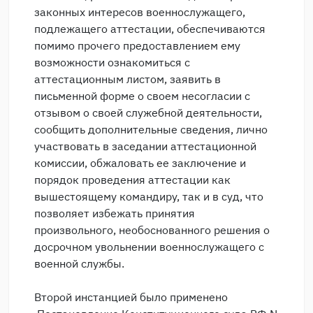
законных интересов военнослужащего,
подлежащего аттестации, обеспечиваются
помимо прочего предоставлением ему
возможности ознакомиться с
аттестационным листом, заявить в
письменной форме о своем несогласии с
отзывом о своей служебной деятельности,
сообщить дополнительные сведения, лично
участвовать в заседании аттестационной
комиссии, обжаловать ее заключение и
порядок проведения аттестации как
вышестоящему командиру, так и в суд, что
позволяет избежать принятия
произвольного, необоснованного решения о
досрочном увольнении военнослужащего с
военной службы.
Второй инстанцией было применено