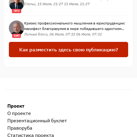
Статьи, 15 Июля, 21:27 15 Июля, 21:27
ПРО
Кризис профессионального мышления в юриспруденции:
манифест благоразумия в мире победившего идиотизм...
Личные блоги, 06 Июля, 07:32 06 Июля, 07:32
ВИП
Как разместить здесь свою публикацию?
Проект
О проекте
Презентационный букл​ет
Праворуба
Статистика проекта