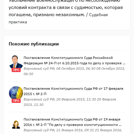
условий контракта в связи с судимостью, которая
погашена, признано незаконным.
/
Судебная
практика
Похожие публикации
Постановление Конституционного Суда Российской
Федерации № 24-П от 6.10.2015 года по делу о проверке ...
Верховный суд РФ, 08 Октября 2015, 06:50 08 Октября 2015,
ПРО
06:50
Постановление Конституционного Суда РФ от 17 февраля
2015 г. № 2-П
Верховный суд РФ, 20 Февраля 2015, 11:30 20 Февраля
ПРО
2015, 11:30
Постановление Конституционного Суда РФ от 19 января
2016 г. № 2-П “По делу о проверке конституционности ...
Верховный суд РФ, 21 Января 2016, 09:31 21 Января 2016,