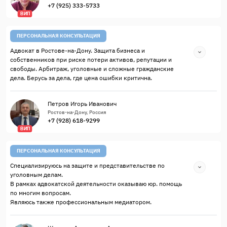
+7 (925) 333-5733
ВИП
ПЕРСОНАЛЬНАЯ КОНСУЛЬТАЦИЯ
Адвокат в Ростове-на-Дону. Защита бизнеса и
собственников при риске потери активов, репутации и
свободы. Арбитраж, уголовные и сложные гражданские
дела. Берусь за дела, где цена ошибки критична.
Петров Игорь Иванович
Ростов-на-Дону, Россия
+7 (928) 618-9299
ВИП
ПЕРСОНАЛЬНАЯ КОНСУЛЬТАЦИЯ
Специализируюсь на защите и представительстве по
уголовным делам.
В рамках адвокатской деятельности оказываю юр. помощь
по многим вопросам.
Являюсь также профессиональным медиатором.