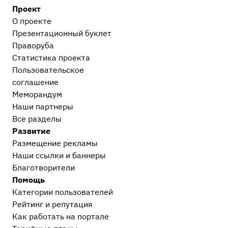
Проект
О проекте
Презентационный букл​ет
Праворуба
Статистика проекта
Пользовательское
соглашение
Меморандум
Наши партнеры
Все разделы
Развитие
Размещение рекламы
Наши ссылки и баннеры
Благотворители
Помощь
Категории пользователей
Рейтинг и репутация
Как работать на портале