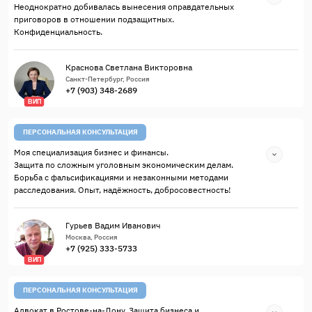
Неоднократно добивалась вынесения оправдательных
приговоров в отношении подзащитных.
Конфиденциальность.
Краснова Светлана Викторовна
Санкт-Петербург, Россия
+7 (903) 348-2689
ВИП
ПЕРСОНАЛЬНАЯ КОНСУЛЬТАЦИЯ
Моя специализация бизнес и финансы.
Защита по сложным уголовным экономическим делам.
Борьба с фальсификациями и незаконными методами
расследования. Опыт, надёжность, добросовестность!
Гурьев Вадим Иванович
Москва, Россия
+7 (925) 333-5733
ВИП
ПЕРСОНАЛЬНАЯ КОНСУЛЬТАЦИЯ
Адвокат в Ростове-на-Дону. Защита бизнеса и