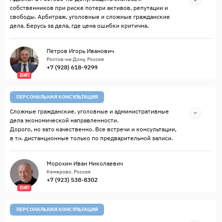
собственников при риске потери активов, репутации и
свободы. Арбитраж, уголовные и сложные гражданские
дела. Берусь за дела, где цена ошибки критична.
Петров Игорь Иванович
Ростов-на-Дону, Россия
+7 (928) 618-9299
ВИП
ПЕРСОНАЛЬНАЯ КОНСУЛЬТАЦИЯ
Сложные гражданские, уголовные и административные
дела экономической направленности.
Дорого, но зато качественно. Все встречи и консультации,
в т.ч. дистанционные только по предварительной записи.
Морохин Иван Николаевич
Кемерово, Россия
+7 (923) 538-8302
ВИП
ПЕРСОНАЛЬНАЯ КОНСУЛЬТАЦИЯ