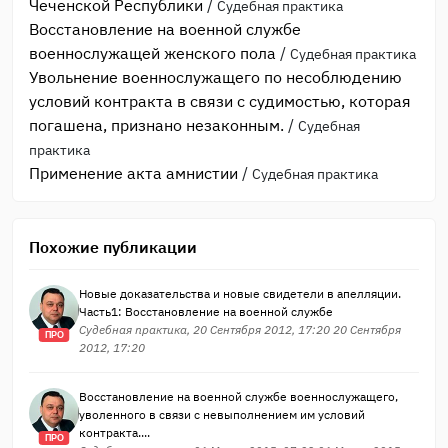
Чеченской Республики
/
Судебная практика
Восстановление на военной службе
военнослужащей женского пола
/
Судебная практика
Увольнение военнослужащего по несоблюдению
условий контракта в связи с судимостью, которая
погашена, признано незаконным.
/
Судебная
практика
Применение акта амнистии
/
Судебная практика
Похожие публикации
Новые доказательства и новые свидетели в апелляции.
Часть1: Восстановление на военной службе
Судебная практика, 20 Сентября 2012, 17:20 20 Сентября
ПРО
2012, 17:20
Восстановление на военной службе военнослужащего,
уволенного в связи с невыполнением им условий
контракта....
ПРО