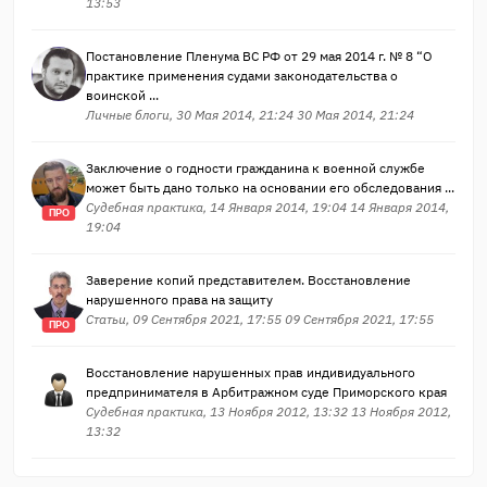
13:53
Постановление Пленума ВС РФ от 29 мая 2014 г. № 8 “О
практике применения судами законодательства о
воинской ...
Личные блоги, 30 Мая 2014, 21:24 30 Мая 2014, 21:24
Заключение о годности гражданина к военной службе
может быть дано только на основании его обследования ...
Судебная практика, 14 Января 2014, 19:04 14 Января 2014,
ПРО
19:04
Заверение копий представителем. Восстановление
нарушенного права на защиту
Статьи, 09 Сентября 2021, 17:55 09 Сентября 2021, 17:55
ПРО
Восстановление нарушенных прав индивидуального
предпринимателя в Арбитражном суде Приморского края
Судебная практика, 13 Ноября 2012, 13:32 13 Ноября 2012,
13:32