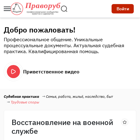
Войти
Добро пожаловать!
Профессиональное общение. Уникальные
процессуальные документы. Актуальная судебная
практика. Квалифицированная помощь.
Приветственное видео
Судебная практика
Семья, работа, жильё, наследство, быт
Трудовые споры
Восстановление на военной
службе