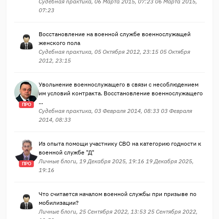
Судебная практика, 06 Марта 2015, 07:23 06 Марта 2015,
07:23
Восстановление на военной службе военнослужащей
женского пола
Судебная практика, 05 Октября 2012, 23:15 05 Октября
2012, 23:15
Увольнение военнослужащего в связи с несоблюдением
им условий контракта. Восстановление военнослужащего
...
ПРО
Судебная практика, 03 Февраля 2014, 08:33 03 Февраля
2014, 08:33
Из опыта помощи участнику СВО на категорию годности к
военной службе "Д"
Личные блоги, 19 Декабря 2025, 19:16 19 Декабря 2025,
ПРО
19:16
Что считается началом военной службы при призыве по
мобилизации?
Личные блоги, 25 Сентября 2022, 13:53 25 Сентября 2022,