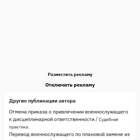
Разместить рекламу
Отключить рекламу
Другие публикации автора
Отмена приказа о привлечении военнослужащего
к дисциплинарной ответственности
/
Судебная
практика
Перевод военнослужащего по плановой замене из