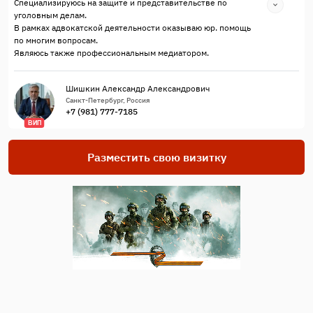
Специализируюсь на защите и представительстве по
уголовным делам.
В рамках адвокатской деятельности оказываю юр. помощь
по многим вопросам.
Являюсь также профессиональным медиатором.
Шишкин Александр Александрович
Санкт-Петербург, Россия
+7 (981) 777-7185
ВИП
Разместить свою визитку