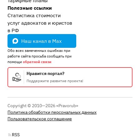
Тарифные планы
Полезные ссылки
Статистика стоимости
услуг адвокатов и юристов
в РФ
Наш канал в Max
Обо всех замеченных ошибках при
работе сайта просьба сообщать при
помощи
обратной связи
Нравится портал?
Поддержите развитие проекта!
Copyright © 2010—2026 «Pravorub»
Политика обработки персональных данных
Пользовательское соглашение
RSS