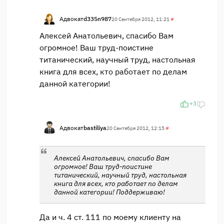
Адвокат
d335n987
20 Сентября 2012, 11:21
#
Алексей Анатольевич, спасибо Вам
огромное! Ваш труд-поистине
титанический, научный труд, настольная
книга для всех, кто работает по делам
данной категории!
+3
Адвокат
bastiliya
20 Сентября 2012, 12:15
#
Алексей Анатольевич, спасибо Вам
огромное! Ваш труд-поистине
титанический, научный труд, настольная
книга для всех, кто работает по делам
данной категории! Поддерживаю!
Да и ч. 4 ст. 111 по моему клиенту на