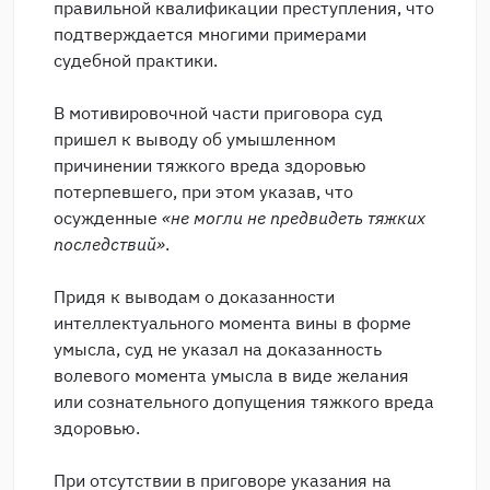
правильной квалификации преступления, что
подтверждается многими примерами
судебной практики.
В мотивировочной части приговора суд
пришел к выводу об умышленном
причинении тяжкого вреда здоровью
потерпевшего, при этом указав, что
осужденные
«не могли не предвидеть тяжких
последствий»
.
Придя к выводам о доказанности
интеллектуального момента вины в форме
умысла, суд не указал на доказанность
волевого момента умысла в виде желания
или сознательного допущения тяжкого вреда
здоровью.
При отсутствии в приговоре указания на