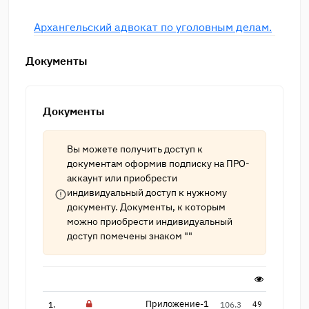
Архангельский адвокат по уголовным делам.
Документы
Документы
Вы можете получить доступ к
документам оформив подписку на
ПРО-
аккаунт
или приобрести
индивидуальный доступ к нужному
документу. Документы, к которым
можно приобрести индивидуальный
доступ помечены знаком ""
Приложение-1
1.
106.3
49