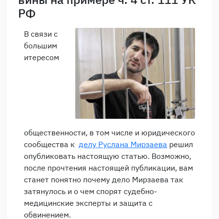
РФ
В связи с
большим
итересом
общественности, в том числе и юридического
сообщества к
делу Руслана Мирзаева
решил
опубликовать настоящую статью. Возможно,
после прочтения настоящей публикации, вам
станет понятно почему дело Мирзаева так
затянулось и о чем спорят судебно-
медицинские эксперты и защита с
обвинением.