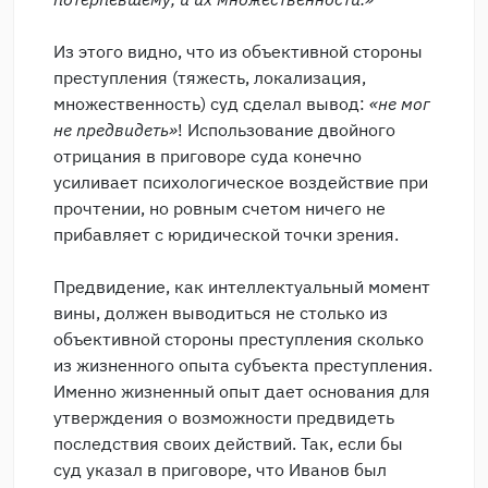
Из этого видно, что из объективной стороны
преступления (тяжесть, локализация,
множественность) суд сделал вывод:
«не мог
не предвидеть»
! Использование двойного
отрицания в приговоре суда конечно
усиливает психологическое воздействие при
прочтении, но ровным счетом ничего не
прибавляет с юридической точки зрения.
Предвидение, как интеллектуальный момент
вины, должен выводиться не столько из
объективной стороны преступления сколько
из жизненного опыта субъекта преступления.
Именно жизненный опыт дает основания для
утверждения о возможности предвидеть
последствия своих действий. Так, если бы
суд указал в приговоре, что Иванов был