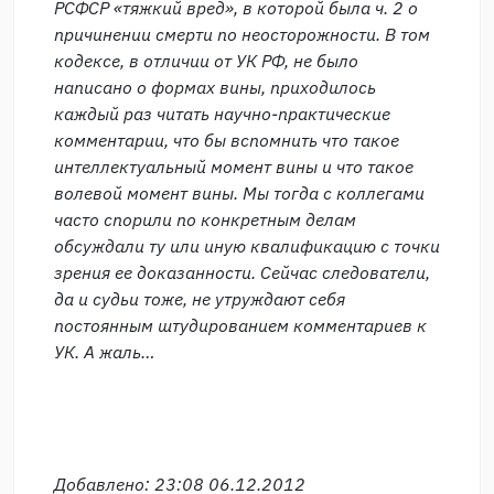
РСФСР «тяжкий вред», в которой была ч. 2 о
причинении смерти по неосторожности. В том
кодексе, в отличии от УК РФ, не было
написано о формах вины, приходилось
каждый раз читать научно-практические
комментарии, что бы вспомнить что такое
интеллектуальный момент вины и что такое
волевой момент вины. Мы тогда с коллегами
часто спорили по конкретным делам
обсуждали ту или иную квалификацию с точки
зрения ее доказанности. Сейчас следователи,
да и судьи тоже, не утруждают себя
постоянным штудированием комментариев к
УК. А жаль…
Добавлено: 23:08 06.12.2012