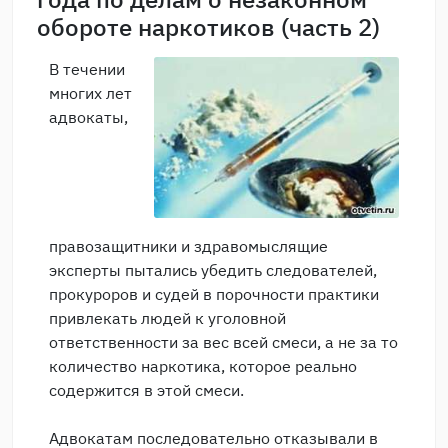
обороте наркотиков (часть 2)
В течении
многих лет
адвокаты,
правозащитники и здравомыслящие
эксперты пытались убедить следователей,
прокуроров и судей в порочности практики
привлекать людей к уголовной
ответственности за вес всей смеси, а не за то
количество наркотика, которое реально
содержится в этой смеси.
Адвокатам последовательно отказывали в