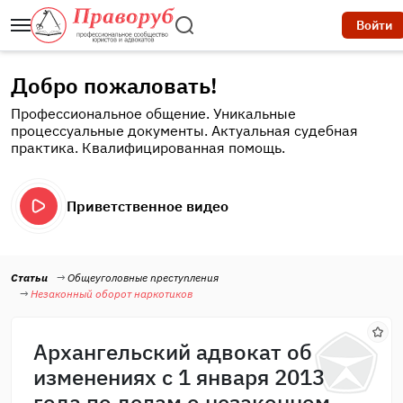
Войти
Добро пожаловать!
Профессиональное общение. Уникальные
процессуальные документы. Актуальная судебная
практика. Квалифицированная помощь.
Приветственное видео
Статьи
Общеуголовные преступления
Незаконный оборот наркотиков
Архангельский адвокат об
изменениях с 1 января 2013
года по делам о незаконном