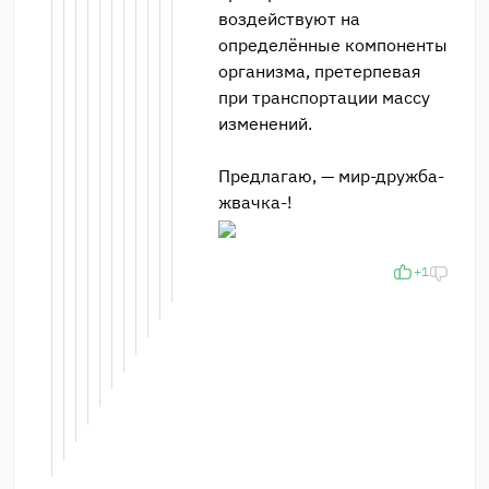
воздействуют на
определённые компоненты
организма, претерпевая
при транспортации массу
изменений.
Предлагаю, — мир-дружба-
жвачка-!
+1