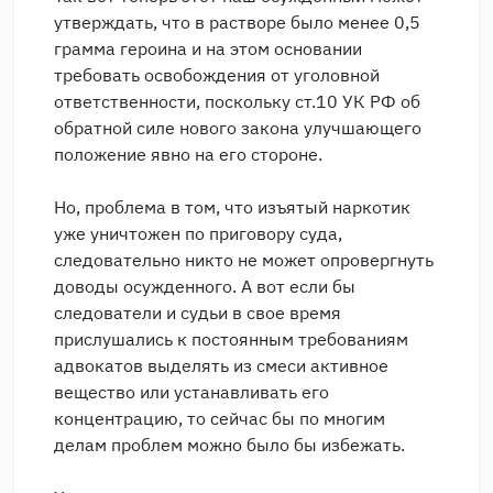
утверждать, что в растворе было менее 0,5
грамма героина и на этом основании
требовать освобождения от уголовной
ответственности, поскольку ст.10 УК РФ об
обратной силе нового закона улучшающего
положение явно на его стороне.
Но, проблема в том, что изъятый наркотик
уже уничтожен по приговору суда,
следовательно никто не может опровергнуть
доводы осужденного. А вот если бы
следователи и судьи в свое время
прислушались к постоянным требованиям
адвокатов выделять из смеси активное
вещество или устанавливать его
концентрацию, то сейчас бы по многим
делам проблем можно было бы избежать.