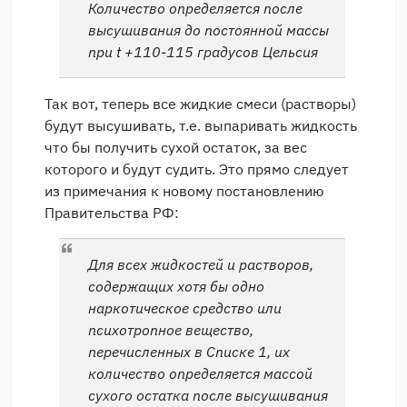
Количество определяется после
высушивания до постоянной массы
при t +110-115 градусов Цельсия
Так вот, теперь все жидкие смеси (растворы)
будут высушивать, т.е. выпаривать жидкость
что бы получить сухой остаток, за вес
которого и будут судить. Это прямо следует
из примечания к новому постановлению
Правительства РФ:
Для всех жидкостей и растворов,
содержащих хотя бы одно
наркотическое средство или
психотропное вещество,
перечисленных в Списке 1, их
количество определяется массой
сухого остатка после высушивания