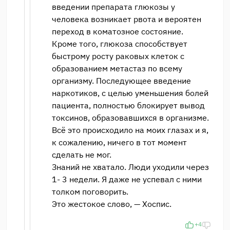
введении препарата глюкозы у
человека возникает рвота и вероятен
переход в коматозное состояние.
Кроме того, глюкоза способствует
быстрому росту раковых клеток с
образованием метастаз по всему
организму. Последующее введение
наркотиков, с целью уменьшения болей
пациента, полностью блокирует вывод
токсинов, образовавшихся в организме.
Всё это происходило на моих глазах и я,
к сожалению, ничего в тот момент
сделать не мог.
Знаний не хватало. Люди уходили через
1- 3 недели. Я даже не успевал с ними
толком поговорить.
Это жестокое слово, — Хоспис.
+4