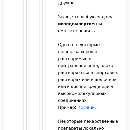
дружно.
Знаю, что любую задачу
исподвывертом
вы
сможете решить.
Однако некоторые
вещества хорошо
растворимые в
нейтральной воде, плохо
растворяются в спиртовых
растворах или в щелочной
или в кислой среде или в
высокомолекулярных
соединениях.
Пример:
Кофеин
.
Некоторые лекарственные
препараты локально