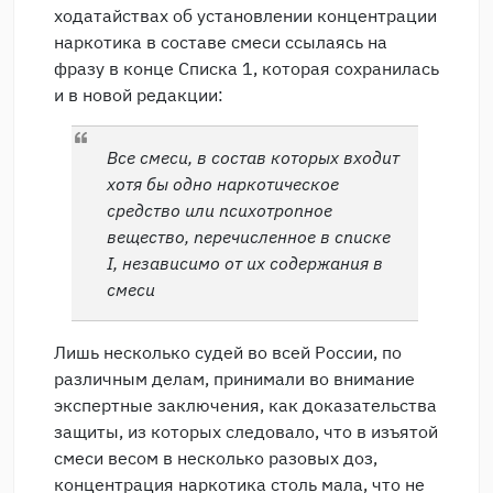
ходатайствах об установлении концентрации
наркотика в составе смеси ссылаясь на
фразу в конце Списка 1, которая сохранилась
и в новой редакции:
Все смеси, в состав которых входит
хотя бы одно наркотическое
средство или психотропное
вещество, перечисленное в списке
I, независимо от их содержания в
смеси
Лишь несколько судей во всей России, по
различным делам, принимали во внимание
экспертные заключения, как доказательства
защиты, из которых следовало, что в изъятой
смеси весом в несколько разовых доз,
концентрация наркотика столь мала, что не