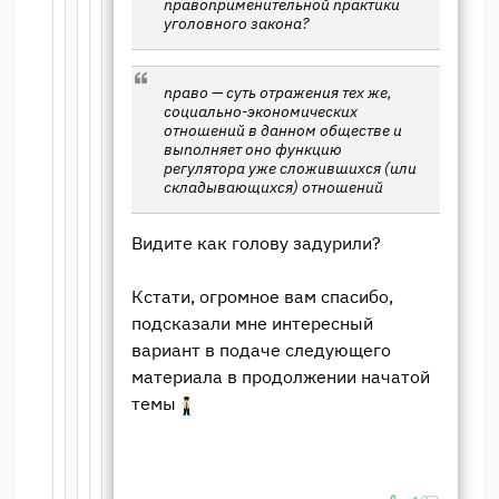
правоприменительной практики
уголовного закона?
право — суть отражения тех же,
социально-экономических
отношений в данном обществе и
выполняет оно функцию
регулятора уже сложившихся (или
складывающихся) отношений
Видите как голову задурили?
Кстати, огромное вам спасибо,
подсказали мне интересный
вариант в подаче следующего
материала в продолжении начатой
темы