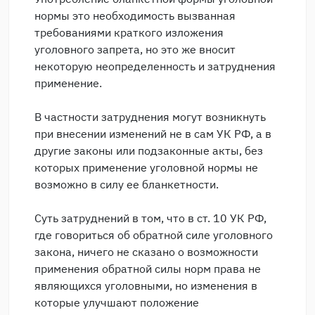
нормы это необходимость вызванная
требованиями краткого изложения
уголовного запрета, но это же вносит
некоторую неопределенность и затруднения
применение.
В частности затруднения могут возникнуть
при внесении изменений не в сам УК РФ, а в
другие законы или подзаконные акты, без
которых применение уголовной нормы не
возможно в силу ее бланкетности.
Суть затруднений в том, что в ст. 10 УК РФ,
где говориться об обратной силе уголовного
закона, ничего не сказано о возможности
применения обратной силы норм права не
являющихся уголовными, но изменения в
которые улучшают положение