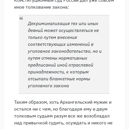
Конституционный суд России дал уже совсем
иное толкование закона:
Декриминализация тех или иных
деяний может осуществляться не
только путем внесения
соответствующих изменений в
уголовное законодательство, но и
путем отмены нормативных
предписаний иной отраслевой
принадлежности, к которым
отсылали бланкетные нормы
уголовного закона
Таким образом, хоть Архангельский мужик и
остался ни с чем, но благодаря ему и двум
толковым судьям разум все же возобладал
над привычкой судить, осуждать и никого не