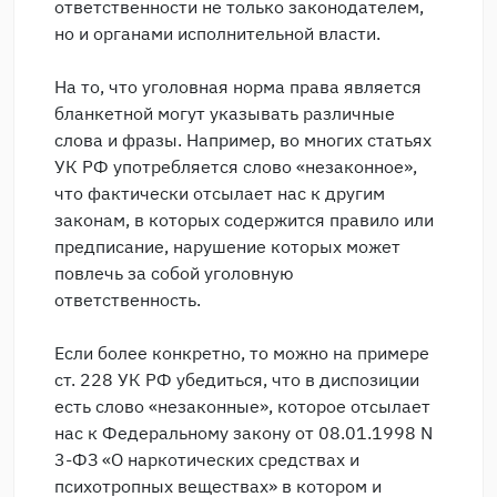
ответственности не только законодателем,
но и органами исполнительной власти.
На то, что уголовная норма права является
бланкетной могут указывать различные
слова и фразы. Например, во многих статьях
УК РФ употребляется слово «незаконное»,
что фактически отсылает нас к другим
законам, в которых содержится правило или
предписание, нарушение которых может
повлечь за собой уголовную
ответственность.
Если более конкретно, то можно на примере
ст. 228 УК РФ убедиться, что в диспозиции
есть слово «незаконные», которое отсылает
нас к Федеральному закону от 08.01.1998 N
3-ФЗ «О наркотических средствах и
психотропных веществах» в котором и