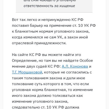
ответственность за хищение
Вот так легко и непринужденно КС РФ
поставил барьер на применение ст. 10 УК РФ
к бланкетным нормам уголовного закона,
когда изменялся не сам УК, а закон иной
отраслевой принадлежности.
На сайте КС РФ вы можете найти это
Определение, но там вы не найдете Особое
мнение двух судей КС РФ:
А.Л. Кононова
и
Т.Г. Морщаковой
, которые не согласились с
таким толкованием закона и дали иное
толкование суть которого в том, что если
уголовная норма бланкетная, то изменение
иного закона должно толковаться как
изменение уголовного закона,
следовательно ст. 10 УК РФ должна