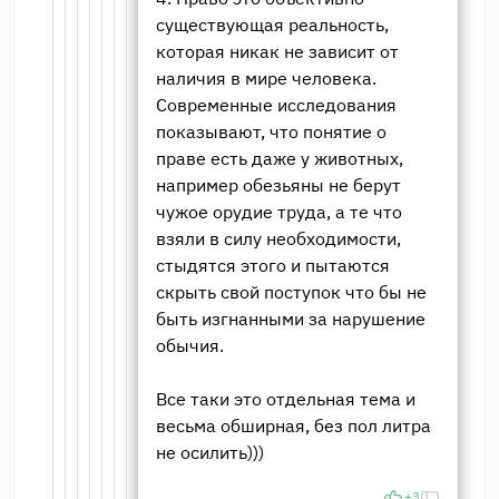
существующая реальность,
которая никак не зависит от
наличия в мире человека.
Современные исследования
показывают, что понятие о
праве есть даже у животных,
например обезьяны не берут
чужое орудие труда, а те что
взяли в силу необходимости,
стыдятся этого и пытаются
скрыть свой поступок что бы не
быть изгнанными за нарушение
обычия.
Все таки это отдельная тема и
весьма обширная, без пол литра
не осилить)))
+3