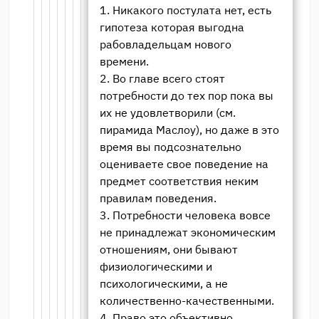
1. Никакого постулата нет, есть
гипотеза которая выгодна
рабовладельцам нового
времени.
2. Во главе всего стоят
потребности до тех пор пока вы
их не удовлетворили (см.
пирамида Маслоу), но даже в это
время вы подсознательно
оцениваете свое поведение на
предмет соответствия неким
правилам поведения.
3. Потребности человека вовсе
не принадлежат экономическим
отношениям, они бывают
физиологическими и
психологическими, а не
количественно-качественными.
4. Право это объективно