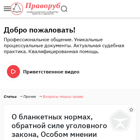
Добро пожаловать!
Профессиональное общение. Уникальные
процессуальные документы. Актуальная судебная
практика. Квалифицированная помощь.
Приветственное видео
Статьи
Прочее
Вопросы теории права
О бланкетных нормах,
обратной силе уголовного
закона, Особом мнении