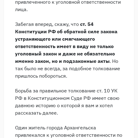
привлеченного к уголовной ответственности
лица.
Забегая вперед, скажу, что
ст. 54
Конституции РФ об обратной силе закона
устраняющего или смягчающего
ответственность имеет в виду не только
уголовный закон и даже не обязательно
именно закон, но и подзаконные акты
. Но
так было не всегда, за подобное толкование
пришлось побороться.
Борьба за правильное толкование ст. 10 УК
РФ в Конституционном Суде РФ имеет свою
давнюю историю о которой я вам и хотел
рассказать далее.
Один житель города Архангельска
привлекался к уголовной ответственности по