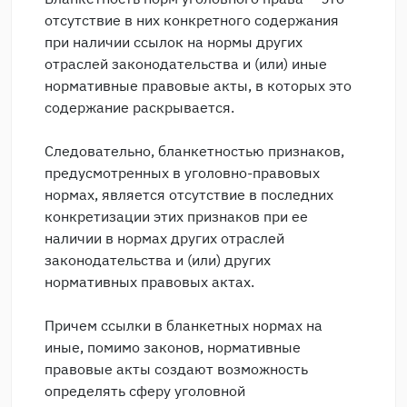
отсутствие в них конкретного содержания
при наличии ссылок на нормы других
отраслей законодательства и (или) иные
нормативные правовые акты, в которых это
содержание раскрывается.
Следовательно, бланкетностью признаков,
предусмотренных в уголовно-правовых
нормах, является отсутствие в последних
конкретизации этих признаков при ее
наличии в нормах других отраслей
законодательства и (или) других
нормативных правовых актах.
Причем ссылки в бланкетных нормах на
иные, помимо законов, нормативные
правовые акты создают возможность
определять сферу уголовной