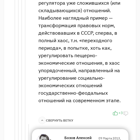
регулятора уже сложившихся (или
складывающихся) отношений.
Наиболее наглядный пример —
трансформация правовых норм,
действовавших в СССР, сперва, в
полный хаос, т.н. «переходного
периода», в попытке, хоть как,
урегулировать пещерно-
экономические отношения, в хаос
упорядоченный, направленный на
урегулирование социально-
экономических отношений
государственно-феодальных
отношений на современном этапе.
+3
СВЕРНУТЬ ВЕТКУ
Бозов Алексей
09 Марта 2013,