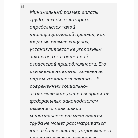
Минимальный размер оплаты
труда, исходя из которого
определяется такой
квалифицирующий признак, как
крупный размер хищения,
устанавливается не уголовным
законом, а законом иной
отраслевой принадлежности. Его
изменение не влечет изменение
нормы уголовного закона … В
современных социально-
экономических условиях принятие
федеральным законодателем
решения о повышении
минимального размера оплаты
труда не может рассматриваться
как издание закона, устраняющего
или смягчающего уголовную