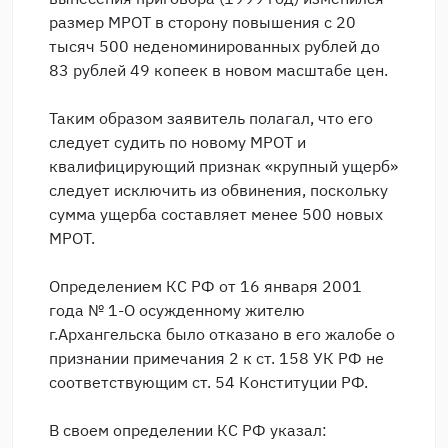
размер МРОТ в сторону повышения с 20
тысяч 500 неденоминированных рублей до
83 рублей 49 копеек в новом масштабе цен.
Таким образом заявитель полагал, что его
следует судить по новому МРОТ и
квалифицирующий признак «крупный ущерб»
следует исключить из обвинения, поскольку
сумма ущерба составляет менее 500 новых
МРОТ.
Определением КС РФ от 16 января 2001
года № 1-О осужденному жителю
г.Архангельска было отказано в его жалобе о
признании примечания 2 к ст. 158 УК РФ не
соответствующим ст. 54 Конституции РФ.
В своем определении КС РФ указал: