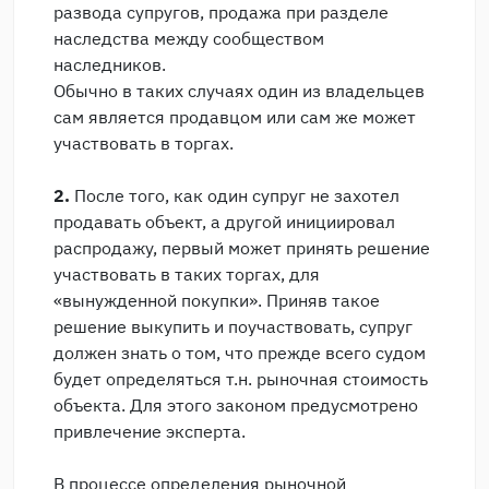
развода супругов, продажа при разделе
наследства между сообществом
наследников.
Обычно в таких случаях один из владельцев
сам является продавцом или сам же может
участвовать в торгах.
2.
После того, как один супруг не захотел
продавать объект, а другой инициировал
распродажу, первый может принять решение
участвовать в таких торгах, для
«вынужденной покупки». Приняв такое
решение выкупить и поучаствовать, супруг
должен знать о том, что прежде всего судом
будет определяться т.н. рыночная стоимость
объекта. Для этого законом предусмотрено
привлечение эксперта.
В процессе определения рыночной