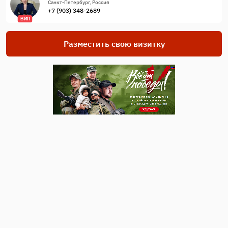
Санкт-Петербург, Россия
+7 (903) 348-2689
ВИП
Разместить свою визитку