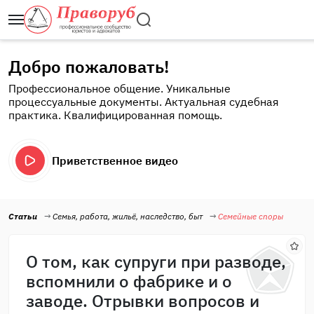
Добро пожаловать!
Профессиональное общение. Уникальные
процессуальные документы. Актуальная судебная
практика. Квалифицированная помощь.
Приветственное видео
Статьи
Семья, работа, жильё, наследство, быт
Семейные споры
О том, как супруги при разводе,
вспомнили о фабрике и о
заводе. Отрывки вопросов и