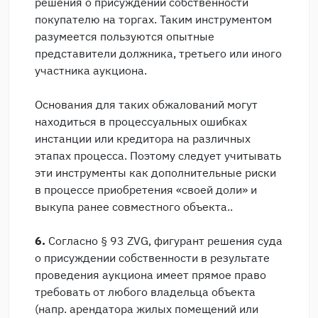
решения о присуждении собственности
покупателю на торгах. Таким инструментом
разумеется пользуются опытные
представители должника, третьего или иного
участника аукциона.
Основания для таких обжалований могут
находиться в процессуальных ошибках
инстанции или кредитора на различных
этапах процесса. Поэтому следует учитывать
эти инструменты как дополнительные риски
в процессе приобретения «своей доли» и
выкупа ранее совместного объекта..
6.
Согласно § 93 ZVG, фигурант решения суда
о присуждении собственности в результате
проведения аукциона имеет прямое право
требовать от любого владельца объекта
(напр. арендатора жилых помещений или