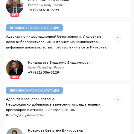
Ростов-на-Дону, Россия
+7 (928) 618-9299
ВИП
ПЕРСОНАЛЬНАЯ КОНСУЛЬТАЦИЯ
Адвокат по информационной безопасности. Уголовные
дела: киберпреступления, Интернет-мошенничество,
цифровые доказательства, преступления в сети Интернет.
Кондратьев Владимир Владимирович
Санкт-Петербург, Россия
+7 (921) 306-8129
ВИП
ПЕРСОНАЛЬНАЯ КОНСУЛЬТАЦИЯ
Адвокат Краснова Светлана.
Неоднократно добивалась вынесения оправдательных
приговоров в отношении подзащитных.
Конфиденциальность.
Краснова Светлана Викторовна