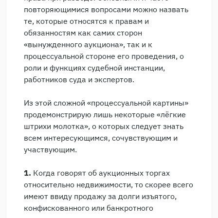
повторяющимися вопросами можно назвать
те, которые относятся к правам и
обязанностям как самих сторон
«вынужденного аукциона», так и к
процессуальной стороне его проведения, о
роли и функциях судебной инстанции,
работников суда и экспертов.
Из этой сложной «процессуальной картины»
продемонстрирую лишь некоторые «лёгкие
штрихи молотка», о которых следует знать
всем интересующимся, сочувствующим и
участвующим.
1.
Когда говорят об аукционных торгах
относительно недвижимости, то скорее всего
имеют ввиду продажу за долги изъятого,
конфискованного или банкротного