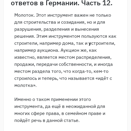
ответов в Германии. Часть 12.
Молоток. Этот инструмент важен не только
для строительства и созидания, но и для
разрушения, разделения и вынесения
решения. Этим инструментом пользуются как
строители, например дома, так и
у
строители,
например аукциона. Аукцион же, как
известно, является местом распределения,
продажи, передачи собственности, и иногда
местом раздела того, что когда-то, кем-то
строилось и теперь, что называется «идёт с
молотка».
Именно о таком применении этого
инструмента, да ещё в неожиданной для
многих сфере права, в семейном праве и
пойдёт речь в данной статье.