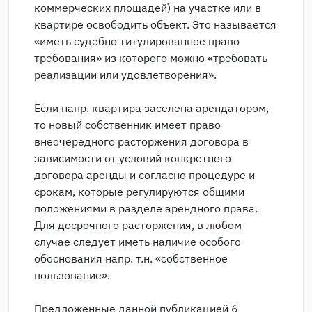
коммерческих площадей) на участке или в
квартире освободить объект. Это называется
«иметь судебно титулированное право
требования» из которого можно «требовать
реализации или удовлетворения».
Если напр. квартира заселена арендатором,
то новый собственник имеет право
внеочередного расторжения договора в
зависимости от условий конкретного
договора аренды и согласно процедуре и
срокам, которые регулируются общими
положениями в разделе арендного права.
Для досрочного расторжения, в любом
случае следует иметь наличие особого
обоснования напр. т.н. «собственное
пользование».
Предложенные данной публикацией 6