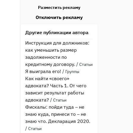
Разместить рекламу
Отключить рекламу
Другие публикации автора
Инструкция для должников:
как уменьшить размер
задолженности по
кредитному договору.
/
Статьи
Я выиграла его!
/
Группы
Как найти «своего»
адвоката? Часть 1. От чего
зависит результат работы
адвоката?
/
Статьи
Фискалы: пойди туда – не
знаю куда, принеси то – не
знаю что. Декларация 2020.
/
Статьи