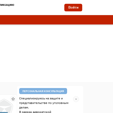
бликацию
Войти
ПЕРСОНАЛЬНАЯ КОНСУЛЬТАЦИЯ
Специализируюсь на защите и
представительстве по уголовным
делам.
В рамках адвокатской