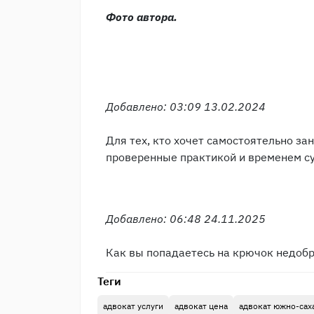
Фото автора.
Добавлено: 03:09 13.02.2024
Для тех, кто хочет самостоятельно за
проверенные практикой и временем 
Добавлено: 06:48 24.11.2025
Как вы попадаетесь на крючок недоб
Теги
адвокат услуги
адвокат цена
адвокат южно-сах