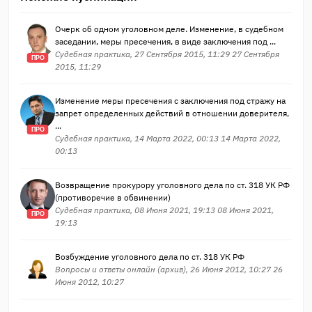
Очерк об одном уголовном деле. Изменение, в судебном
заседании, меры пресечения, в виде заключения под ...
Судебная практика, 27 Сентября 2015, 11:29 27 Сентября
ПРО
2015, 11:29
Изменение меры пресечения с заключения под стражу на
запрет определенных действий в отношении доверителя,
...
ПРО
Судебная практика, 14 Марта 2022, 00:13 14 Марта 2022,
00:13
Возвращение прокурору уголовного дела по ст. 318 УК РФ
(противоречие в обвинении)
Судебная практика, 08 Июня 2021, 19:13 08 Июня 2021,
ПРО
19:13
Возбуждение уголовного дела по ст. 318 УК РФ
Вопросы и ответы онлайн (архив), 26 Июня 2012, 10:27 26
Июня 2012, 10:27