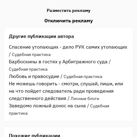
Разместить рекламу
Отключить рекламу
Другие публикации автора
Спасение утопающих - дело РУК самих утопающих
/
Судебная практика
Барбоскины в гостях у Арбитражного суда
/
Судебная практика
Любовь и правосудие
/
Судебная практика
Не можешь говорить - смотри, слушай, пиши, или
на что пойдет следователь ради проведения
следственного действия
/
Личные блоги
Заведомо ложный донос на сына
/
Судебная
практика
Похожие публикации