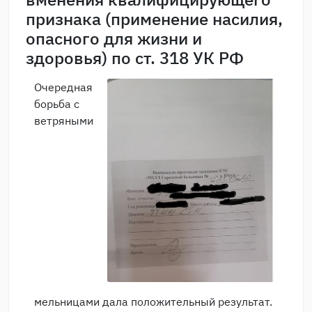
признака (применение насилия,
опасного для жизни и
здоровья) по ст. 318 УК РФ
Очередная
борьба с
ветряными
мельницами дала положительный результат.