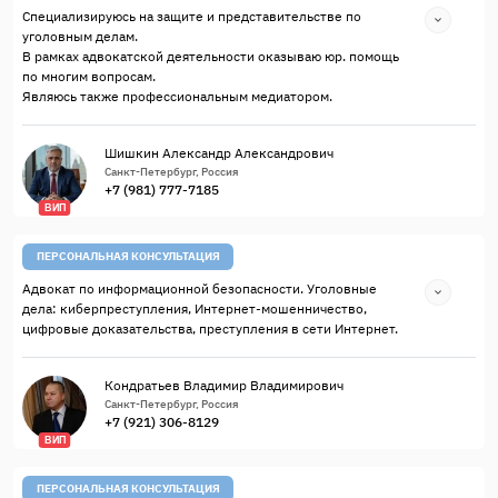
Специализируюсь на защите и представительстве по
уголовным делам.
В рамках адвокатской деятельности оказываю юр. помощь
по многим вопросам.
Являюсь также профессиональным медиатором.
Шишкин Александр Александрович
Санкт-Петербург, Россия
+7 (981) 777-7185
ВИП
ПЕРСОНАЛЬНАЯ КОНСУЛЬТАЦИЯ
Адвокат по информационной безопасности. Уголовные
дела: киберпреступления, Интернет-мошенничество,
цифровые доказательства, преступления в сети Интернет.
Кондратьев Владимир Владимирович
Санкт-Петербург, Россия
+7 (921) 306-8129
ВИП
ПЕРСОНАЛЬНАЯ КОНСУЛЬТАЦИЯ