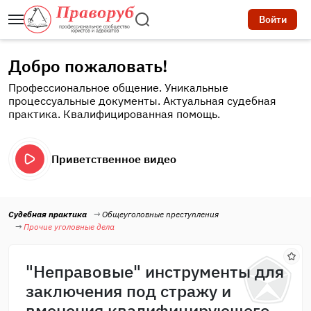
Войти
Добро пожаловать!
Профессиональное общение. Уникальные
процессуальные документы. Актуальная судебная
практика. Квалифицированная помощь.
Приветственное видео
Судебная практика
Общеуголовные преступления
Прочие уголовные дела
"Неправовые" инструменты для
заключения под стражу и
вменения квалифицирующего