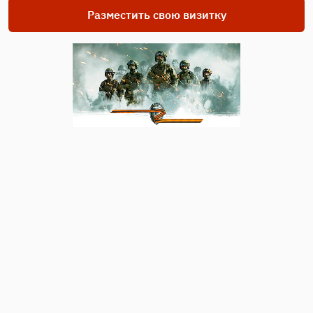
Разместить свою визитку