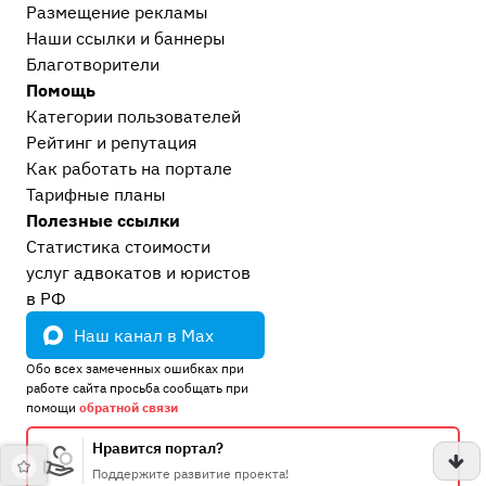
Размещение рекламы
Наши ссылки и баннеры
Благотворители
Помощь
Категории пользователей
Рейтинг и репутация
Как работать на портале
Тарифные планы
Полезные ссылки
Статистика стоимости
услуг адвокатов и юристов
в РФ
Наш канал в Max
Обо всех замеченных ошибках при
работе сайта просьба сообщать при
помощи
обратной связи
Нравится портал?
Поддержите развитие проекта!