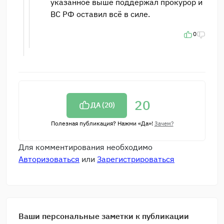
указанное выше поддержал прокурор и
ВС РФ оставил всё в силе.
0
20
ДА (
20
)
Полезная публикация? Нажми «Да»!
Зачем?
Для комментирования необходимо
Авторизоваться
или
Зарегистрироваться
Ваши персональные заметки к публикации