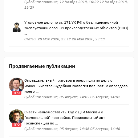
Судебная практика, 12 Ноября 2019, 16:29 12 Ноября 2019,
16:29
Уголовное дело по ст. 171 УК РФ о безлицензионной
эксплуатации опасных производственных объектов (ОПО)
...
Статьи, 28 Мая 2020, 23:17 28 Мая 2020, 23:17
Продвигаемые публикации
Оправдательный приговор в апелляции по делу о
мошенничестве. Судебная коллегия полностью оправдала
моего ...
ПРО
Судебная практика, 06 Августа, 14:02 06 Августа, 14:02
Снести нельзя оставить. Суд с ДГИ Москвы о
"самовольной" постройке. Произвольный акт
Госинспекции по ...
ПРО
Судебная практика, 05 Августа, 14:46 05 Августа, 14:46