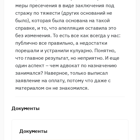
меры пресечения в виде заключения под
стражу по тяжести (других оснований не
было), которая была основана на такой
справке, и то, что апелляция оставила это
без изменения. То есть все как всегда у нас:
публично все правильно, а недостатки
порешали и устранили кулуарно. Понятно,
что главное результат, но неприятно. И еще
один аспект – чем адвокат по назначению
занимался? Наверное, только выписал
заявление на оплату, потому что даже с
материалом он не знакомился.
Документы
Документы