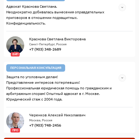
Адвокат Краснова Светлана.
Неоднократно добивалась вынесения оправдательных
приговоров в отношении подзащитных.
Конфиденциальность.
Краснова Светлана Викторовна
Санкт-Петербург, Россия
+7 (903) 348-2689
ВИП
ПЕРСОНАЛЬНАЯ КОНСУЛЬТАЦИЯ
Защита по уголовным делам!
Представление интересов потерпевших!
Профессиональная юридическая помощь по гражданским и
арбитражным спорам! Опытный адвокат в г. Москве.
Юридический стаж с 2004 года.
Черенков Алексей Николаевич
Москва, Россия
+7 (903) 748-2456
ПРО