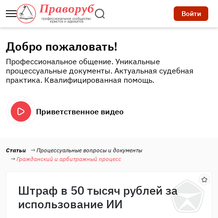
Войти
Добро пожаловать!
Профессиональное общение. Уникальные
процессуальные документы. Актуальная судебная
практика. Квалифицированная помощь.
Приветственное видео
Статьи
Процессуальные вопросы и документы
Гражданский и арбитражный процесс
Штраф в 50 тысяч рублей за
использование ИИ