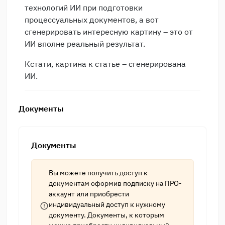
технологий ИИ при подготовки
процессуальных документов, а вот
сгенерировать интересную картину – это от
ИИ вполне реальный результат.
Кстати, картина к статье – сгенерирована
ИИ.
Документы
Документы
Вы можете получить доступ к
документам оформив подписку на
ПРО-
аккаунт
или приобрести
индивидуальный доступ к нужному
документу. Документы, к которым