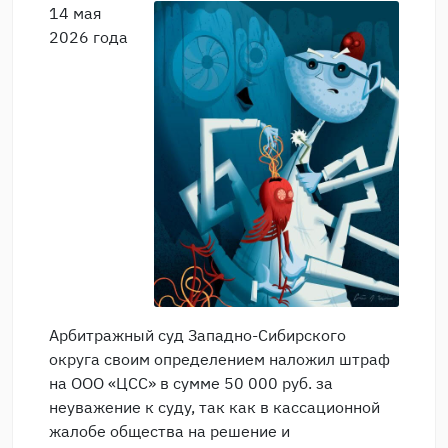
14 мая
2026 года
Арбитражный суд Западно-Сибирского
округа своим определением наложил штраф
на ООО «ЦСС» в сумме 50 000 руб. за
неуважение к суду, так как в кассационной
жалобе общества на решение и