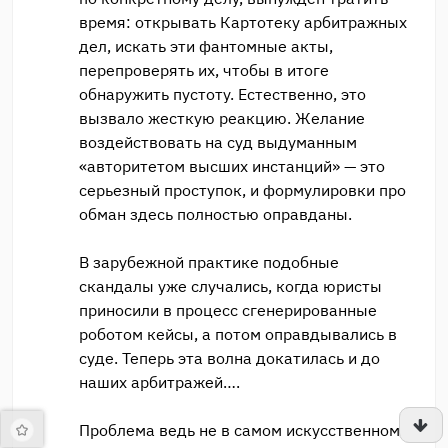
время: открывать Картотеку арбитражных
дел, искать эти фантомные акты,
перепроверять их, чтобы в итоге
обнаружить пустоту. Естественно, это
вызвало жесткую реакцию. Желание
воздействовать на суд выдуманным
«авторитетом высших инстанций» — это
серьезный проступок, и формулировки про
обман здесь полностью оправданы.
В зарубежной практике подобные
скандалы уже случались, когда юристы
приносили в процесс сгенерированные
роботом кейсы, а потом оправдывались в
суде. Теперь эта волна докатилась и до
наших арбитражей….
Проблема ведь не в самом искусственном