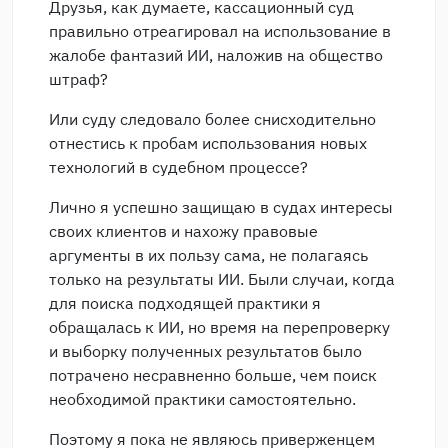
Друзья, как думаете, кассационный суд
правильно отреагировал на использование в
жалобе фантазий ИИ, наложив на общество
штраф?
Или суду следовало более снисходительно
отнестись к пробам использования новых
технологий в судебном процессе?
Лично я успешно защищаю в судах интересы
своих клиентов и нахожу правовые
аргументы в их пользу сама, не полагаясь
только на результаты ИИ. Были случаи, когда
для поиска подходящей практики я
обращалась к ИИ, но время на перепроверку
и выборку полученных результатов было
потрачено несравненно больше, чем поиск
необходимой практики самостоятельно.
Поэтому я пока не являюсь приверженцем