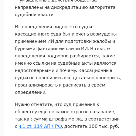
направлены на дискредитацию авторитета
судебной власти.
Из определения видно, что судьи
кассационного суда были очень возмущены
применением ИИ для подготовки жалобы и
бурными фантазиями самой ИИ. В тексте
определения подробно разбирается, какие
именно ссылки на судебные акты являются
недостоверными и почему. Кассационные
судьи не поленились всё детально проверить,
проанализировать и расписать в своём
определении.
Нужно отметить, что суд применил к
обществу ещё не самое строгое наказание,
так как сумма штрафа могла, в соответствии
с
ч.1 ст. 119 АПК РФ
, достигать 100 тыс. руб.