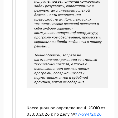
получать при выполнении конкретных
задач результаты, сопоставимые с
результатами интеллектуальной
деятельности человека или
превосходить их. Комплекс таких
технологических решений включает в
себя информационно-
коммуникационную инфраструктуру,
программное обеспечение, процессы и
сервисы по обработке данных и поиску
решений.
Таким образом, запрета на
изготовление приговора с помощью
технических средств, а также с
использованием компьютерных
программ, содержащих базу
нормативных актов и судебной
практики, закон не содержит.
Кассационное определение 4 КСОЮ от
03.03.2026 г. по делу №
77-594/2026