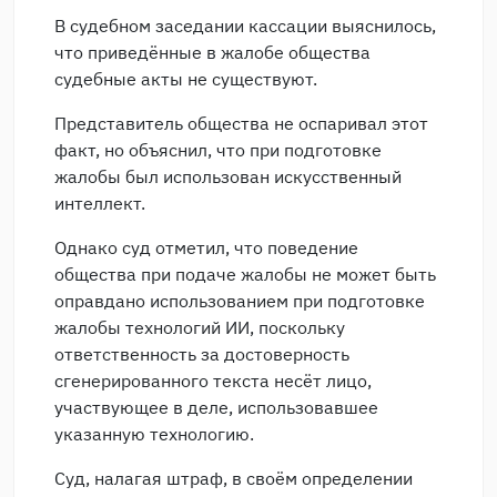
В судебном заседании кассации выяснилось,
что приведённые в жалобе общества
судебные акты не существуют.
Представитель общества не оспаривал этот
факт, но объяснил, что при подготовке
жалобы был использован искусственный
интеллект.
Однако суд отметил, что поведение
общества при подаче жалобы не может быть
оправдано использованием при подготовке
жалобы технологий ИИ, поскольку
ответственность за достоверность
сгенерированного текста несёт лицо,
участвующее в деле, использовавшее
указанную технологию.
Суд, налагая штраф, в своём определении