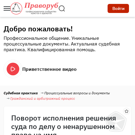
Войти
Добро пожаловать!
Профессиональное общение. Уникальные
процессуальные документы. Актуальная судебная
практика. Квалифицированная помощь.
Приветственное видео
Судебная практика
Процессуальные вопросы и документы
Гражданский и арбитражный процесс
Поворот исполнения решения
суда по делу о ненарушенном
праве на имя