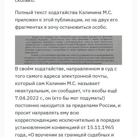
Полный текст ходатайства Калинина М.С.
приложен к этой публикации, но на двух его
фрагментах я хочу остановиться особо.
В своём ходатайстве, направленном в суд с
того самого адреса электронной почты,
который сам Калинин М.С. называет
неактуальным, он сообщает, что якобы ещё
7.04.2022 г., он (кто бы мог подумать!)
постоянно находится за пределами России, и
просит направлять ему всю
корреспонденцию исключительно в порядке
установленном конвенцией от 15.11.1965
года, «О вручении за границей судебных и