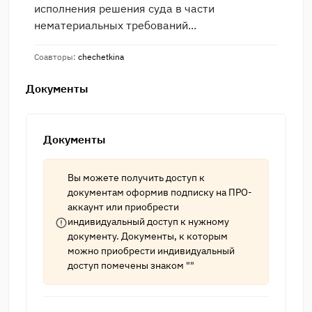
исполнения решения суда в части
нематериальных требований...
Соавторы:
chechetkina
Документы
Документы
Вы можете получить доступ к
документам оформив подписку на
ПРО-
аккаунт
или приобрести
индивидуальный доступ к нужному
документу. Документы, к которым
можно приобрести индивидуальный
доступ помечены знаком ""