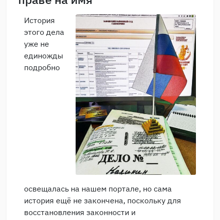
История
этого дела
уже не
единожды
подробно
освещалась на нашем портале, но сама
история ещё не закончена, поскольку для
восстановления законности и