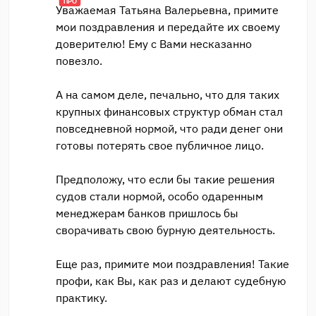
ПРО
Уважаемая Татьяна Валерьевна, примите
мои поздравления и передайте их своему
доверителю! Ему с Вами несказанно
повезло.
А на самом деле, печально, что для таких
крупных финансовых структур обман стал
повседневной нормой, что ради денег они
готовы потерять свое публичное лицо.
Предположу, что если бы такие решения
судов стали нормой, особо одаренным
менеджерам банков пришлось бы
сворачивать свою бурную деятельность.
Еще раз, примите мои поздравления! Такие
профи, как Вы, как раз и делают судебную
практику.