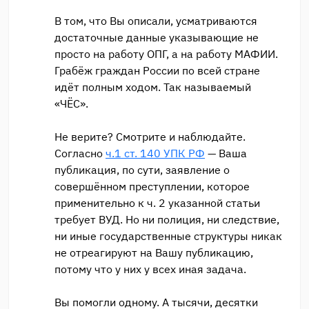
В том, что Вы описали, усматриваются
достаточные данные указывающие не
просто на работу ОПГ, а на работу МАФИИ.
Грабёж граждан России по всей стране
идёт полным ходом. Так называемый
«ЧЁС».
Не верите? Смотрите и наблюдайте.
Согласно
ч.1 ст. 140 УПК РФ
— Ваша
публикация, по сути, заявление о
совершённом преступлении, которое
применительно к ч. 2 указанной статьи
требует ВУД. Но ни полиция, ни следствие,
ни иные государственные структуры никак
не отреагируют на Вашу публикацию,
потому что у них у всех иная задача.
Вы помогли одному. А тысячи, десятки