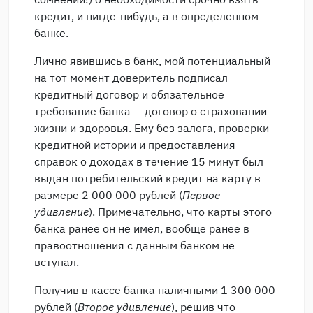
кредит, и нигде-нибудь, а в определенном
банке.
Лично явившись в банк, мой потенциальный
на тот момент доверитель подписал
кредитный договор и обязательное
требование банка — договор о страховании
жизни и здоровья. Ему без залога, проверки
кредитной истории и предоставления
справок о доходах в течение 15 минут был
выдан потребительский кредит на карту в
размере 2 000 000 рублей (
Первое
удивление
). Примечательно, что карты этого
банка ранее он не имел, вообще ранее в
правоотношения с данным банком не
вступал.
Получив в кассе банка наличными 1 300 000
рублей (
Второе удивление
), решив что