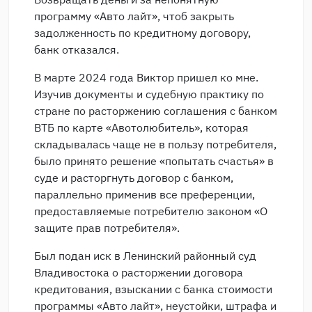
программу «Авто лайт», чтоб закрыть
задолженность по кредитному договору,
банк отказался.
В марте 2024 года Виктор пришел ко мне.
Изучив документы и судебную практику по
стране по расторжению соглашения с банком
ВТБ по карте «Авотолюбитель», которая
складывалась чаще не в пользу потребителя,
было принято решение «попытать счастья» в
суде и расторгнуть договор с банком,
параллельно применив все преференции,
предоставляемые потребителю законом «О
защите прав потребителя».
Был подан иск в Ленинский районный суд
Владивостока о расторжении договора
кредитования, взыскании с банка стоимости
программы «Авто лайт», неустойки, штрафа и