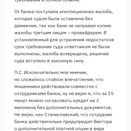
От банка поступила апелляционная жалоба,
которая судом была оставлена без
движения, так как банк не направил копию
жалобы третьим лицам – провайдерам. В
установленный для устранения недостатков
срок требования суда ответчиком не были
выполнены, жалоба возвращена, решение
суда вступило в законную силу.
П.С. Исключительно мое мнение,
но сложилось стойкое впечатление, что
мошенники действовали совместно с
сотрудниками банка, ну не верю я, что за 15
минут можно согласовать кредит на 2
миллиона без дополнительных документов.
Не верю, как Станиславский, что сотрудник
банка действительно предупредил Виктора
о дополнительной платной опции в виде