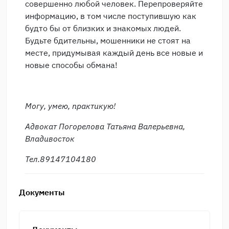
совершенно любой человек. Перепроверяйте
информацию, в том числе поступившую как
будто бы от близких и знакомых людей.
Будьте бдительны, мошенники не стоят на
месте, придумывая каждый день все новые и
новые способы обмана!
Могу, умею, практикую!
Адвокат Погорелова Татьяна Валерьевна,
Владивосток
Тел.89147104180
Документы