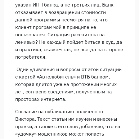
указан ИНН банка, а не третьих лиц. Банк
отказывает в возвращении стоимости
данной программы несмотря на то, что
клиент программой в принципе не
пользовался. Ситуация рассчитана на
ленивых? Не каждый пойдет биться в суд, да
и практика, скажем так, не всегда на стороне
потребителя.
Одни удивления и вопросы от этой ситуации
с картой «Автолюбитель» и ВТБ банком,
которая длится уже на протяжении многих
лет, согласно сведениям, полученным на
просторах интернета.
Согласие на публикацию получено от
Виктора. Текст статьи им изучен и внесены
правки, а также с его слов добавляю, что на
«удочку» мошенников может попасть