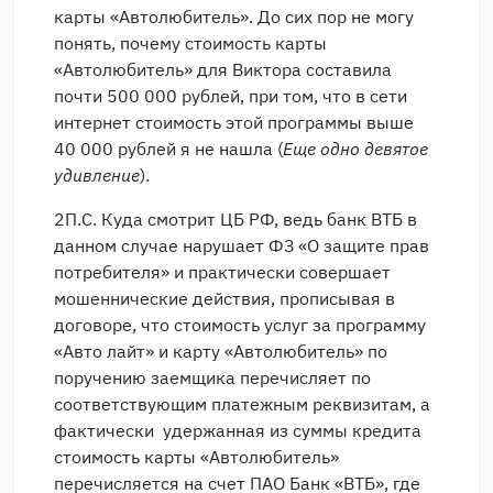
карты «Автолюбитель». До сих пор не могу
понять, почему стоимость карты
«Автолюбитель» для Виктора составила
почти 500 000 рублей, при том, что в сети
интернет стоимость этой программы выше
40 000 рублей я не нашла (
Еще одно девятое
удивление
).
2П.С. Куда смотрит ЦБ РФ, ведь банк ВТБ в
данном случае нарушает ФЗ «О защите прав
потребителя» и практически совершает
мошеннические действия, прописывая в
договоре, что стоимость услуг за программу
«Авто лайт» и карту «Автолюбитель» по
поручению заемщика перечисляет по
соответствующим платежным реквизитам, а
фактически удержанная из суммы кредита
стоимость карты «Автолюбитель»
перечисляется на счет ПАО Банк «ВТБ», где