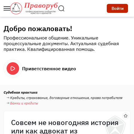
Войти
Добро пожаловать!
Профессиональное общение. Уникальные
процессуальные документы. Актуальная судебная
практика. Квалифицированная помощь.
Приветственное видео
Судебная практика
Кредиты, страхование, договорные отношения, права потребителя
Банки и кредиты
Совсем не новогодняя история
или как адвокат из