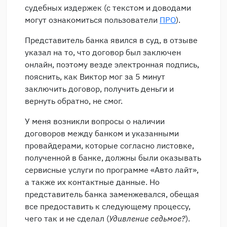
судебных издержек (с текстом и доводами
могут ознакомиться пользователи
ПРО
).
Представитель банка явился в суд, в отзыве
указал на то, что договор был заключен
онлайн, поэтому везде электронная подпись,
пояснить, как Виктор мог за 5 минут
заключить договор, получить деньги и
вернуть обратно, не смог.
У меня возникли вопросы о наличии
договоров между банком и указанными
провайдерами, которые согласно листовке,
полученной в банке, должны были оказывать
сервисные услуги по программе «Авто лайт»,
а также их контактные данные. Но
представитель банка заменжевался, обещая
все предоставить к следующему процессу,
чего так и не сделал (
Удивление седьмое?
).