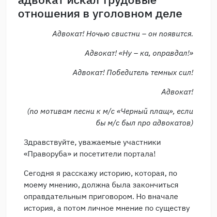
отношения в уголовном деле
Адвокат! Ночью свистни – он появится.
Адвокат! «Ну – ка, оправдал!»
Адвокат! Победитель темных сил!
Адвокат!
(по мотивам песни к м/с «Черный плащ», если
бы м/с был про адвокатов)
Здравствуйте, уважаемые участники
«Праворуба» и посетители портала!
Сегодня я расскажу историю, которая, по
моему мнению, должна была закончиться
оправдательным приговором. Но вначале
история, а потом личное мнение по существу