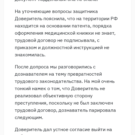
На уточняющие вопросы защитника
Доверитель пояснила, что на территории РФ
находится на основании патента, порядка
оформления медицинской книжки не знает,
трудовой договор не подписывала, с
приказом и должностной инструкцией не
знакомилась.
После допроса мы разговорились с
дознавателем на тему превратностей
трудового законодательства. На мой очень
тонкий намек о том, что Доверитель не
реализовал объективную сторону
преступления, поскольку не был заключен
трудовой договор, дознаватель парировала
следующим.
Доверитель дал устное согласие выйти на