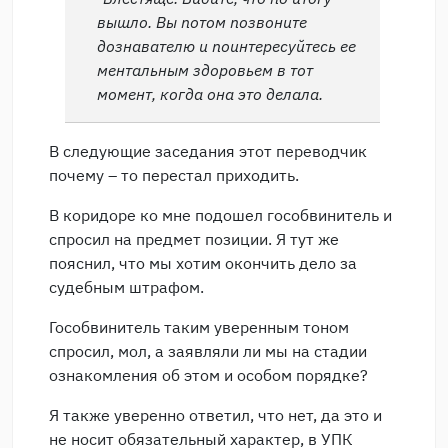
вышло. Вы потом позвоните
дознавателю и поинтересуйтесь ее
ментальным здоровьем в тот
момент, когда она это делала.
В следующие заседания этот переводчик
почему – то перестал приходить.
В коридоре ко мне подошел гособвинитель и
спросил на предмет позиции. Я тут же
пояснил, что мы хотим окончить дело за
судебным штрафом.
Гособвинитель таким уверенным тоном
спросил, мол, а заявляли ли мы на стадии
ознакомления об этом и особом порядке?
Я также уверенно ответил, что нет, да это и
не носит обязательный характер, в УПК