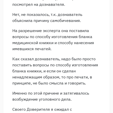
посмотрел на дознавателя.
Нет, не показалось, т.к. дознаватель
объяснила причину самобичевания.
На разрешение эксперта она поставила
вопросы по способу изготовления бланка
медицинской книжки и способу нанесения
имевшихся печатей.
Как сказал дознаватель, надо было просто
поставить вопросы по способу изготовления
бланка книжки, и если он сделан
ненадлежащим образом, то про печати, в
принципе, не было смысла и говорить.
Именно по этой причине и затягивалось
возбуждение уголовного дела.
Своего Доверителя я ожидал с