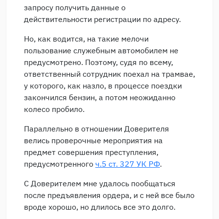
запросу получить данные о
действительности регистрации по адресу.
Но, как водится, на такие мелочи
пользование служебным автомобилем не
предусмотрено. Поэтому, судя по всему,
ответственный сотрудник поехал на трамвае,
у которого, как назло, в процессе поездки
закончился бензин, а потом неожиданно
колесо пробило.
Параллельно в отношении Доверителя
велись проверочные мероприятия на
предмет совершения преступления,
предусмотренного
ч.5 ст. 327 УК РФ
.
С Доверителем мне удалось пообщаться
после предъявления ордера, и с ней все было
вроде хорошо, но длилось все это долго.