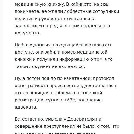
медицинскую книжку. В кабинете, как вы
понимаете, ее ждали доблестные сотрудники
полиции и руководство магазина с
заявлением о предъявлении поддельного
документа.
По базе данных, находящейся в открытом
доступе, они забили номер медицинской
книжки и получили информацию о том, что
такой документ не выдавался.
Ну, а потом пошло по накатанной: протокол
осмотра места происшествия, доставление в
отдел полиции, проблема с проверкой
регистрации, сутки в КАЗе, появление
адвоката.
Естественно, умысла у Доверителя на
совершение преступления не было, о том, что
документ поддельный она не знала.