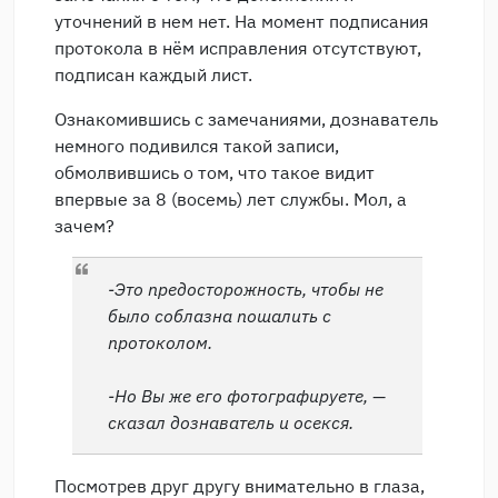
уточнений в нем нет. На момент подписания
протокола в нём исправления отсутствуют,
подписан каждый лист.
Ознакомившись с замечаниями, дознаватель
немного подивился такой записи,
обмолвившись о том, что такое видит
впервые за 8 (восемь) лет службы. Мол, а
зачем?
-Это предосторожность, чтобы не
было соблазна пошалить с
протоколом.
-Но Вы же его фотографируете, —
сказал дознаватель и осекся.
Посмотрев друг другу внимательно в глаза,