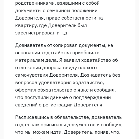
родственниками, взявшими с собой
документы о семейном положении
Доверителя, праве собственности на
квартиру, где Доверитель был
зарегистрирован и т.д.
Дознаватель откопировал документы, на
основании ходатайства приобщил к
материалам дела. Я заявил ходатайство об
отложении допроса ввиду плохого
самочувствия Доверителя. Дознаватель без
вопросов удовлетворил ходатайство,
оформил обязательство о явке и сообщил,
что поступили данные о подтверждении
сведений о регистрации Доверителя.
Расписавшись в обязательстве, дознаватель
отдал нам оригиналы документов и сообщил,
что мы можем идти. Доверитель, поняв, что,