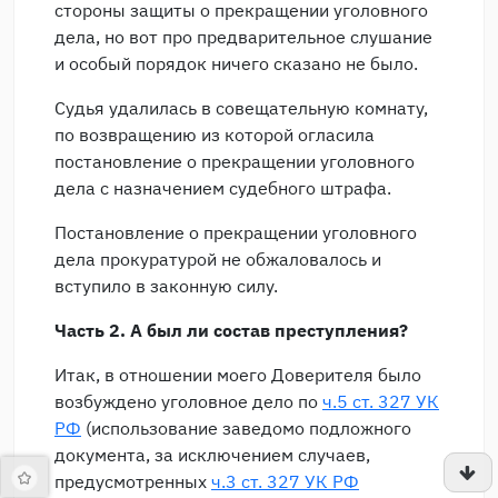
стороны защиты о прекращении уголовного
дела, но вот про предварительное слушание
и особый порядок ничего сказано не было.
Судья удалилась в совещательную комнату,
по возвращению из которой огласила
постановление о прекращении уголовного
дела с назначением судебного штрафа.
Постановление о прекращении уголовного
дела прокуратурой не обжаловалось и
вступило в законную силу.
Часть 2. А был ли состав преступления?
Итак, в отношении моего Доверителя было
возбуждено уголовное дело по
ч.5 ст. 327 УК
РФ
(использование заведомо подложного
документа, за исключением случаев,
предусмотренных
ч.3 ст. 327 УК РФ