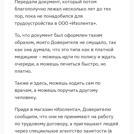
Передали документ, который потом
благополучно лежал несколько лет до тех
пор, пока не понадобился для
трудоустройства в ООО «Изолента».
То, что документ был оформлен таким
образом, моего Доверителя не смущало, так
как она думала, что это типа как в платной
медицине – можешь идти по полису и ждать
очереди, а можешь лечиться быстро, но
платно.
Также и здесь, можешь ходить сам по
врачам, а можешь поручить другому
человеку.
Придя в магазин «Изолента», Доверителю
сообщили, что они не принимают на работу
по трудовому договору, а приглашают людей
через специальное агентство занятости (в