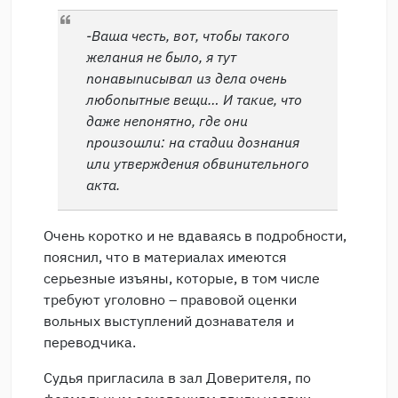
-Ваша честь, вот, чтобы такого
желания не было, я тут
понавыписывал из дела очень
любопытные вещи… И такие, что
даже непонятно, где они
произошли: на стадии дознания
или утверждения обвинительного
акта.
Очень коротко и не вдаваясь в подробности,
пояснил, что в материалах имеются
серьезные изъяны, которые, в том числе
требуют уголовно – правовой оценки
вольных выступлений дознавателя и
переводчика.
Судья пригласила в зал Доверителя, по