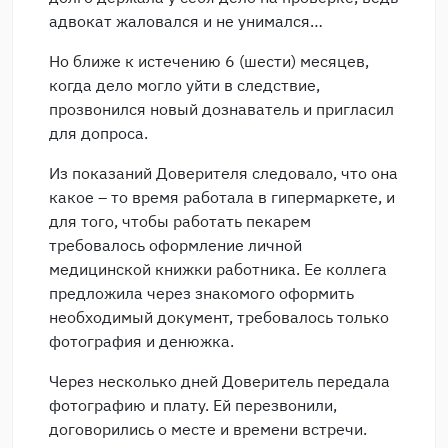
адвокат жаловался и не унимался…
Но ближе к истечению 6 (шести) месяцев,
когда дело могло уйти в следствие,
прозвонился новый дознаватель и пригласил
для допроса.
Из показаний Доверителя следовало, что она
какое – то время работала в гипермаркете, и
для того, чтобы работать пекарем
требовалось оформление личной
медицинской книжки работника. Ее коллега
предложила через знакомого оформить
необходимый документ, требовалось только
фотография и денюжка.
Через несколько дней Доверитель передала
фотографию и плату. Ей перезвонили,
договорились о месте и времени встречи.