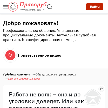
Войти
Добро пожаловать!
Профессиональное общение. Уникальные
процессуальные документы. Актуальная судебная
практика. Квалифицированная помощь.
Приветственное видео
Судебная практика
Общеуголовные преступления
Прочие уголовные дела
Работа не волк – она и до
уголовки доведет. Или как
адвокат искал трудовые