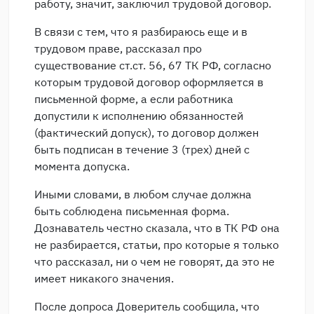
работу, значит, заключил трудовой договор.
В связи с тем, что я разбираюсь еще и в
трудовом праве, рассказал про
существование ст.ст. 56, 67 ТК РФ, согласно
которым трудовой договор оформляется в
письменной форме, а если работника
допустили к исполнению обязанностей
(фактический допуск), то договор должен
быть подписан в течение 3 (трех) дней с
момента допуска.
Иными словами, в любом случае должна
быть соблюдена письменная форма.
Дознаватель честно сказала, что в ТК РФ она
не разбирается, статьи, про которые я только
что рассказал, ни о чем не говорят, да это не
имеет никакого значения.
После допроса Доверитель сообщила, что