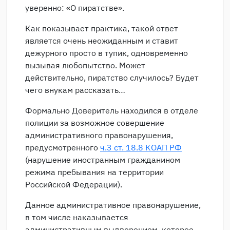
уверенно: «О пиратстве».
Как показывает практика, такой ответ
является очень неожиданным и ставит
дежурного просто в тупик, одновременно
вызывая любопытство. Может
действительно, пиратство случилось? Будет
чего внукам рассказать…
Формально Доверитель находился в отделе
полиции за возможное совершение
административного правонарушения,
предусмотренного
ч.3 ст. 18.8 КОАП РФ
(нарушение иностранным гражданином
режима пребывания на территории
Российской Федерации).
Данное административное правонарушение,
в том числе наказывается
административным выдворением, которое