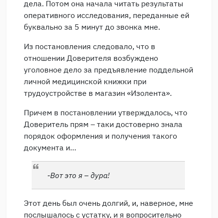
дела. Потом она начала читать результаты
оперативного исследования, переданные ей
буквально за 5 минут до звонка мне.
Из постановления следовало, что в
отношении Доверителя возбуждено
уголовное дело за предъявление поддельной
личной медицинской книжки при
трудоустройстве в магазин «Изолента».
Причем в постановлении утверждалось, что
Доверитель прям – таки достоверно знала
порядок оформления и получения такого
документа и…
-Вот это я – дура!
Этот день был очень долгий, и, наверное, мне
послышалось с устатку, и я вопросительно