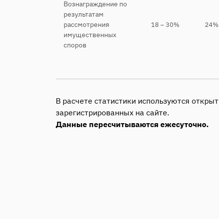
Вознаграждение по
результатам
рассмотрения
18 – 30%
24%
имущественных
споров
В расчете статистики используются откр
зарегистрированных на сайте.
Данные пересчитываются ежесуточно.