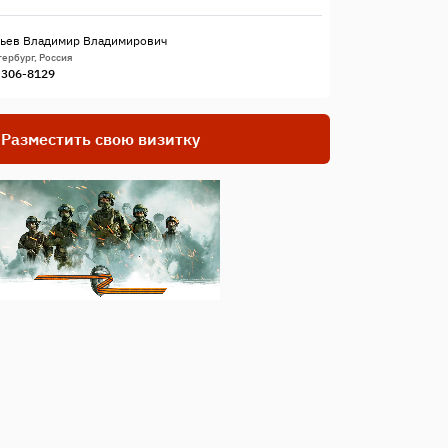
ьев Владимир Владимирович
ербург, Россия
) 306-8129
Разместить свою визитку