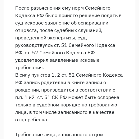
После разъяснения ему норм Семейного
Кодекса РФ было принято решение подать в
суд исковое заявление об оспаривании
отцовста, после судебных слушаний,
проведенной экспертизы, суд,
руководствуясь ст. 51 Семейного Кодекса
РФ, ст. 52 Семейного Кодекса РФ
удовлетворил заявленные исковые
требования.
В силу пунктов 1, 2 ст. 52 Семейного Кодекса
РФ запись родителей в книге записи о
рождении, производится в соответствии с
п.п. 1 и2 ст. 51 СК РФ может быть оспорена
только в судебном порядке по требованию
лица, в том числе записанного в качестве
отца ребенка.
Требование лица, записанного отцом