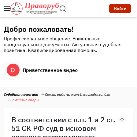
Войти
Добро пожаловать!
Профессиональное общение. Уникальные
процессуальные документы. Актуальная судебная
практика. Квалифицированная помощь.
Приветственное видео
Судебная практика
Семья, работа, жильё, наследство, быт
Семейные споры
В соответствии с п.п. 1 и 2 ст.
51 СК РФ суд в исковом
порядке рассматривает