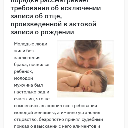
требования об исключении
записи об отце,
произведенной в актовой
записи о рождении
Молодые люди
жили без
заключения
брака, появился
ребенок,
молодой
мужчина был
настолько рад и
счастлив, что не
сомневаясь выполнил все требования
молодой женщины, а именно установил
отцовство, безропотно принял судебный
приказ о взыскании с него алиментов и