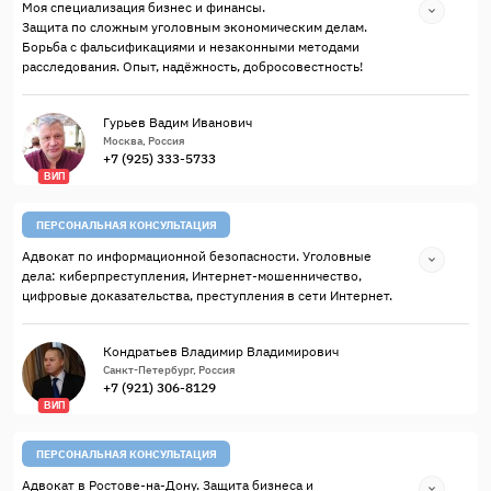
Моя специализация бизнес и финансы.
Защита по сложным уголовным экономическим делам.
Борьба с фальсификациями и незаконными методами
расследования. Опыт, надёжность, добросовестность!
Гурьев Вадим Иванович
Москва, Россия
+7 (925) 333-5733
ВИП
ПЕРСОНАЛЬНАЯ КОНСУЛЬТАЦИЯ
Адвокат по информационной безопасности. Уголовные
дела: киберпреступления, Интернет-мошенничество,
цифровые доказательства, преступления в сети Интернет.
Кондратьев Владимир Владимирович
Санкт-Петербург, Россия
+7 (921) 306-8129
ВИП
ПЕРСОНАЛЬНАЯ КОНСУЛЬТАЦИЯ
Адвокат в Ростове-на-Дону. Защита бизнеса и