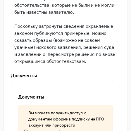
обстоятельства, которые не были и не могли
быть известны заявителю.
Поскольку затронуты сведения охраняемые
законом публикуются примерные, можно
сказать образцы (возможно не совсем
удачные) искового заявления, решения суда
и заявлении о пересмотре решения по вновь
открывшимся обстоятельствам.
Документы
Документы
Вы можете получить доступ к
документам оформив подписку на
ПРО-
аккаунт
или приобрести