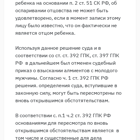
ребенка на основании п. 2 ст. 51 СК РФ, об
оспаривании отцовства не может быть
удовлетворено, если в момент записи этому
лицу было известно, что он фактически не
является отцом ребенка.
Используя данное решение суда и в
соответствии со ст. ст. 392 ГПК, ст. 397 ГПК
РФ в дальнейшем был отменен судебный
приказ о взыскании алмиентов с молодого
мужчины. Согласно ч. 1 ст. 392 ГПК РФ
решения. определения суда, вступившие в
законную силу, могут быть пересмотрены по
вновь открывшимся обстотятельствам.
В соответствии с. п.1 ч.2 ст. 392 ГПК РФ
основаниями для пересмотра по вновь
открывшимся обстоятельствам является в
том числе и существенные для дела