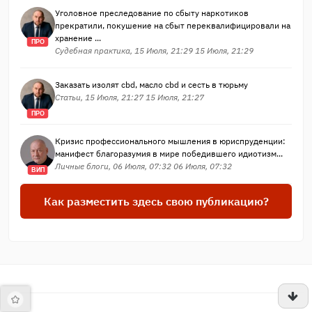
Уголовное преследование по сбыту наркотиков
прекратили, покушение на сбыт переквалифицировали на
хранение ...
ПРО
Судебная практика, 15 Июля, 21:29 15 Июля, 21:29
Заказать изолят cbd, масло cbd и сесть в тюрьму
Статьи, 15 Июля, 21:27 15 Июля, 21:27
ПРО
Кризис профессионального мышления в юриспруденции:
манифест благоразумия в мире победившего идиотизм...
Личные блоги, 06 Июля, 07:32 06 Июля, 07:32
ВИП
Как разместить здесь свою публикацию?