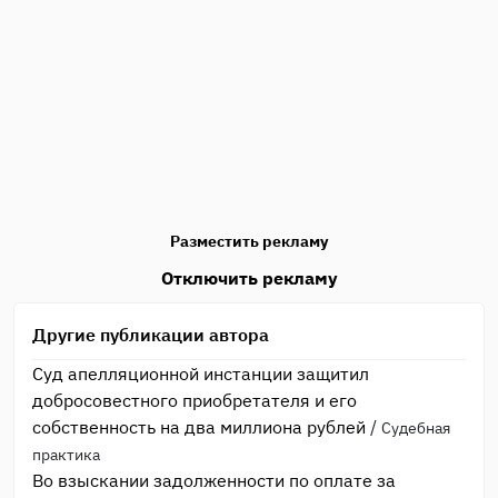
Разместить рекламу
Отключить рекламу
Другие публикации автора
Суд апелляционной инстанции защитил
добросовестного приобретателя и его
собственность на два миллиона рублей
/
Судебная
практика
Во взыскании задолженности по оплате за