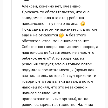
Алексей, конечно нет, очевидно.
Доказать то обстоятельство, что она
заведомо знала кто отец ребенка
невозможно — ну никто не знал
Пока сама в этом не признается, а потом
еще и не откажется
. А без этого
обстоятельства, мошенничества нет.
Собственно говоря подвис один вопрос, а
наш юноша действительно не знал, что
ребенок не его? А то вроде как из
решения следует, что он только потом
подумал и посчитал месяцы (прямо как
взяткодатель, который в суд приходит и
говорит, что год взятки давал, а потом
наконец понял, что это незаконно и
написал заявление в
правоохранительные органы), когда
решил оспаривать отцовство. Наличие