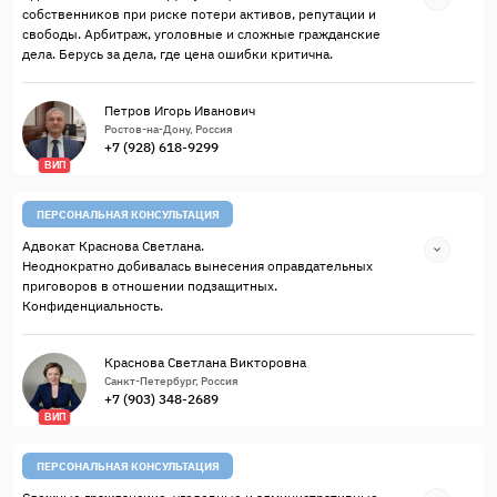
собственников при риске потери активов, репутации и
свободы. Арбитраж, уголовные и сложные гражданские
дела. Берусь за дела, где цена ошибки критична.
Петров Игорь Иванович
Ростов-на-Дону, Россия
+7 (928) 618-9299
ВИП
ПЕРСОНАЛЬНАЯ КОНСУЛЬТАЦИЯ
Адвокат Краснова Светлана.
Неоднократно добивалась вынесения оправдательных
приговоров в отношении подзащитных.
Конфиденциальность.
Краснова Светлана Викторовна
Санкт-Петербург, Россия
+7 (903) 348-2689
ВИП
ПЕРСОНАЛЬНАЯ КОНСУЛЬТАЦИЯ