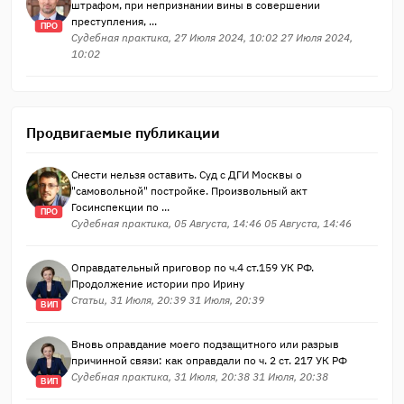
штрафом, при непризнании вины в совершении
преступления, ...
ПРО
Судебная практика, 27 Июля 2024, 10:02 27 Июля 2024,
10:02
Продвигаемые публикации
Снести нельзя оставить. Суд с ДГИ Москвы о
"самовольной" постройке. Произвольный акт
Госинспекции по ...
ПРО
Судебная практика, 05 Августа, 14:46 05 Августа, 14:46
Оправдательный приговор по ч.4 ст.159 УК РФ.
Продолжение истории про Ирину
Статьи, 31 Июля, 20:39 31 Июля, 20:39
ВИП
Вновь оправдание моего подзащитного или разрыв
причинной связи: как оправдали по ч. 2 ст. 217 УК РФ
Судебная практика, 31 Июля, 20:38 31 Июля, 20:38
ВИП