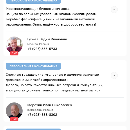
ПЕРСОНАЛЬНАЯ КОНСУЛЬТАЦИЯ
Моя специализация бизнес и финансы.
Защита по сложным уголовным экономическим делам.
Борьба с фальсификациями и незаконными методами
расследования. Опыт, надёжность, добросовестность!
Гурьев Вадим Иванович
Москва, Россия
+7 (925) 333-5733
ВИП
ПЕРСОНАЛЬНАЯ КОНСУЛЬТАЦИЯ
Сложные гражданские, уголовные и административные
дела экономической направленности.
Дорого, но зато качественно. Все встречи и консультации,
в т.ч. дистанционные только по предварительной записи.
Морохин Иван Николаевич
Кемерово, Россия
+7 (923) 538-8302
ВИП