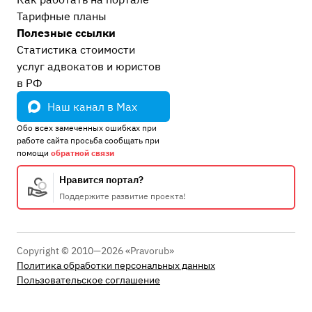
Тарифные планы
Полезные ссылки
Статистика стоимости
услуг адвокатов и юристов
в РФ
Наш канал в Max
Обо всех замеченных ошибках при
работе сайта просьба сообщать при
помощи
обратной связи
Нравится портал?
Поддержите развитие проекта!
Copyright © 2010—2026 «Pravorub»
Политика обработки персональных данных
Пользовательское соглашение