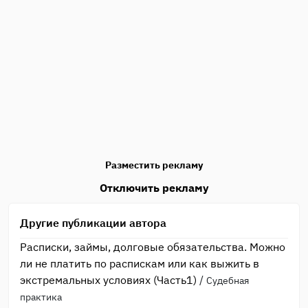
Разместить рекламу
Отключить рекламу
Другие публикации автора
Расписки, займы, долговые обязательства. Можно
ли не платить по распискам или как выжить в
экстремальных условиях (Часть1)
/
Судебная
практика