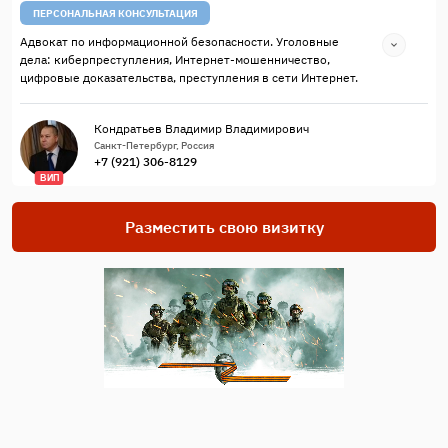
ПЕРСОНАЛЬНАЯ КОНСУЛЬТАЦИЯ
Адвокат по информационной безопасности. Уголовные
дела: киберпреступления, Интернет-мошенничество,
цифровые доказательства, преступления в сети Интернет.
Кондратьев Владимир Владимирович
Санкт-Петербург, Россия
+7 (921) 306-8129
ВИП
Разместить свою визитку