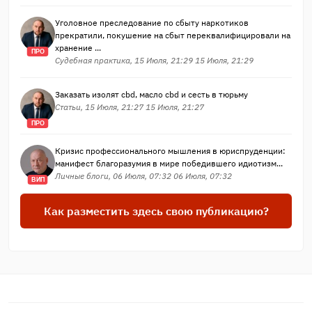
Уголовное преследование по сбыту наркотиков
прекратили, покушение на сбыт переквалифицировали на
хранение ...
ПРО
Судебная практика, 15 Июля, 21:29 15 Июля, 21:29
Заказать изолят cbd, масло cbd и сесть в тюрьму
Статьи, 15 Июля, 21:27 15 Июля, 21:27
ПРО
Кризис профессионального мышления в юриспруденции:
манифест благоразумия в мире победившего идиотизм...
Личные блоги, 06 Июля, 07:32 06 Июля, 07:32
ВИП
Как разместить здесь свою публикацию?