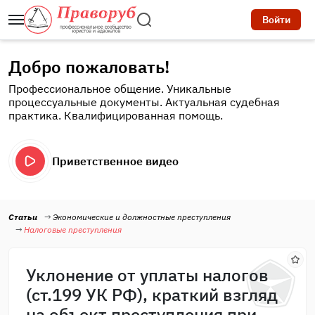
Войти
Добро пожаловать!
Профессиональное общение. Уникальные
процессуальные документы. Актуальная судебная
практика. Квалифицированная помощь.
Приветственное видео
Статьи
Экономические и должностные преступления
Налоговые преступления
Уклонение от уплаты налогов
(ст.199 УК РФ), краткий взгляд
на объект преступления при