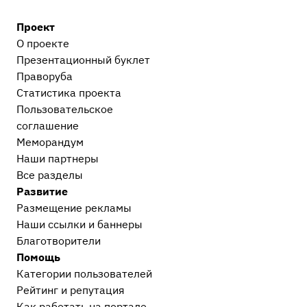
Проект
О проекте
Презентационный букл​ет
Праворуба
Статистика проекта
Пользовательское
соглашение
Меморандум
Наши партнеры
Все разделы
Развитие
Размещение рекламы
Наши ссылки и баннеры
Благотворители
Помощь
Категории пользователей
Рейтинг и репутация
Как работать на портале