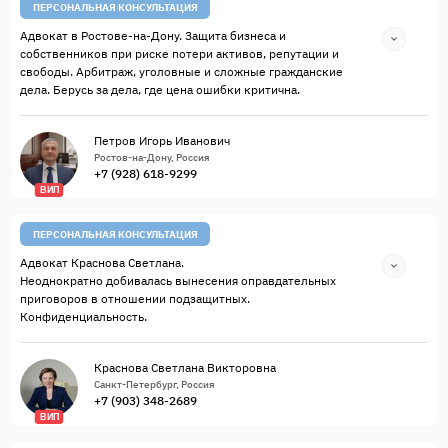
ПЕРСОНАЛЬНАЯ КОНСУЛЬТАЦИЯ
Адвокат в Ростове-на-Дону. Защита бизнеса и
собственников при риске потери активов, репутации и
свободы. Арбитраж, уголовные и сложные гражданские
дела. Берусь за дела, где цена ошибки критична.
Петров Игорь Иванович
Ростов-на-Дону, Россия
+7 (928) 618-9299
ВИП
ПЕРСОНАЛЬНАЯ КОНСУЛЬТАЦИЯ
Адвокат Краснова Светлана.
Неоднократно добивалась вынесения оправдательных
приговоров в отношении подзащитных.
Конфиденциальность.
Краснова Светлана Викторовна
Санкт-Петербург, Россия
+7 (903) 348-2689
ВИП