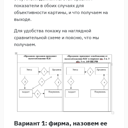
показатели в обоих случаях для
объективности картины, и что получаем на
выходе.
Для удобства покажу на наглядной
сравнительной схеме и поясню, что мы
получаем.
Вариант 1: фирма, назовем ее