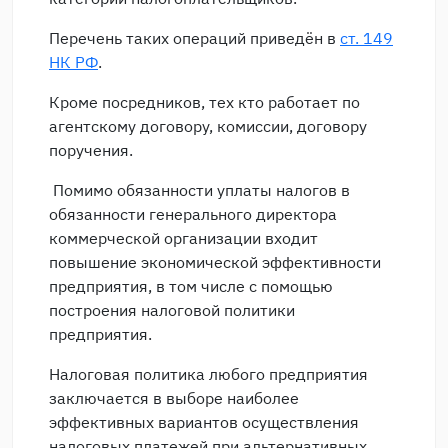
Перечень таких операций приведён в
ст. 149
НК РФ
.
Кроме посредников, тех кто работает по
агентскому договору, комиссии, договору
поручения.
Помимо обязанности уплаты налогов в
обязанности генерального директора
коммерческой организации входит
повышение экономической эффективности
предприятия, в том числе с помощью
построения налоговой политики
предприятия.
Налоговая политика любого предприятия
заключается в выборе наиболее
эффективных вариантов осуществления
налоговых платежей при альтернативных