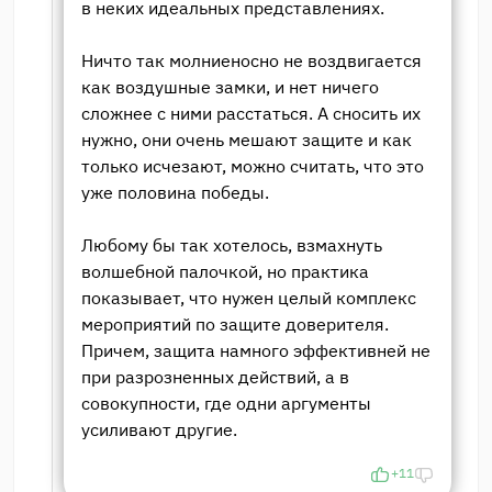
в неких идеальных представлениях.
Ничто так молниеносно не воздвигается
как воздушные замки, и нет ничего
сложнее с ними расстаться. А сносить их
нужно, они очень мешают защите и как
только исчезают, можно считать, что это
уже половина победы.
Любому бы так хотелось, взмахнуть
волшебной палочкой, но практика
показывает, что нужен целый комплекс
мероприятий по защите доверителя.
Причем, защита намного эффективней не
при разрозненных действий, а в
совокупности, где одни аргументы
усиливают другие.
+11