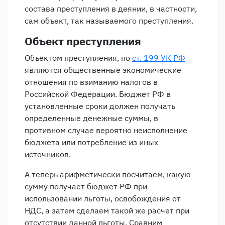
состава преступления в деянии, в частности,
сам объект, так называемого преступления.
Объект преступления
Объектом преступления, по
ст. 199 УК РФ
являются общественные экономические
отношения по взиманию налогов в
Российской Федерации. Бюджет РФ в
установленные сроки должен получать
определенные денежные суммы, в
противном случае вероятно неисполнение
бюджета или потребление из иных
источников.
А теперь арифметически посчитаем, какую
сумму получает бюджет РФ при
использовании льготы, освобождения от
НДС, а затем сделаем такой же расчет при
отсутствии данной льготы. Сравним