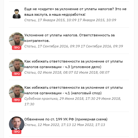
Еще не «сидите» за уклонение от уплаты налогов? Это не
ваша заслуга, а наша недоработка!
Статьи, 17 Января 2015, 10:09 17 Января 2015, 10:09
Уклонение от уплаты налогов. Ответственность за
контрагентов.
Статьи, 17 Сентября 2016, 09:39 17 Сентября 2016, 09:39
ПРО
Как избежать ответственности за уклонение от уплаты
налогов организации - ч.3 (уголовное дело)
Статьи, 02 Июля 2018, 08:07 02 Июля 2018, 08:07
ПРО
Как избежать ответственности за уклонение от уплаты
налогов организации - ч.1 (налоговый спор)
Судебная практика, 29 Июня 2018, 17:30 29 Июня 2018,
ПРО
17:30
Обвинение по ст. 199 УК РФ (примерная схема)
Статьи, 12 Мая 2022, 17:13 12 Мая 2022, 17:13
ПРО