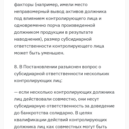
факторы (например, имели место
неправомерный вывод активов должника
под влиянием контролирующего лица и
одновременно порча произведенной
должником продукции в результате
наводнения), размер субсидиарной
ответственности контролирующего лица
может быть уменьшен.
8. В Постановлении разъяснен вопрос о
субсидиарной ответственности нескольких
контролирующих лиц:
— если несколько контролирующих должника
лиц действовали совместно, они несут
субсидиарную ответственность за доведение
до банкротства солидарно. В целях
квалификации действий контролирующих
должника лиц как совместных могут быть