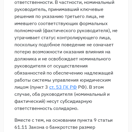
ответственности. В частности, номинальный
руководитель, принимавший ключевые
решения по указанию третьего лица, не
имевшего соответствующих формальных
полномочий (фактического руководителя), не
утрачивает статус контролирующего лица,
поскольку подобное поведение не означает
потерю возможности оказания влияния на
должника и не освобождает номинального
руководителя от осуществления
обязанностей по обеспечению надлежащей
работы системы управления юридическим
лицом (пункт 3
ст. 53 ГК РФ
РФ). В этом
случае, оба руководителя (номинальный и
фактический) несут субсидиарную
ответственность солидарно.
Вместе с тем, на основании пункта 9 статьи
61.11 Закона о банкротстве размер