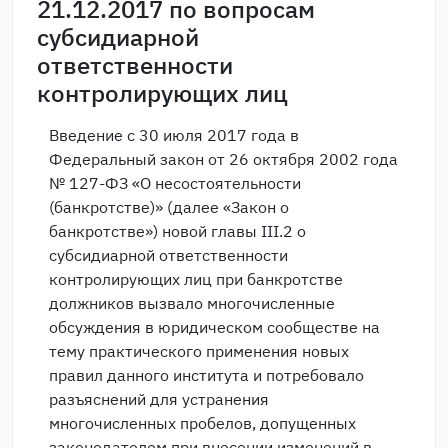
21.12.2017 по вопросам
субсидиарной
ответственности
контролирующих лиц
Введение с 30 июля 2017 года в
Федеральный закон от 26 октября 2002 года
№ 127-ФЗ «О несостоятельности
(банкротстве)» (далее «Закон о
банкротстве») новой главы III.2 о
субсидиарной ответственности
контролирующих лиц при банкротстве
должников вызвало многочисленные
обсуждения в юридическом сообществе на
тему практического применения новых
правил данного института и потребовало
разъяснений для устранения
многочисленных пробелов, допущенных
законодателем при внесении изменений в