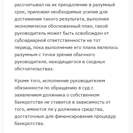
рассчитывал на их преодоление в разумный
срок, приложил необходимые усилия для
достижения такого результата, выполняя
экономически обоснованный план, такой
руководитель может быть освобожден от
субсидиарной ответственности на тот
период, пока выполнение его плана являлось
разумным с точки зрения обычного
руководителя, находящегося в сходных
обстоятельствах.
Кроме того, исполнение руководителем
обязанности по обращению в суд с
заявлением должника о собственном
банкротстве не ставится в зависимость от
того, имеются ли у должника средства,
достаточные для финансирования процедур
банкротства.