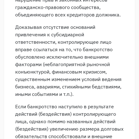
гражданско-правового сообщества,
объединяющего всех кредиторов должника.
Доказывая отсутствие оснований
привлечения к субсидиарной
ответственности, контролирующее лицо
вправе ссылаться на то, что банкротство
обусловлено исключительно внешними
факторами (неблагоприятной рыночной
конъюнктурой, финансовым кризисом,
существенным изменением условий ведения
бизнеса, авариями, стихийными бедствиями,
иными событиями и т.п.).
Если банкротство наступило в результате
действий (бездействия) контролирующего
лица, однако помимо названных действий
(бездействия) увеличению размера долговых
обязательств способствовали и внешние