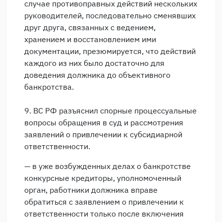
случае противоправных действий нескольких
руководителей, последовательно сменявших
друг друга, связанных с ведением,
хранением и восстановлением ими
документации, презюмируется, что действий
каждого из них было достаточно для
доведения должника до объективного
банкротства.
9. ВС РФ разъяснил спорные процессуальные
вопросы обращения в суд и рассмотрения
заявлений о привлечении к субсидиарной
ответственности.
— в уже возбужденных делах о банкротстве
конкурсные кредиторы, уполномоченный
орган, работники должника вправе
обратиться с заявлением о привлечении к
ответственности только после включения