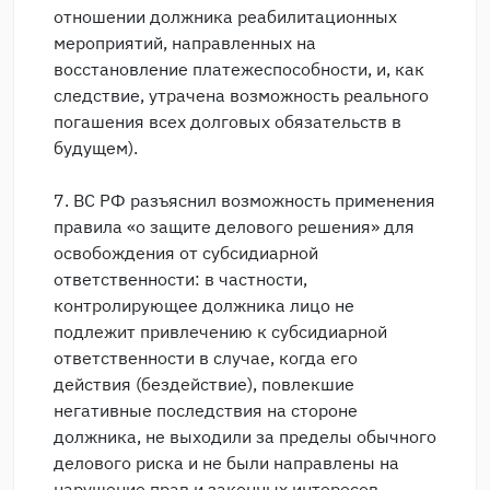
отношении должника реабилитационных
мероприятий, направленных на
восстановление платежеспособности, и, как
следствие, утрачена возможность реального
погашения всех долговых обязательств в
будущем).
7. ВС РФ разъяснил возможность применения
правила «о защите делового решения» для
освобождения от субсидиарной
ответственности: в частности,
контролирующее должника лицо не
подлежит привлечению к субсидиарной
ответственности в случае, когда его
действия (бездействие), повлекшие
негативные последствия на стороне
должника, не выходили за пределы обычного
делового риска и не были направлены на
нарушение прав и законных интересов