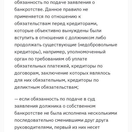
обязанность по подаче заявления о
банкротстве. Данное правило не
применяется по отношению к
обязательствам перед кредиторами,
которые объективно вынуждены были
вступить в отношения с должником либо
продолжать существующие (недобровольные
кредиторы), например, уполномоченный
орган по требованиям об уплате
обязательных платежей, кредиторы по
договорам, заключение которых являлось
для них обязательным, кредиторы по
деликтным обязательствам;
— если обязанность по подаче в суд
заявления должника о собственном
банкротстве не была исполнена несколькими
последовательно сменившими друг друга
руководителями, первый из них несет