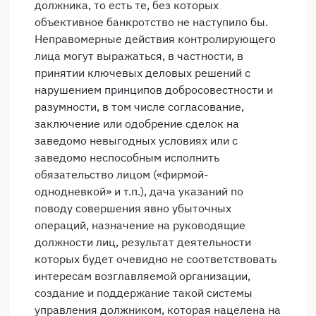
должника, то есть те, без которых
объективное банкротство не наступило бы.
Неправомерные действия контролирующего
лица могут выражаться, в частности, в
принятии ключевых деловых решений с
нарушением принципов добросовестности и
разумности, в том числе согласование,
заключение или одобрение сделок на
заведомо невыгодных условиях или с
заведомо неспособным исполнить
обязательство лицом («фирмой-
однодневкой» и т.п.), дача указаний по
поводу совершения явно убыточных
операций, назначение на руководящие
должности лиц, результат деятельности
которых будет очевидно не соответствовать
интересам возглавляемой организации,
создание и поддержание такой системы
управления должником, которая нацелена на