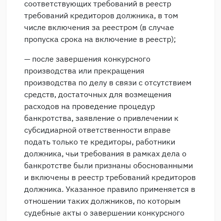
соответствующих требований в реестр
требований кредиторов должника, в том
числе включения за реестром (в случае
пропуска срока на включение в реестр);
— после завершения конкурсного
производства или прекращения
производства по делу в связи с отсутствием
средств, достаточных для возмещения
расходов на проведение процедур
банкротства, заявление о привлечении к
субсидиарной ответственности вправе
подать только те кредиторы, работники
должника, чьи требования в рамках дела о
банкротстве были признаны обоснованными
и включены в реестр требований кредиторов
должника. Указанное правило применяется в
отношении таких должников, по которым
судебные акты о завершении конкурсного