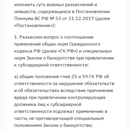
изложить суть важных разъяснений и
новшеств, содержащихся в Постановлении
Пленума ВС РФ № 53 от 21.12.2017 (далее
«Постановление»):
1. Разъяснен вопрос о соотношении
применения общих норм Гражданского
кодекса РФ (далее «ГК РФ») и специальных
норм Закона о банкротстве при привлечении
к субсидиарной ответственности:
а) общие положения глав 25 и 59 ГК РФ об
ответственности за нарушение обязательств
и об обязательствах вследствие причинения
вреда при привлечении контролирующих
должника лиц к субсидиарной
ответственности подлежат применению в
части, не противоречащей специальным
положениям Закона о банкротстве;