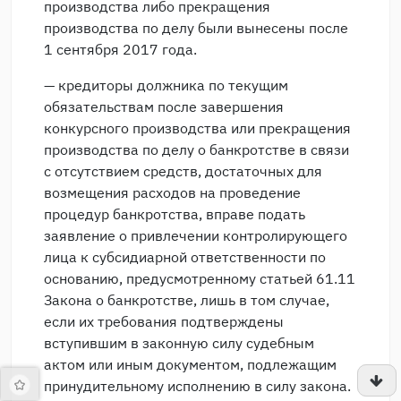
производства либо прекращения
производства по делу были вынесены после
1 сентября 2017 года.
— кредиторы должника по текущим
обязательствам после завершения
конкурсного производства или прекращения
производства по делу о банкротстве в связи
с отсутствием средств, достаточных для
возмещения расходов на проведение
процедур банкротства, вправе подать
заявление о привлечении контролирующего
лица к субсидиарной ответственности по
основанию, предусмотренному статьей 61.11
Закона о банкротстве, лишь в том случае,
если их требования подтверждены
вступившим в законную силу судебным
актом или иным документом, подлежащим
принудительному исполнению в силу закона.