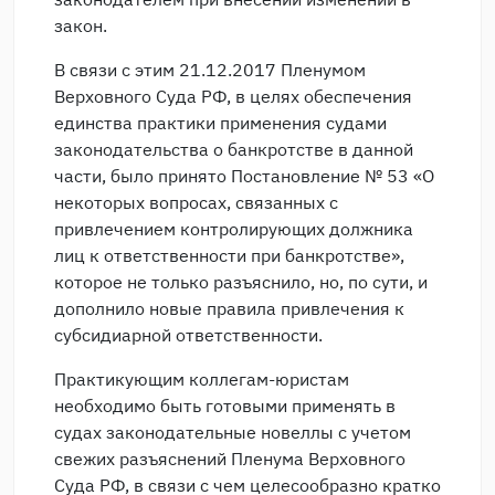
закон.
В связи с этим 21.12.2017 Пленумом
Верховного Суда РФ, в целях обеспечения
единства практики применения судами
законодательства о банкротстве в данной
части, было принято Постановление № 53 «О
некоторых вопросах, связанных с
привлечением контролирующих должника
лиц к ответственности при банкротстве»,
которое не только разъяснило, но, по сути, и
дополнило новые правила привлечения к
субсидиарной ответственности.
Практикующим коллегам-юристам
необходимо быть готовыми применять в
судах законодательные новеллы с учетом
свежих разъяснений Пленума Верховного
Суда РФ, в связи с чем целесообразно кратко