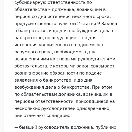
субсидиарную ответственность по
обязательствам должника, возникшим в
период со дня истечения месячного срока,
предусмотренного пунктом 2 статьи 9 Закона
о банкротстве, и до дня возбуждения дела о
банкротстве, последующие — со дня
истечения увеличенного на один месяц
разумного срока, необходимого для
выявления ими как новыми руководителями
обстоятельств, с которыми закон связывает
возникновение обязанности по подаче
заявления о банкротстве, и до дня
возбуждения дела о банкротстве. При этом
по обязательствам должника, возникшим в
периоды ответственности, приходящиеся на
нескольких руководителей одновременно,
они отвечают солидарно;
— бывший руководитель должника, публично