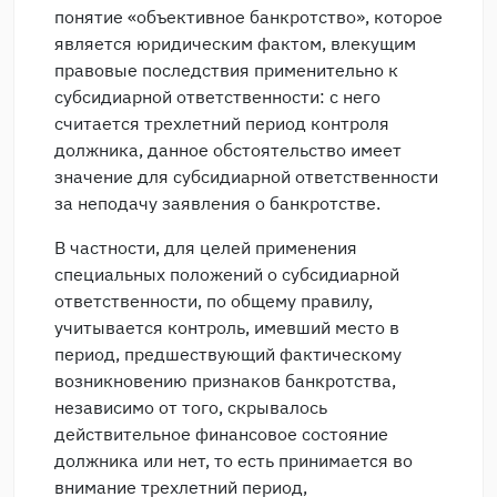
понятие «объективное банкротство», которое
является юридическим фактом, влекущим
правовые последствия применительно к
субсидиарной ответственности: с него
считается трехлетний период контроля
должника, данное обстоятельство имеет
значение для субсидиарной ответственности
за неподачу заявления о банкротстве.
В частности, для целей применения
специальных положений о субсидиарной
ответственности, по общему правилу,
учитывается контроль, имевший место в
период, предшествующий фактическому
возникновению признаков банкротства,
независимо от того, скрывалось
действительное финансовое состояние
должника или нет, то есть принимается во
внимание трехлетний период,