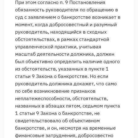
При этом согласно п. 9 Постановления
обязанность руководителя по обращению в
суд с заявлением о банкротстве возникает в
момент, когда добросовестный и разумный
руководитель, находящийся в сходных
обстоятельствах, в рамках стандартной
управленческой практики, учитывая
масштаб деятельности должника, должен
был объективно определить наличие одного
из обстоятельств, указанных в пункте 1
статьи 9 Закона о банкротстве. Но если
руководитель должника докажет, что само
по себе возникновение признаков
неплатежеспособности, обстоятельств,
названных в абзацах пятом, седьмом пункта
1 статьи 9 Закона о банкротстве, не
свидетельствовало об объективном
банкротстве, и он, несмотря на временные
финансовые затруднения, добросовестно