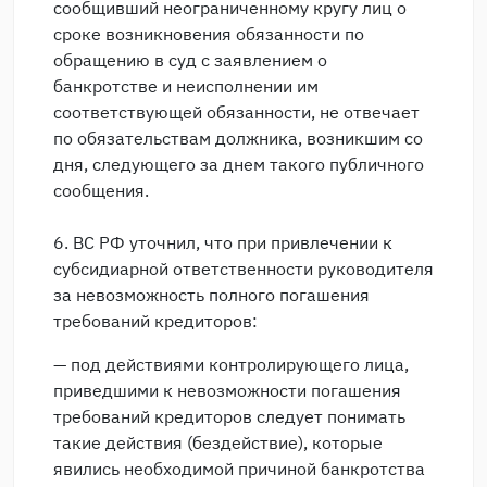
сообщивший неограниченному кругу лиц о
сроке возникновения обязанности по
обращению в суд с заявлением о
банкротстве и неисполнении им
соответствующей обязанности, не отвечает
по обязательствам должника, возникшим со
дня, следующего за днем такого публичного
сообщения.
6. ВС РФ уточнил, что при привлечении к
субсидиарной ответственности руководителя
за невозможность полного погашения
требований кредиторов:
— под действиями контролирующего лица,
приведшими к невозможности погашения
требований кредиторов следует понимать
такие действия (бездействие), которые
явились необходимой причиной банкротства