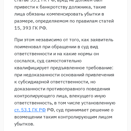
привести к банкротству должника, такие
лица обязаны компенсировать убытки в
размере, определяемом по правилам статей
15, 393 ГК РФ.
При этом независимо от того, как заявитель
поименовал при обращении в суд вид
ответственности и на какие нормы он
сослался, суд самостоятельно
квалифицирует предъявленное требование:
при недоказанности оснований привлечения
к субсидиарной ответственности, но
доказанности противоправного поведения
контролирующего лица, влекущего иную
ответственность, в том числе установленную
ст. 53.1 ГК РФ
РФ, суд принимает решение о
возмещении таким контролирующим лицом
убытков.