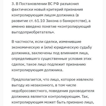
3. В Постановлении ВС РФ разъяснил
фактически новый критерий признания
контролирующим лицом должника (в
развитие ст. 61.10 Закона о банкротстве), а
именно введено понятие «контролирующий
выгодоприобретатель».
В частности, если сделки, изменившие
экономическую и (или) юридическую судьбу
должника, заключены под влиянием лица,
определившего существенные условия этих
сделок, такое лицо подлежит признанию
контролирующим должника.
Предполагается, что лицо, которое извлекло
выгоду из незаконного, в том числе
недобросовестного, поведения руководителя
должника является контролирующим. Так,
контролирующим может быть признано лицо,