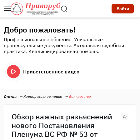
Войти
Добро пожаловать!
Профессиональное общение. Уникальные
процессуальные документы. Актуальная судебная
практика. Квалифицированная помощь.
Приветственное видео
Статьи
Корпоративное право
Банкротство
Обзор важных разъяснений
нового Постановления
Пленума ВС РФ № 53 от