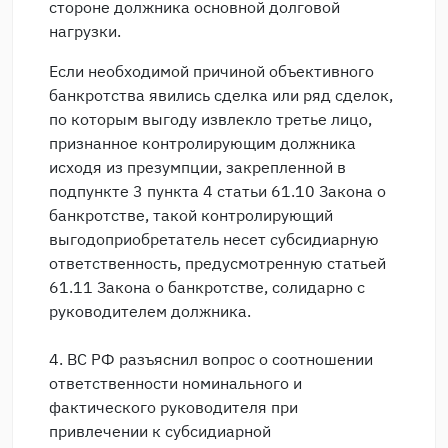
стороне должника основной долговой
нагрузки.
Если необходимой причиной объективного
банкротства явились сделка или ряд сделок,
по которым выгоду извлекло третье лицо,
признанное контролирующим должника
исходя из презумпции, закрепленной в
подпункте 3 пункта 4 статьи 61.10 Закона о
банкротстве, такой контролирующий
выгодоприобретатель несет субсидиарную
ответственность, предусмотренную статьей
61.11 Закона о банкротстве, солидарно с
руководителем должника.
4. ВС РФ разъяснил вопрос о соотношении
ответственности номинального и
фактического руководителя при
привлечении к субсидиарной