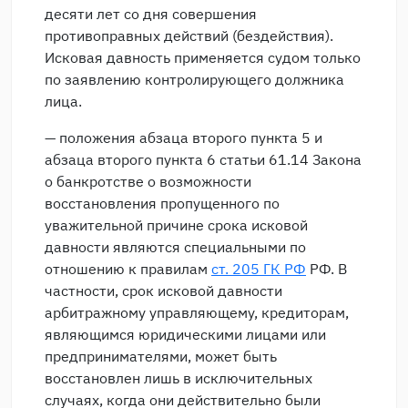
десяти лет со дня совершения
противоправных действий (бездействия).
Исковая давность применяется судом только
по заявлению контролирующего должника
лица.
— положения абзаца второго пункта 5 и
абзаца второго пункта 6 статьи 61.14 Закона
о банкротстве о возможности
восстановления пропущенного по
уважительной причине срока исковой
давности являются специальными по
отношению к правилам
ст. 205 ГК РФ
РФ. В
частности, срок исковой давности
арбитражному управляющему, кредиторам,
являющимся юридическими лицами или
предпринимателями, может быть
восстановлен лишь в исключительных
случаях, когда они действительно были