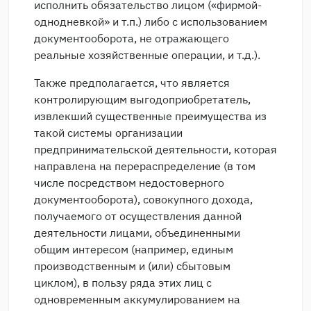
исполнить обязательство лицом («фирмой-
однодневкой» и т.п.) либо с использованием
документооборота, не отражающего
реальные хозяйственные операции, и т.д.).
Также предполагается, что является
контролирующим выгодоприобретатель,
извлекший существенные преимущества из
такой системы организации
предпринимательской деятельности, которая
направлена на перераспределение (в том
числе посредством недостоверного
документооборота), совокупного дохода,
получаемого от осуществления данной
деятельности лицами, объединенными
общим интересом (например, единым
производственным и (или) сбытовым
циклом), в пользу ряда этих лиц с
одновременным аккумулированием на