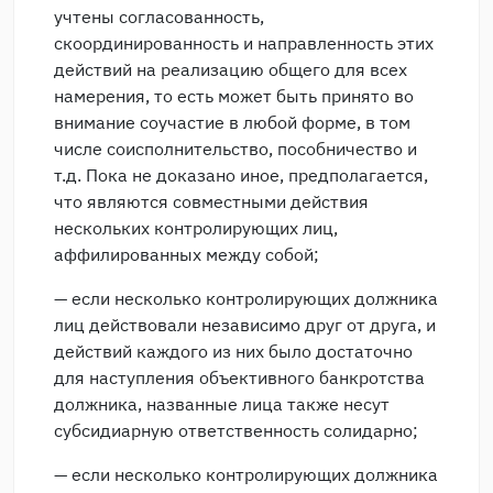
учтены согласованность,
скоординированность и направленность этих
действий на реализацию общего для всех
намерения, то есть может быть принято во
внимание соучастие в любой форме, в том
числе соисполнительство, пособничество и
т.д. Пока не доказано иное, предполагается,
что являются совместными действия
нескольких контролирующих лиц,
аффилированных между собой;
— если несколько контролирующих должника
лиц действовали независимо друг от друга, и
действий каждого из них было достаточно
для наступления объективного банкротства
должника, названные лица также несут
субсидиарную ответственность солидарно;
— если несколько контролирующих должника