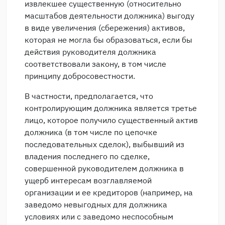
извлекшее существенную (относительно
масштабов деятельности должника) выгоду
в виде увеличения (сбережения) активов,
которая не могла бы образоваться, если бы
действия руководителя должника
соответствовали закону, в том числе
принципу добросовестности.
В частности, предполагается, что
контролирующим должника является третье
лицо, которое получило существенный актив
должника (в том числе по цепочке
последовательных сделок), выбывший из
владения последнего по сделке,
совершенной руководителем должника в
ущерб интересам возглавляемой
организации и ее кредиторов (например, на
заведомо невыгодных для должника
условиях или с заведомо неспособным