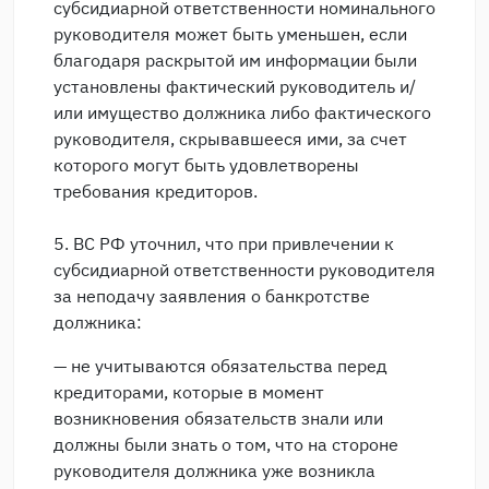
субсидиарной ответственности номинального
руководителя может быть уменьшен, если
благодаря раскрытой им информации были
установлены фактический руководитель и/
или имущество должника либо фактического
руководителя, скрывавшееся ими, за счет
которого могут быть удовлетворены
требования кредиторов.
5. ВС РФ уточнил, что при привлечении к
субсидиарной ответственности руководителя
за неподачу заявления о банкротстве
должника:
— не учитываются обязательства перед
кредиторами, которые в момент
возникновения обязательств знали или
должны были знать о том, что на стороне
руководителя должника уже возникла