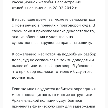
кассационной жалобы. Рассмотрение
жалобы назначено на 28.02.2012 г.
В настоящее время вы можете ознакомиться
с моей речью в прениях и приговором суда. В
своей речи я привожу анализ доказательств,
анализ обвинения и указываю на
существенные нарушения права на защиту.
К сожалению, несмотря на подробный разбор
дела, суд не согласился с моими доводами и
вынес обвинительный приговор. Я убежден,
что приговор подлежит отмене и буду этого
добиваться.
Если же мне не удастся добиться оправдания
моего подзащитного, то многие сотрудники
Архангельской полиции будут бояться
применять физическую силу для задержания