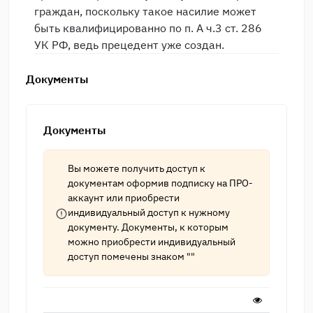
граждан, поскольку такое насилие может
быть квалифицированно по п. А ч.3 ст. 286
УК РФ, ведь прецедент уже создан.
Документы
Документы
Вы можете получить доступ к
документам оформив подписку на
ПРО-
аккаунт
или приобрести
индивидуальный доступ к нужному
документу. Документы, к которым
можно приобрести индивидуальный
доступ помечены знаком ""