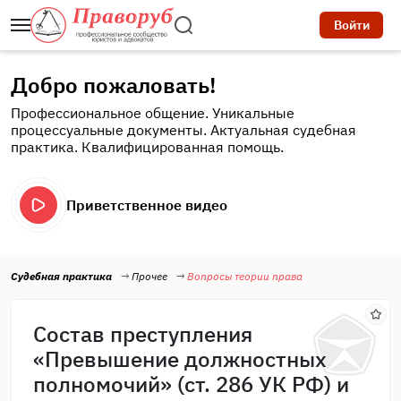
Войти
Добро пожаловать!
Профессиональное общение. Уникальные
процессуальные документы. Актуальная судебная
практика. Квалифицированная помощь.
Приветственное видео
Судебная практика
Прочее
Вопросы теории права
Состав преступления
«Превышение должностных
полномочий» (ст. 286 УК РФ) и