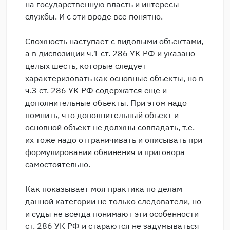
на государственную власть и интересы
службы. И с эти вроде все понятно.
Сложность наступает с видовыми объектами,
а в диспозиции ч.1 ст. 286 УК РФ и указано
целых шесть, которые следует
характеризовать как основные объекты, но в
ч.3 ст. 286 УК РФ содержатся еще и
дополнительные объекты. При этом надо
помнить, что дополнительный объект и
основной объект не должны совпадать, т.е.
их тоже надо отграничивать и описывать при
формулировании обвинения и приговора
самостоятельно.
Как показывает моя практика по делам
данной категории не только следователи, но
и суды не всегда понимают эти особенности
ст. 286 УК РФ и стараются не задумываться