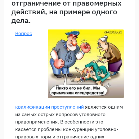
отграничение от правомерных
действий, на примере одного
дела.
Вопрос
квалификации преступлений
является одним
из самых острых вопросов уголовного
правоприменения. В особенности это
касается проблемы конкуренции уголовно-
правовых норм и отграничение одних