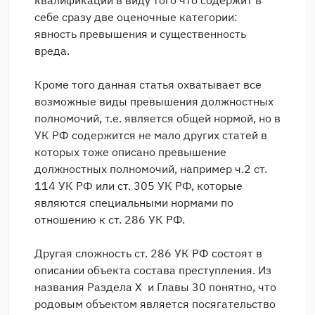
себе сразу две оценочные категории:
явность превышения и существенность
вреда.
Кроме того данная статья охватывает все
возможные виды превышения должностных
полномочий, т.е. является общей нормой, но в
УК РФ содержится не мало других статей в
которых тоже описано превышение
должностных полномочий, например ч.2 ст.
114 УК РФ или ст. 305 УК РФ, которые
являются специальными нормами по
отношению к ст. 286 УК РФ.
Другая сложность ст. 286 УК РФ состоят в
описании объекта состава преступления. Из
названия Раздела Х и Главы 30 понятно, что
родовым объектом является посягательство