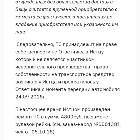
отчужденных без обязательства доставки.
Вещь считается врученной приобретателю с
момента ее фактического поступления во
владение приобретателя или указанного им
лица.
Следовательно, ТС принадлежит на праве
собственности не Ответчику, а Истцу
который не является участником
исполнительного производства, право
собственности на транспортное средство
возникло у Истца и прекратилось у
Ответчика с момента передачи автомобиля
24.09.2018г.
В настоящее время Истцом произведен
ремонт ТС в сумме 4800руб. по замене
рулевой рейки. (см. заказ-наряд №0001381,
чек от 05.10.18)