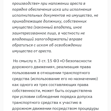
производстве» при наложении ареста в
порядке обеспечения иска или исполнения
исполнительных документов на имущество, не
принадлежащее должнику, собственник
имущества (законный владелец, иное
заинтересованное лицо, в частности не
владеющий залогодержатель) вправе
обратиться с иском об освобождении
имущества от ареста.
Но смыслу п. 3 ст. 15 ФЗ «О безопасности
дорожного движения», реализация права
пользования в отношении транспортного
средства (использование его но назначению)
как одного из трех составляющих права
собственности, может быть осуществлена
при условии соблюдения порядка допуска
транспортного средства к участию в
дорожном движении посредством процедуры