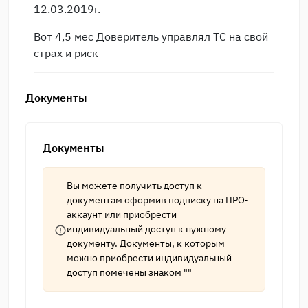
12.03.2019г.
Вот 4,5 мес Доверитель управлял ТС на свой
страх и риск
Документы
Документы
Вы можете получить доступ к
документам оформив подписку на
ПРО-
аккаунт
или приобрести
индивидуальный доступ к нужному
документу. Документы, к которым
можно приобрести индивидуальный
доступ помечены знаком ""