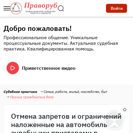
Войти
Добро пожаловать!
Профессиональное общение. Уникальные
процессуальные документы. Актуальная судебная
практика. Квалифицированная помощь.
Приветственное видео
Судебная практика
Семья, работа, жильё, наследство, быт
Прочие гражданские дела
Отмена запретов и ограничений
наложенные на автомобиль
судебными приставами в