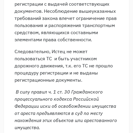
регистрации с выдачей соответствующих
документов. Несоблюдение вышеуказанных
требований закона влечет ограничение прав
пользования и распоряжения транспортным
средством, являющихся составными
элементами права собственности.
Следовательно, Истец не может
пользоваться ТС и быть участником
дорожного движения, т.к. его ТС не прошло
процедуру регистрации и не выданы
регистрационные документы.
В силу правил ч. 1 ст. 30 Гражданского
процессуального кодекса Российской
Федерации иски об освобождении имущества
от ареста предъявляются в суд по месту
нахождения этих объектов или арестованного
имущества.