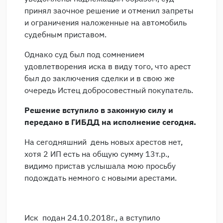
принял заочное решение и отменил запреты
и ограничения наложенные на автомобиль
судебным приставом.
Однако суд был под сомнением
удовлетворения иска в виду того, что арест
был до заключения сделки и в свою же
очередь Истец добросовестный покупатель.
Решение вступило в законную силу и
передано в ГИБДД на исполнение сегодня.
На сегодняшний день новых арестов нет,
хотя 2 ИП есть на общую сумму 13т.р.,
видимо пристав услышала мою просьбу
подождать немного с новыми арестами.
Иск подан 24.10.2018г., а вступило