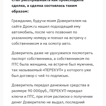
сделка, а сделка состоялась таким
образом:
Гражданин, будучи моим Доверителем на
сайте Дром.ru нашел подходящий ему
автомобиль, после чего позвонил по
указанному номеру и поехал на встречу с
собственником и на осмотр авто.
Доверитель даже не удосужился посмотреть
паспорт собственника, а собственником по
ПТС была женщина, на встрече был мужчина,
так называемый «ПЕРЕКУП» у которого уже
был договор с чей то подписью.
Доверитель передал денежные средства в
размере 90 000руб., ПЕРЕКУП передал
ключи и ПТС, при этом расписки о получении
денег Доверителю не выдал, последний