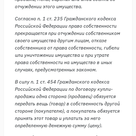
отчуждении этого имущества.
Согласно п. 1 ст. 235 Гражданского кодекса
Российской Федерации право собственности
прекращается при отчуждении собственником
своего имущества другим лицам, отказе
собственника от права собственности, гибели
или уничтожении имущества и при утрате
права собственности на имущество в иных
случаях, предусмотренных законом.
В силу п. 1 ст. 454 Гражданского кодекса
Российской Федерации по договору купли-
продажи одна сторона (продавец) обязуется
передать вещь (товар) в собственность другой
стороне (покупателю), а покупатель обязуется
принять этот товар и уплатить за него
определенную денежную сумму (цену).