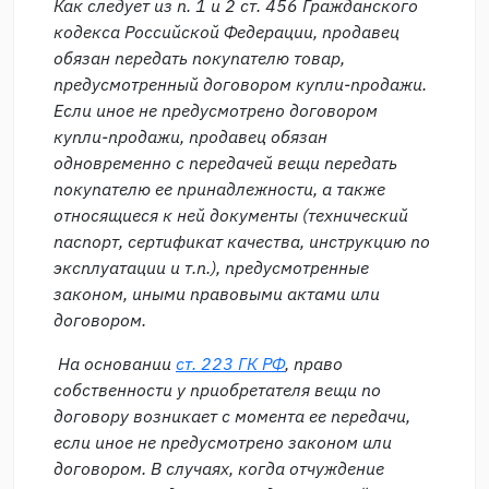
Как следует из п. 1 и 2 ст. 456 Гражданского
кодекса Российской Федерации, продавец
обязан передать покупателю товар,
предусмотренный договором купли-продажи.
Если иное не предусмотрено договором
купли-продажи, продавец обязан
одновременно с передачей вещи передать
покупателю ее принадлежности, а также
относящиеся к ней документы (технический
паспорт, сертификат качества, инструкцию по
эксплуатации и т.п.), предусмотренные
законом, иными правовыми актами или
договором.
На основании
ст. 223 ГК РФ
, право
собственности у приобретателя вещи по
договору возникает с момента ее передачи,
если иное не предусмотрено законом или
договором. В случаях, когда отчуждение