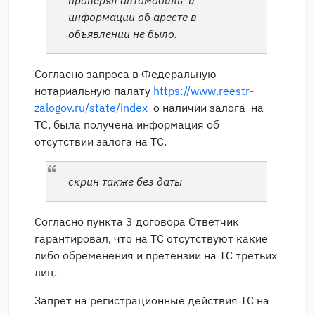
информации об аресте в
объявлении не было.
Согласно запроса в Федеральную
нотариальную палату
https://www.reestr-
zalogov.ru/state/index
о наличии залога на
ТС, была получена информация об
отсутствии залога на ТС.
скрин также без даты
Согласно пункта 3 договора Ответчик
гарантировал, что на ТС отсутствуют какие
либо обременения и претензии на ТС третьих
лиц.
Запрет на регистрационные действия ТС на