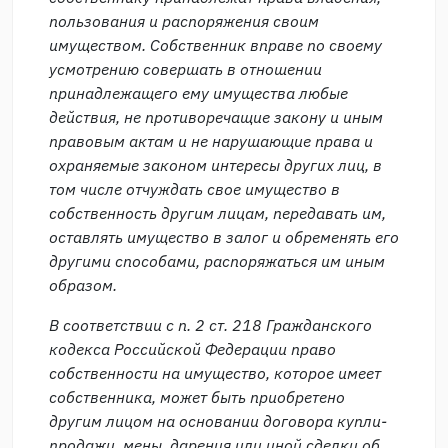
пользования и распоряжения своим
имуществом. Собственник вправе по своему
усмотрению совершать в отношении
принадлежащего ему имущества любые
действия, не противоречащие закону и иным
правовым актам и не нарушающие права и
охраняемые законом интересы других лиц, в
том числе отчуждать свое имущество в
собственность другим лицам, передавать им,
оставлять имущество в залог и обременять его
другими способами, распоряжаться им иным
образом.
В соответствии с п. 2 ст. 218 Гражданского
кодекса Российской Федерации право
собственности на имущество, которое имеет
собственника, может быть приобретено
другим лицом на основании договора купли-
продажи, мены, дарения или иной сделки об