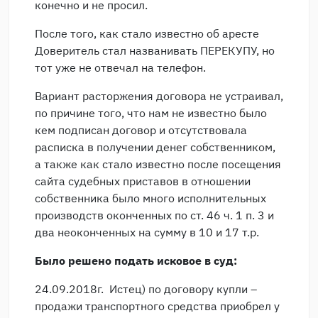
конечно и не просил.
После того, как стало известно об аресте
Доверитель стал названивать ПЕРЕКУПУ, но
тот уже не отвечал на телефон.
Вариант расторжения договора не устраивал,
по причине того, что нам не известно было
кем подписан договор и отсутствовала
расписка в получении денег собственником,
а также как стало известно после посещения
сайта судебных приставов в отношении
собственника было много исполнительных
производств оконченных по ст. 46 ч. 1 п. 3 и
два неоконченных на сумму в 10 и 17 т.р.
Было решено подать исковое в суд:
24.09.2018г. Истец) по договору купли –
продажи транспортного средства приобрел у