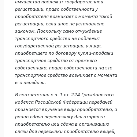
имущества подлежит государственной
регистрации, право собственности у
приобретателя возникает с момента такой
регистрации, если иное не установлено
законом. Поскольку само отчуждение
транспортного средства не подлежит
государственной регистрации, у лица,
приобретшего по договору купли-продажи
транспортное средство от прежнего
собственника, право собственности на это
транспортное средство возникает с момента
его передачи.
В соответствии с п. 1 ст. 224 Гражданского
кодекса Российской Федерации передачей
признается вручение вещи приобретателю, а
равно сдача перевозчику для отправки
приобретателю или сдача в организацию
связи для пересылки приобретателю вещей,