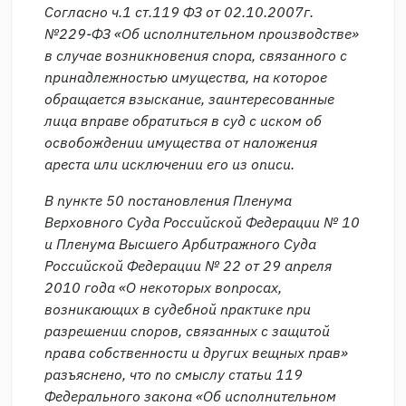
Согласно ч.1 ст.119 ФЗ от 02.10.2007г.
№229-ФЗ «Об исполнительном производстве»
в случае возникновения спора, связанного с
принадлежностью имущества, на которое
обращается взыскание, заинтересованные
лица вправе обратиться в суд с иском об
освобождении имущества от наложения
ареста или исключении его из описи.
В пункте 50 постановления Пленума
Верховного Суда Российской Федерации № 10
и Пленума Высшего Арбитражного Суда
Российской Федерации № 22 от 29 апреля
2010 года «О некоторых вопросах,
возникающих в судебной практике при
разрешении споров, связанных с защитой
права собственности и других вещных прав»
разъяснено, что по смыслу статьи 119
Федерального закона «Об исполнительном