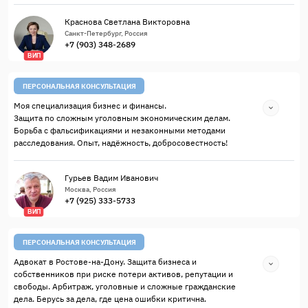
Краснова Светлана Викторовна
Санкт-Петербург, Россия
+7 (903) 348-2689
ВИП
ПЕРСОНАЛЬНАЯ КОНСУЛЬТАЦИЯ
Моя специализация бизнес и финансы.
Защита по сложным уголовным экономическим делам.
Борьба с фальсификациями и незаконными методами
расследования. Опыт, надёжность, добросовестность!
Гурьев Вадим Иванович
Москва, Россия
+7 (925) 333-5733
ВИП
ПЕРСОНАЛЬНАЯ КОНСУЛЬТАЦИЯ
Адвокат в Ростове-на-Дону. Защита бизнеса и
собственников при риске потери активов, репутации и
свободы. Арбитраж, уголовные и сложные гражданские
дела. Берусь за дела, где цена ошибки критична.