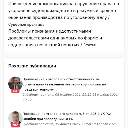
Присуждение компенсации за нарушение права на
уголовное судопроизводство в разумный срок до
окончания производства по уголовному делу
/
Судебная практика
Проблемы признания недопустимыми
доказательствами одинаковых по форме и
содержанию показаний понятых
/
Статьи
Похожие публикации
Привлечение к уголовной ответственности за
организацию незаконной миграции группой лиц по
предварительному ...
ВИП
Судебная практика, 05 Ноября 2021, 20:12 05 Ноября 2021,
20:12
Прекращение уголовного дела по ч. 5 ст. 228-1 УК РФ.
Ошибки при проведении ОРМ.
Судебная практика, 19 Апреля 2025, 11:58 19 Апреля 2025,
ПРО