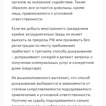
органов за оказанное содействие. Таким
образом, все остаются довольны, кроме
лица, привлекаемого к уголовной
ответственности.
Если же добыть иностранного гражданина
крайне затруднительно (ведь он может
выехать за пределы РФ или проживать без
регистрации по месту пребывания)
прибегают к третьему способу доказывания
– допрашивают соседей и делают запросы о
получении коммунальных услуг в конкретном
доме (квартире).
Из вышеизложенного вытекает, что способ
доказывания выбирается в зависимости от
степени сопротивляемости подозреваемого
привлечению к уголовной ответственности.
Поэтому на судьбу подозреваемого сильно