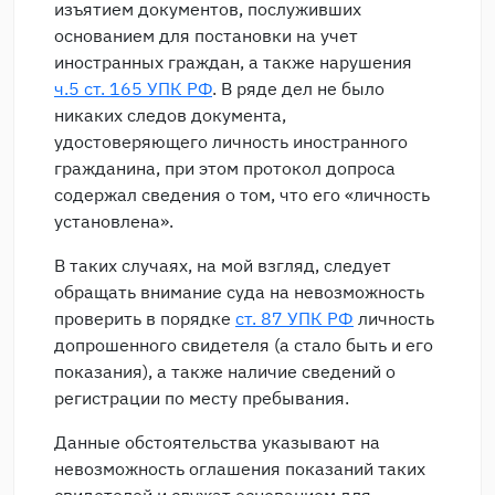
изъятием документов, послуживших
основанием для постановки на учет
иностранных граждан, а также нарушения
ч.5 ст. 165 УПК РФ
. В ряде дел не было
никаких следов документа,
удостоверяющего личность иностранного
гражданина, при этом протокол допроса
содержал сведения о том, что его «личность
установлена».
В таких случаях, на мой взгляд, следует
обращать внимание суда на невозможность
проверить в порядке
ст. 87 УПК РФ
личность
допрошенного свидетеля (а стало быть и его
показания), а также наличие сведений о
регистрации по месту пребывания.
Данные обстоятельства указывают на
невозможность оглашения показаний таких