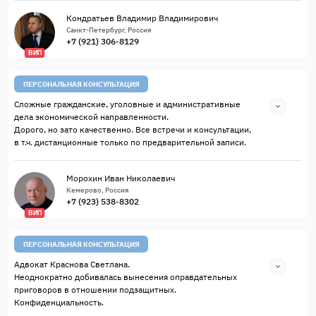
Кондратьев Владимир Владимирович
Санкт-Петербург, Россия
+7 (921) 306-8129
ВИП
ПЕРСОНАЛЬНАЯ КОНСУЛЬТАЦИЯ
Сложные гражданские, уголовные и административные
дела экономической направленности.
Дорого, но зато качественно. Все встречи и консультации,
в т.ч. дистанционные только по предварительной записи.
Морохин Иван Николаевич
Кемерово, Россия
+7 (923) 538-8302
ВИП
ПЕРСОНАЛЬНАЯ КОНСУЛЬТАЦИЯ
Адвокат Краснова Светлана.
Неоднократно добивалась вынесения оправдательных
приговоров в отношении подзащитных.
Конфиденциальность.