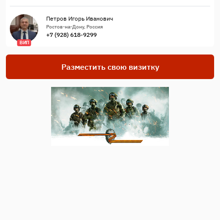
Петров Игорь Иванович
Ростов-на-Дону, Россия
+7 (928) 618-9299
ВИП
Разместить свою визитку