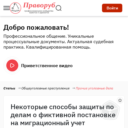
Войти
Добро пожаловать!
Профессиональное общение. Уникальные
процессуальные документы. Актуальная судебная
практика. Квалифицированная помощь.
Приветственное видео
Статьи
Общеуголовные преступления
Прочие уголовные дела
Некоторые способы защиты по
делам о фиктивной постановке
на миграционный учет