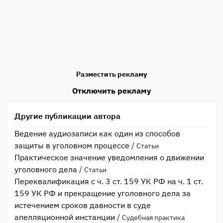
Разместить рекламу
Отключить рекламу
Другие публикации автора
Ведение аудиозаписи как один из способов
защиты в уголовном процессе
/
Статьи
Практическое значение уведомления о движении
уголовного дела
/
Статьи
Переквалификация с ч. 3 ст. 159 УК РФ на ч. 1 ст.
159 УК РФ и прекращение уголовного дела за
истечением сроков давности в суде
апелляционной инстанции
/
Судебная практика