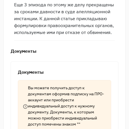
Еще 3 эпизода по этому же делу прекращены
за сроками давности в суде апелляционной
инстанции. К данной статье прикладываю
формулировки правоохранительных органов,
используемые ими при отказе от обвинения.
Документы
Документы
Вы можете получить доступ к
документам оформив подписку на
ПРО-
аккаунт
или приобрести
индивидуальный доступ к нужному
документу. Документы, к которым
можно приобрести индивидуальный
доступ помечены знаком ""