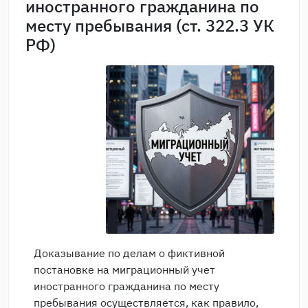
иностранного гражданина по
месту пребывания (ст. 322.3 УК
РФ)
Доказывание по делам о фиктивной
постановке на миграционный учет
иностранного гражданина по месту
пребывания осуществляется, как правило,