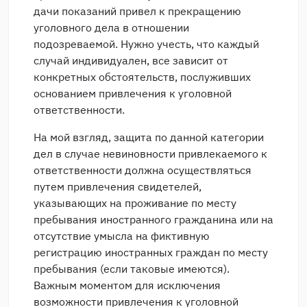
дачи показаний привел к прекращению
уголовного дела в отношении
подозреваемой. Нужно учесть, что каждый
случай индивидуален, все зависит от
конкретных обстоятельств, послуживших
основанием привлечения к уголовной
ответственности.
На мой взгляд, защита по данной категории
дел в случае невиновности привлекаемого к
ответственности должна осуществляться
путем привлечения свидетелей,
указывающих на проживание по месту
пребывания иностранного гражданина или на
отсутствие умысла на фиктивную
регистрацию иностранных граждан по месту
пребывания (если таковые имеются).
Важным моментом для исключения
возможности привлечения к уголовной