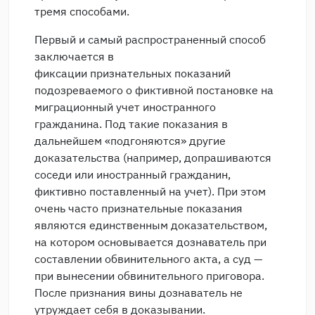
тремя способами.
Первый и самый распространенный способ
заключается в
фиксации признательных показаний
подозреваемого о фиктивной постановке на
миграционный учет иностранного
гражданина. Под такие показания в
дальнейшем «подгоняются» другие
доказательства (например, допрашиваются
соседи или иностранный гражданин,
фиктивно поставленный на учет). При этом
очень часто признательные показания
являются единственным доказательством,
на котором основывается дознаватель при
составлении обвинительного акта, а суд —
при вынесении обвинительного приговора.
После признания вины дознаватель не
утруждает себя в доказывании.