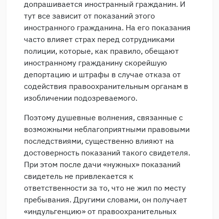
допрашивается иностранный гражданин. И
тут все зависит от показаний этого
иностранного гражданина. На его показания
часто влияет страх перед сотрудниками
полиции, которые, как правило, обещают
иностранному гражданину скорейшую
депортацию и штрафы в случае отказа от
содействия правоохранительным органам в
изобличении подозреваемого.
Поэтому душевные волнения, связанные с
возможными неблагоприятными правовыми
последствиями, существенно влияют на
достоверность показаний такого свидетеля.
При этом после дачи «нужных» показаний
свидетель не привлекается к
ответственности за то, что не жил по месту
пребывания. Другими словами, он получает
«индульгенцию» от правоохранительных