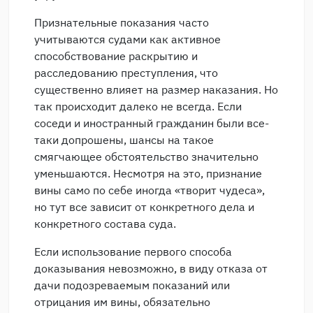
Признательные показания часто
учитываются судами как активное
способствование раскрытию и
расследованию преступления, что
существенно влияет на размер наказания. Но
так происходит далеко не всегда. Если
соседи и иностранный гражданин были все-
таки допрошены, шансы на такое
смягчающее обстоятельство значительно
уменьшаются. Несмотря на это, признание
вины само по себе иногда «творит чудеса»,
но тут все зависит от конкретного дела и
конкретного состава суда.
Если использование первого способа
доказывания невозможно, в виду отказа от
дачи подозреваемым показаний или
отрицания им вины, обязательно