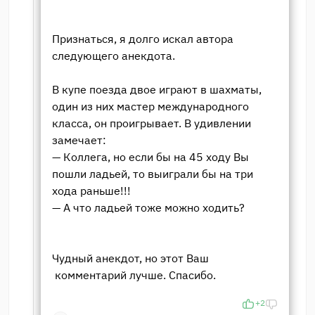
Признаться, я долго искал автора
следующего анекдота.
В купе поезда двое играют в шахматы,
один из них мастер международного
класса, он проигрывает. В удивлении
замечает:
— Коллега, но если бы на 45 ходу Вы
пошли ладьей, то выиграли бы на три
хода раньше!!!
— А что ладьей тоже можно ходить?
Чудный анекдот, но этот Ваш
комментарий лучше. Спасибо.
+2