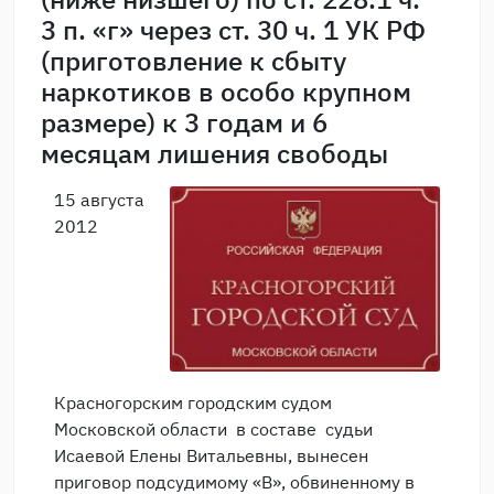
3 п. «г» через ст. 30 ч. 1 УК РФ
(приготовление к сбыту
наркотиков в особо крупном
размере) к 3 годам и 6
месяцам лишения свободы
15 августа
2012
Красногорским городским судом
Московской области в составе судьи
Исаевой Елены Витальевны, вынесен
приговор подсудимому «В», обвиненному в