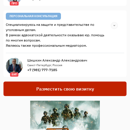
ПРО
ПЕРСОНАЛЬНАЯ КОНСУЛЬТАЦИЯ
Специализируюсь на защите и представительстве по
уголовным делам.
В рамках адвокатской деятельности оказываю юр. помощь
по многим вопросам.
Являюсь также профессиональным медиатором.
Шишкин Александр Александрович
Санкт-Петербург, Россия
+7 (981) 777-7185
ВИП
Разместить свою визитку