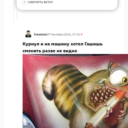
СВЕРНУТЬ ВЕТКУ
irasssss
07 Сентября 2012, 17:21
#
Курнул и на машину хотел Гашишь
сменять разве не видно