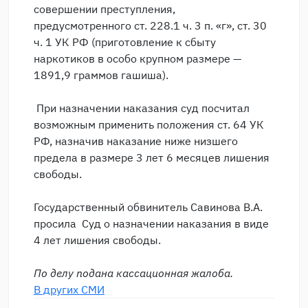
совершении преступления,
предусмотренного ст. 228.1 ч. 3 п. «г», ст. 30
ч. 1 УК РФ (приготовление к сбыту
наркотиков в особо крупном размере —
1891,9 граммов гашиша).
При назначении наказания суд посчитал
возможным применить положения ст. 64 УК
РФ, назначив наказание ниже низшего
предела в размере 3 лет 6 месяцев лишения
свободы.
Государственный обвинитель Савинова В.А.
просила Суд о назначении наказания в виде
4 лет лишения свободы.
По делу подана кассационная жалоба.
В других СМИ