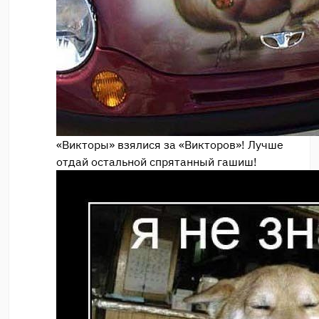
«Викторы» взялися за «Викторов»! Лучше
отдай остальной спрятанный гашиш!