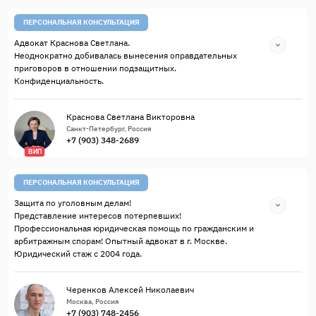
ПЕРСОНАЛЬНАЯ КОНСУЛЬТАЦИЯ
Адвокат Краснова Светлана.
Неоднократно добивалась вынесения оправдательных
приговоров в отношении подзащитных.
Конфиденциальность.
Краснова Светлана Викторовна
Санкт-Петербург, Россия
+7 (903) 348-2689
ВИП
ПЕРСОНАЛЬНАЯ КОНСУЛЬТАЦИЯ
Защита по уголовным делам!
Представление интересов потерпевших!
Профессиональная юридическая помощь по гражданским и
арбитражным спорам! Опытный адвокат в г. Москве.
Юридический стаж с 2004 года.
Черенков Алексей Николаевич
Москва, Россия
+7 (903) 748-2456