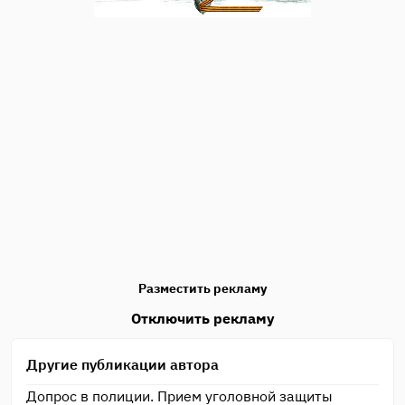
Разместить рекламу
Отключить рекламу
Другие публикации автора
Допрос в полиции. Прием уголовной защиты