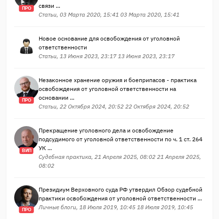
связи ...
ПРО
Статьи, 03 Марта 2020, 15:41 03 Марта 2020, 15:41
Новое основание для освобождения от уголовной
ответственности
Статьи, 13 Июня 2023, 23:17 13 Июня 2023, 23:17
Незаконное хранение оружия и боеприпасов - практика
освобождения от уголовной ответственности на
основании ...
ПРО
Статьи, 22 Октября 2024, 20:52 22 Октября 2024, 20:52
Прекращение уголовного дела и освобождение
подсудимого от уголовной ответственности по ч. 1 ст. 264
УК ...
ВИП
Судебная практика, 21 Апреля 2025, 08:02 21 Апреля 2025,
08:02
Президиум Верховного суда РФ утвердил Обзор судебной
практики освобождения от уголовной ответственности ...
Личные блоги, 18 Июля 2019, 10:45 18 Июля 2019, 10:45
ПРО