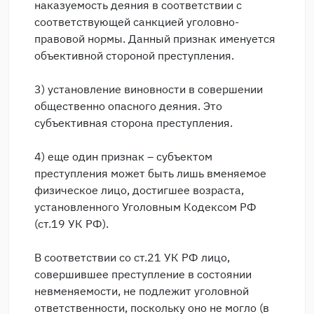
наказуемость деяния в соответствии с
соответствующей санкцией уголовно-
правовой нормы. Данный признак именуется
объективной стороной преступления.
3) установление виновности в совершении
общественно опасного деяния. Это
субъективная сторона преступления.
4) еще один признак – субъектом
преступления может быть лишь вменяемое
физическое лицо, достигшее возраста,
установленного Уголовным Кодексом РФ
(ст.19 УК РФ).
В соответствии со ст.21 УК РФ лицо,
совершившее преступление в состоянии
невменяемости, не подлежит уголовной
ответственности, поскольку оно не могло (в