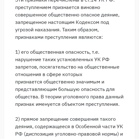
преступлением признается виновно
совершенное общественно опасное деяние,
запрещенное настоящим Кодексом под
угрозой наказания. Таким образом,
признаками преступления являются:
1) его общественная опасность, т.е.
нарушение таких установленных УК РФ
запретов, посягательство на общественные
отношения в сфере которых
признается общественно значимым и
представляющим большую опасность для
общества. В теории уголовного права данный
признак именуется объектом преступления.
2) прямое запрещение совершения такого
деяния, содержащееся в Особенной части УК
РФ (диспозиция уголовно-правовой нормы) и