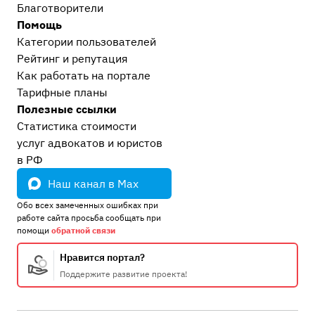
Благотворители
Помощь
Категории пользователей
Рейтинг и репутация
Как работать на портале
Тарифные планы
Полезные ссылки
Статистика стоимости
услуг адвокатов и юристов
в РФ
Наш канал в Max
Обо всех замеченных ошибках при
работе сайта просьба сообщать при
помощи
обратной связи
Нравится портал?
Поддержите развитие проекта!