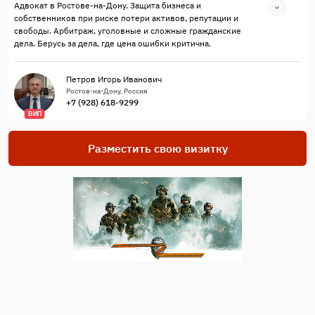
Адвокат в Ростове-на-Дону. Защита бизнеса и
собственников при риске потери активов, репутации и
свободы. Арбитраж, уголовные и сложные гражданские
дела. Берусь за дела, где цена ошибки критична.
Петров Игорь Иванович
Ростов-на-Дону, Россия
+7 (928) 618-9299
ВИП
Разместить свою визитку