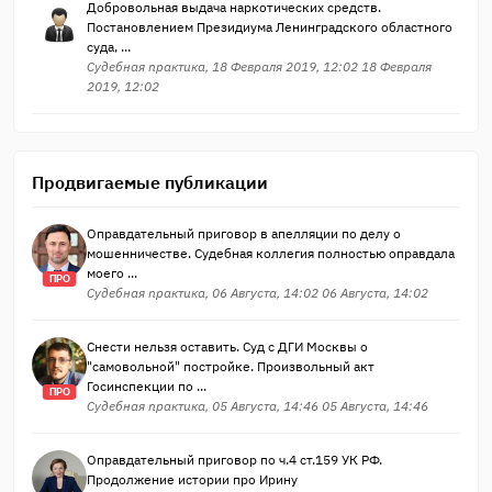
Добровольная выдача наркотических средств.
Постановлением Президиума Ленинградского областного
суда, ...
Судебная практика, 18 Февраля 2019, 12:02 18 Февраля
2019, 12:02
Продвигаемые публикации
Оправдательный приговор в апелляции по делу о
мошенничестве. Судебная коллегия полностью оправдала
моего ...
ПРО
Судебная практика, 06 Августа, 14:02 06 Августа, 14:02
Снести нельзя оставить. Суд с ДГИ Москвы о
"самовольной" постройке. Произвольный акт
Госинспекции по ...
ПРО
Судебная практика, 05 Августа, 14:46 05 Августа, 14:46
Оправдательный приговор по ч.4 ст.159 УК РФ.
Продолжение истории про Ирину