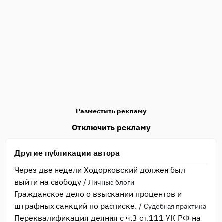
Разместить рекламу
Отключить рекламу
Другие публикации автора
Через две недели Ходорковский должен был
выйти на свободу
/
Личные блоги
Гражданское дело о взыскании процентов и
штрафных санкций по расписке.
/
Судебная практика
Переквалификация деяния с ч.3 ст.111 УК РФ на