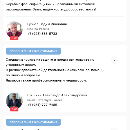
Борьба с фальсификациями и незаконными методами
расследования. Опыт, надёжность, добросовестность!
Гурьев Вадим Иванович
Москва, Россия
+7 (925) 333-5733
ВИП
ПЕРСОНАЛЬНАЯ КОНСУЛЬТАЦИЯ
Специализируюсь на защите и представительстве по
уголовным делам.
В рамках адвокатской деятельности оказываю юр. помощь
по многим вопросам.
Являюсь также профессиональным медиатором.
Шишкин Александр Александрович
Санкт-Петербург, Россия
+7 (981) 777-7185
ВИП
ПЕРСОНАЛЬНАЯ КОНСУЛЬТАЦИЯ