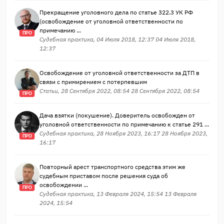
Прекращение уголовного дела по статье 322.3 УК РФ
(освобождение от уголовной ответственности по
примечанию ...
ПРО
Судебная практика, 04 Июля 2018, 12:37 04 Июля 2018,
12:37
Освобождение от уголовной ответственности за ДТП в
связи с примирением с потерпевшим
Статьи, 28 Сентября 2022, 08:54 28 Сентября 2022, 08:54
ПРО
Дача взятки (покушение). Доверитель освобожден от
уголовной ответственности по примечанию к статье 291 ...
Судебная практика, 28 Ноября 2023, 16:17 28 Ноября 2023,
ПРО
16:17
Повторный арест транспортного средства этим же
судебным приставом после решения суда об
освобождении ...
ПРО
Судебная практика, 13 Февраля 2024, 15:54 13 Февраля
2024, 15:54