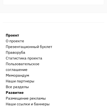
Проект
О проекте
Презентационный букл​ет
Праворуба
Статистика проекта
Пользовательское
соглашение
Меморандум
Наши партнеры
Все разделы
Развитие
Размещение рекламы
Наши ссылки и баннеры