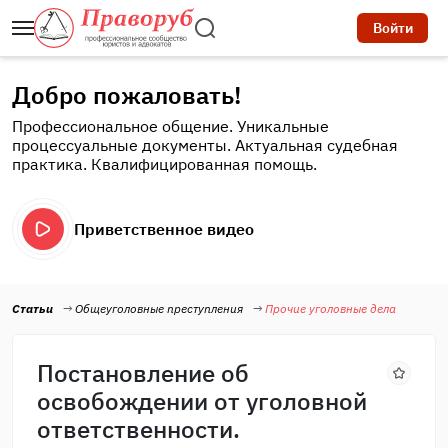
Войти
Добро пожаловать!
Профессиональное общение. Уникальные
процессуальные документы. Актуальная судебная
практика. Квалифицированная помощь.
Приветственное видео
Статьи
Общеуголовные преступления
Прочие уголовные дела
Постановление об
освобождении от уголовной
ответственности.