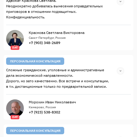
Адвокат Краснова Светлана.
Неоднократно добивалась вынесения оправдательных
приговоров в отношении подзащитных.
Конфиденциальность.
Краснова Светлана Викторовна
Санкт-Петербург, Россия
+7 (903) 348-2689
ВИП
ПЕРСОНАЛЬНАЯ КОНСУЛЬТАЦИЯ
Сложные гражданские, уголовные и административные
дела экономической направленности.
Дорого, но зато качественно. Все встречи и консультации,
в т.ч. дистанционные только по предварительной записи.
Морохин Иван Николаевич
Кемерово, Россия
+7 (923) 538-8302
ВИП
ПЕРСОНАЛЬНАЯ КОНСУЛЬТАЦИЯ