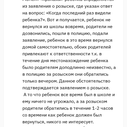
из заявления о розыске, где указан ответ
на вопрос: «Когда последний раз видели
ребенка?». Вот и получается, ребенок не
вернулся из школы вовремя, родители не
дозвонились, пошли в полицию, подали
заявление, ребенок в это время вернулся
домой самостоятельно, обоих родителей
привлекают к ответственности т.к. в
течение дня местонахождение ребенка
было родителям доподлинно неизвестно, а
в полицию за розыском они обратились
только вечером. Данное обстоятельство
подтверждается заявлением о розыске.
А то что ребенок все время был в школе и
ему ничего не угрожало, а за розыском
родители обратились в течение 1-2 часов
со времени как ребенок должен был
вернуться, никого не интересует.