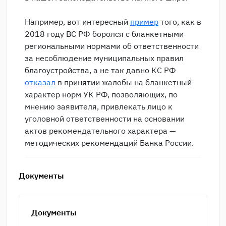
Например, вот интересный
пример
того, как в
2018 году ВС РФ боролся с бланкетными
региональными нормами об ответственности
за несоблюдение муниципальных правил
благоустройства, а не так давно КС РФ
отказал
в принятии жалобы на бланкетный
характер норм УК РФ, позволяющих, по
мнению заявителя, привлекать лицо к
уголовной ответственности на основании
актов рекомендательного характера —
методических рекомендаций Банка России.
Документы
Документы