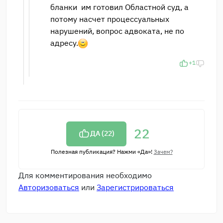
бланки им готовил Областной суд, а
потому насчет процессуальных
нарушений, вопрос адвоката, не по
адресу.
+1
22
ДА (
22
)
Полезная публикация? Нажми «Да»!
Зачем?
Для комментирования необходимо
Авторизоваться
или
Зарегистрироваться