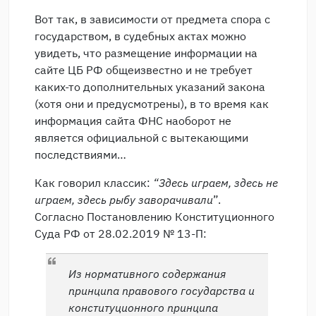
Вот так, в зависимости от предмета спора с
государством, в судебных актах можно
увидеть, что размещение информации на
сайте ЦБ РФ общеизвестно и не требует
каких-то дополнительных указаний закона
(хотя они и предусмотрены), в то время как
информация сайта ФНС наоборот не
является официальной с вытекающими
последствиями…
Как говорил классик:
“Здесь играем, здесь не
играем, здесь рыбу заворачивали
”.
Согласно Постановлению Конституционного
Суда РФ от 28.02.2019 № 13-П:
Из нормативного содержания
принципа правового государства и
конституционного принципа