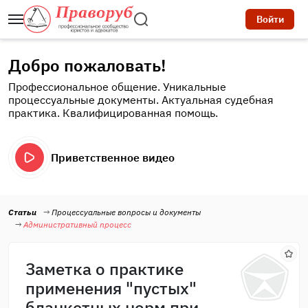
Войти
Добро пожаловать!
Профессиональное общение. Уникальные
процессуальные документы. Актуальная судебная
практика. Квалифицированная помощь.
Приветственное видео
Статьи
Процессуальные вопросы и документы
Административный процесс
Заметка о практике
применения "пустых"
бланкетных норм при