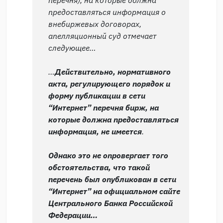
перечня), на которые должна
предоставляться информация о
внебиржевых договорах,
апелляционный суд отмечает
следующее…
…
Действительно, нормативного
акта, регулирующего порядок и
форму публикации в сети
“Интернет” перечня бирж, на
которые должна предоставляться
информация, не имеется
.
Однако это не опровергает того
обстоятельства, что такой
перечень был опубликован в сети
“Интернет” на официальном сайте
Центрального Банка Российской
Федерации…