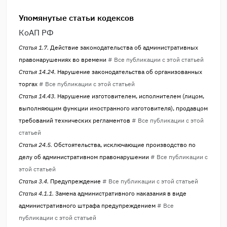
Упомянутые статьи кодексов
КоАП РФ
Статья 1.7.
Действие законодательства об административных
правонарушениях во времени
# Все публикации с этой статьей
Статья 14.24.
Нарушение законодательства об организованных
торгах
# Все публикации с этой статьей
Статья 14.43.
Нарушение изготовителем, исполнителем (лицом,
выполняющим функции иностранного изготовителя), продавцом
требований технических регламентов
# Все публикации с этой
статьей
Статья 24.5.
Обстоятельства, исключающие производство по
делу об административном правонарушении
# Все публикации с
этой статьей
Статья 3.4.
Предупреждение
# Все публикации с этой статьей
Статья 4.1.1.
Замена административного наказания в виде
административного штрафа предупреждением
# Все
публикации с этой статьей