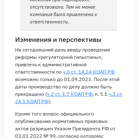
отсутствовала. Тем не менее
компания была привлечена к
ответственности.
Изменения и перспективы
На сегодняшний день ввиду проведения
реформы «регуляторной гильотины»,
привлечь к административной
ответственности по
ч.6 ст. 14.24 КОАП РФ
возможно только до 01.09.2023. После этой
даты производство по делу должно быть
прекращено (
ч.2 ст. 1.7 КОАП РФ
, п. 5.1
ч.1 ст.
24.5 КОАП РФ
).
Кроме того вопрос официального
опубликования нормативных правовых
актов разрешен Указом Президента РФ от
03.03.2022 № 90, согласно которому: