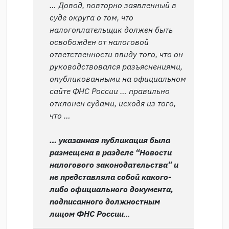
… Довод, повторно заявленный в
суде округа о том, что
налогоплательщик должен быть
освобожден от налоговой
ответственности ввиду того, что он
руководствовался разъяснениями,
опубликованными на официальном
сайте ФНС России … правильно
отклонен судами, исходя из того,
что …
… указанная публикация была
размещена в разделе “Новости
налогового законодательства” и
не представляла собой какого-
либо официального документа,
подписанного должностным
лицом ФНС России
…