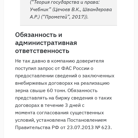
(“Теория государства и права:
Учебник” (Цечоев В.К., Швандерова
А.Р.) (“Прометей”, 2017)).
Обязанность и
административная
ответственность
Не так давно в компанию доверителя
поступил запрос от ФАС России о
предоставлении сведений о заключенных
внебиржевых договорах на реализацию
зерна свыше 60 тонн. Обязанность
представлять на биржу сведения о таких
договорах в течение 3 дней с
момента согласования существенных
условий, установлена Постановлением
Правительства РФ от 23.07.2013 № 623.