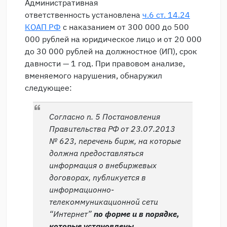
Административная
ответственность установлена
ч.6 ст. 14.24
КОАП РФ
с наказанием от 300 000 до 500
000 рублей на юридическое лицо и от 20 000
до 30 000 рублей на должностное (ИП), срок
давности — 1 год. При правовом анализе,
вменяемого нарушения, обнаружил
следующее:
Согласно п. 5 Постановления
Правительства РФ от 23.07.2013
№ 623, перечень бирж, на которые
должна предоставляться
информация о внебиржевых
договорах, публикуется в
информационно-
телекоммуникационной сети
“Интернет”
по форме и в порядке,
которые установлены