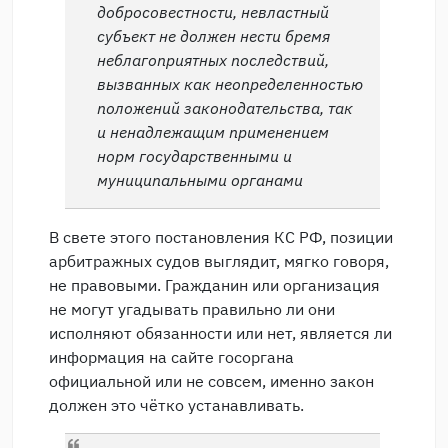
добросовестности, невластный
субъект не должен нести бремя
неблагоприятных последствий,
вызванных как неопределенностью
положений законодательства, так
и ненадлежащим применением
норм государственными и
муниципальными органами
В свете этого постановления КС РФ, позиции
арбитражных судов выглядит, мягко говоря,
не правовыми. Гражданин или организация
не могут угадывать правильно ли они
исполняют обязанности или нет, является ли
информация на сайте госоргана
официальной или не совсем, именно закон
должен это чётко устанавливать.