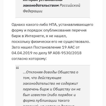
законодательством
Российской
Федерации
Однако какого-либо НПА, устанавливающего
форму и порядок опубликования перечня
бирж в Интернете, я не нашел,
поскольку физически его не существовало.
Зато нашел Постановление 19 ААС от
04.04.2019 по делу № А08-9530/2018
согласно которому:
…Отклоняя доводы Общества о
том, что действующее
законодательство не содержит
перечень бирж и Обществу он не
был известен (либо порядок и
форма публикации такого