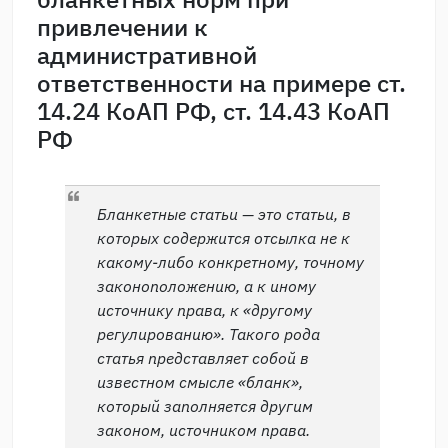
привлечении к
административной
ответственности на примере ст.
14.24 КоАП РФ, ст. 14.43 КоАП
РФ
Бланкетные статьи — это статьи, в
которых содержится отсылка не к
какому-либо конкретному, точному
законоположению, а к иному
источнику права, к «другому
регулированию». Такого рода
статья представляет собой в
известном смысле «бланк»,
который заполняется другим
законом, источником права.