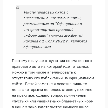
Тексты правовых актов с
внесенными в них изменениями,
размещаемые на “Официальном
интернет-портале правовой
информации” (www.pravo.gov.ru)
начиная с 1 июля 2022 г., являются
официальными
Поэтому в случае отсутствия нормативного
правового акта на который идет отсылка,
можно в том числе апеллировать к
отсутствию его публикации на официальном
сайте. В этой заметке я осветил лишь те
дела с которыми довелось столкнуться мне
на практике, однако вопрос применения
«пустых» или «невнятных» бланкетных норм
в нашем законодательстве намного шире.